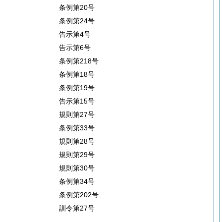
条例第20号
条例第24号
告示第4号
告示第6号
条例第218号
条例第18号
条例第19号
告示第15号
規則第27号
条例第33号
規則第28号
規則第29号
規則第30号
条例第34号
条例第202号
訓令第27号