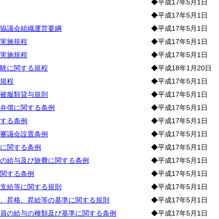
◆平成17年5月1日
◆平成17年5月1日
協議会組織運営要綱
◆平成17年5月1日
実施規程
◆平成17年5月1日
実施規程
◆平成17年5月1日
験に関する規程
◆平成18年1月20日
規程
◆平成17年5月1日
被服類貸与規則
◆平成17年5月1日
弁償に関する条例
◆平成17年5月1日
する条例
◆平成17年5月1日
審議会設置条例
◆平成17年5月1日
に関する条例
◆平成17年5月1日
の給与及び旅費に関する条例
◆平成17年5月1日
関する条例
◆平成17年5月1日
支給等に関する規則
◆平成17年5月1日
、昇格、昇給等の基準に関する規則
◆平成17年5月1日
員の給与の種類及び基準に関する条例
◆平成17年5月1日