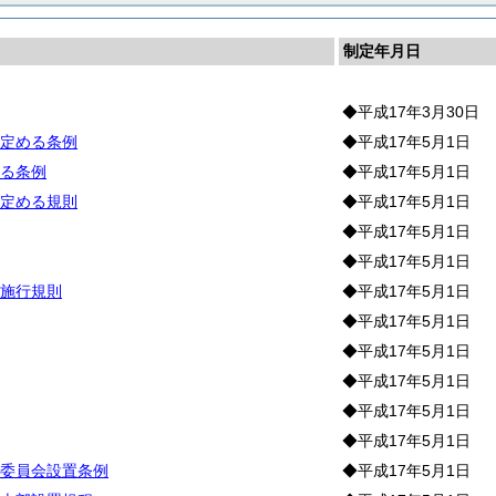
制定年月日
◆平成17年3月30日
定める条例
◆平成17年5月1日
る条例
◆平成17年5月1日
定める規則
◆平成17年5月1日
◆平成17年5月1日
◆平成17年5月1日
施行規則
◆平成17年5月1日
◆平成17年5月1日
◆平成17年5月1日
◆平成17年5月1日
◆平成17年5月1日
◆平成17年5月1日
委員会設置条例
◆平成17年5月1日