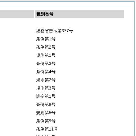
種別番号
総務省告示第377号
条例第1号
条例第2号
規則第1号
条例第3号
条例第4号
規則第2号
規則第3号
訓令第1号
条例第8号
規則第5号
条例第9号
条例第11号