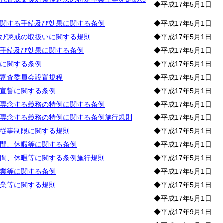
◆平成17年5月1日
関する手続及び効果に関する条例
◆平成17年5月1日
び懲戒の取扱いに関する規則
◆平成17年5月1日
手続及び効果に関する条例
◆平成17年5月1日
に関する条例
◆平成17年5月1日
審査委員会設置規程
◆平成17年5月1日
宣誓に関する条例
◆平成17年5月1日
専念する義務の特例に関する条例
◆平成17年5月1日
専念する義務の特例に関する条例施行規則
◆平成17年5月1日
従事制限に関する規則
◆平成17年5月1日
間、休暇等に関する条例
◆平成17年5月1日
間、休暇等に関する条例施行規則
◆平成17年5月1日
業等に関する条例
◆平成17年5月1日
業等に関する規則
◆平成17年5月1日
◆平成17年5月1日
◆平成17年9月1日