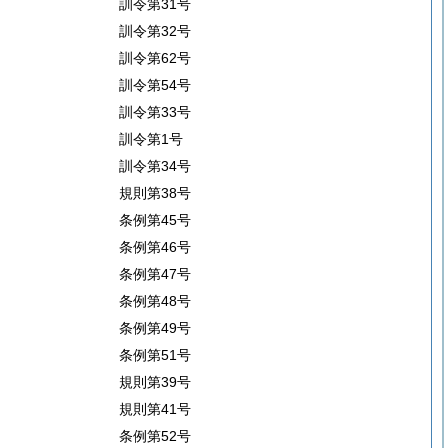
訓令第31号
訓令第32号
訓令第62号
訓令第54号
訓令第33号
訓令第1号
訓令第34号
規則第38号
条例第45号
条例第46号
条例第47号
条例第48号
条例第49号
条例第51号
規則第39号
規則第41号
条例第52号