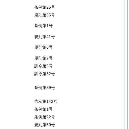
条例第25号
規則第35号
条例第1号
規則第41号
規則第6号
規則第7号
訓令第6号
訓令第32号
条例第39号
告示第142号
条例第1号
条例第22号
規則第50号