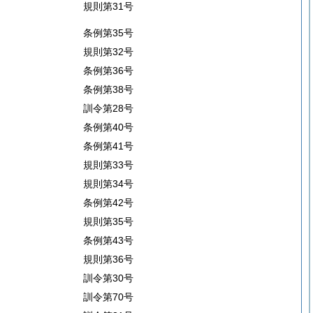
規則第31号
条例第35号
規則第32号
条例第36号
条例第38号
訓令第28号
条例第40号
条例第41号
規則第33号
規則第34号
条例第42号
規則第35号
条例第43号
規則第36号
訓令第30号
訓令第70号