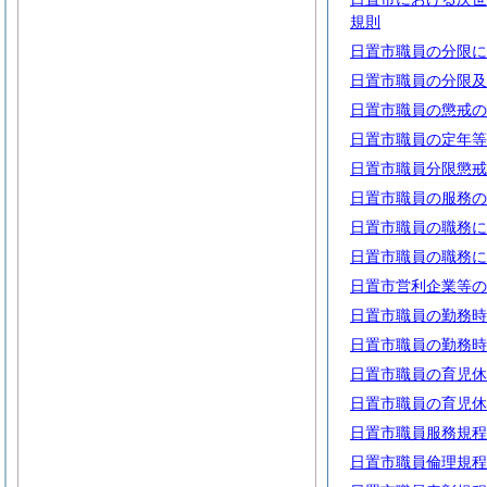
規則
日置市職員の分限に
日置市職員の分限及
日置市職員の懲戒の
日置市職員の定年等
日置市職員分限懲戒
日置市職員の服務の
日置市職員の職務に
日置市職員の職務に
日置市営利企業等の
日置市職員の勤務時
日置市職員の勤務時
日置市職員の育児休
日置市職員の育児休
日置市職員服務規程
日置市職員倫理規程