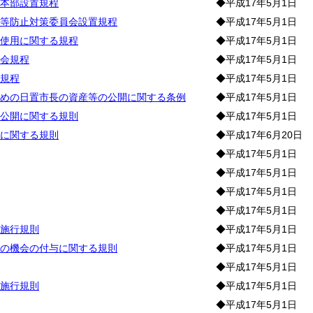
本部設置規程
◆平成17年5月1日
等防止対策委員会設置規程
◆平成17年5月1日
使用に関する規程
◆平成17年5月1日
会規程
◆平成17年5月1日
規程
◆平成17年5月1日
めの日置市長の資産等の公開に関する条例
◆平成17年5月1日
公開に関する規則
◆平成17年5月1日
に関する規則
◆平成17年6月20日
◆平成17年5月1日
◆平成17年5月1日
◆平成17年5月1日
◆平成17年5月1日
施行規則
◆平成17年5月1日
の機会の付与に関する規則
◆平成17年5月1日
◆平成17年5月1日
施行規則
◆平成17年5月1日
◆平成17年5月1日