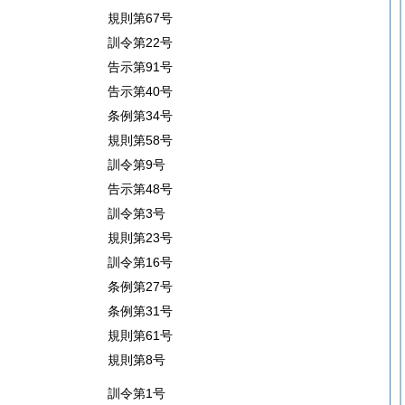
規則第67号
訓令第22号
告示第91号
告示第40号
条例第34号
規則第58号
訓令第9号
告示第48号
訓令第3号
規則第23号
訓令第16号
条例第27号
条例第31号
規則第61号
規則第8号
訓令第1号