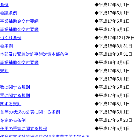
条例
◆平成17年5月1日
会議条例
◆平成17年5月1日
事業補助金交付要綱
◆平成17年5月1日
事業補助金交付要綱
◆平成17年5月1日
づくり条例
◆平成17年12月26日
会条例
◆平成18年3月31日
本部及び緊急対処事態対策本部条例
◆平成18年3月31日
事業補助金交付要綱
◆平成18年3月6日
規則
◆平成17年5月1日
◆平成17年5月1日
数に関する規則
◆平成17年5月1日
置に関する規則
◆平成17年5月1日
関する規則
◆平成17年5月1日
営等の状況の公表に関する条例
◆平成17年5月1日
を定める条例
◆平成17年6月20日
任用の手続に関する規程
◆平成17年5月1日
代育成支援対策推進法の特定事業主等を定める