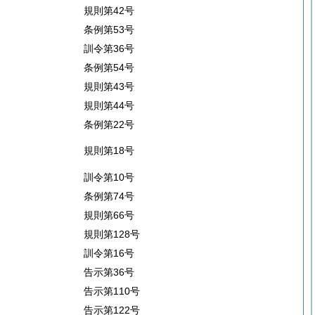
規則第42号
条例第53号
訓令第36号
条例第54号
規則第43号
規則第44号
条例第22号
規則第18号
訓令第10号
条例第74号
規則第66号
規則第128号
訓令第16号
告示第36号
告示第110号
告示第122号