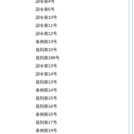
訓令第4号
訓令第5号
訓令第10号
訓令第11号
訓令第12号
条例第13号
規則第10号
規則第188号
訓令第13号
訓令第14号
規則第13号
条例第14号
規則第15号
規則第16号
条例第15号
規則第17号
条例第19号