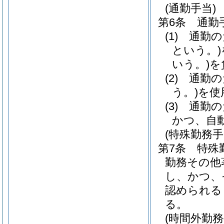
(通勤手当)
第6条
通勤
(1)
通勤の
という。)
いう。)
を
(2)
通勤の
う。)
を使
(3)
通勤の
かつ、自
(特殊勤務手
第7条
特殊
勤務その他
し、かつ、
認められる
る。
(時間外勤務