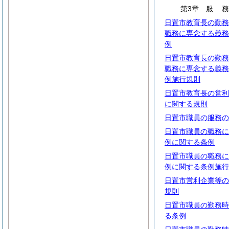
第3章
服
日置市教育長の勤務
職務に専念する義務
例
日置市教育長の勤務
職務に専念する義務
例施行規則
日置市教育長の営利
に関する規則
日置市職員の服務の
日置市職員の職務に
例に関する条例
日置市職員の職務に
例に関する条例施行
日置市営利企業等の
規則
日置市職員の勤務時
る条例