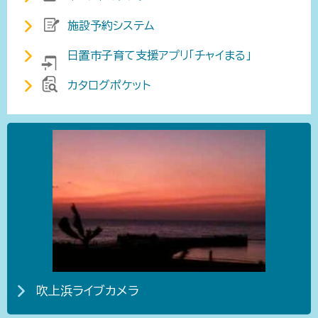
施設予約システム
日置市子育て支援アプリ「チャイまる」
カタログポケット
吹上浜ライブカメラ