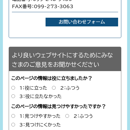
FAX番号：099-273-3063
より良いウェブサイトにするためにみな
さまのご意見をお聞かせください
このページの情報は役に立ちましたか？
1：役に立った
2：ふつう
3：役に立たなかった
このページの情報は見つけやすかったですか？
1：見つけやすかった
2：ふつう
3：見つけにくかった