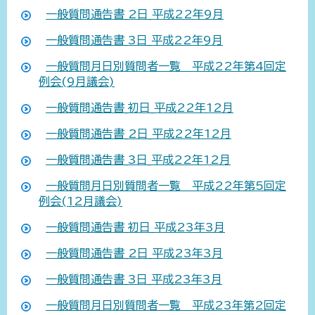
一般質問通告書_2日_平成22年9月
一般質問通告書_3日_平成22年9月
一般質問月日別質問者一覧 平成22年第4回定
例会(9月議会)
一般質問通告書_初日_平成22年12月
一般質問通告書_2日_平成22年12月
一般質問通告書_3日_平成22年12月
一般質問月日別質問者一覧 平成22年第5回定
例会(12月議会)
一般質問通告書_初日_平成23年3月
一般質問通告書_2日_平成23年3月
一般質問通告書_3日_平成23年3月
一般質問月日別質問者一覧 平成23年第2回定