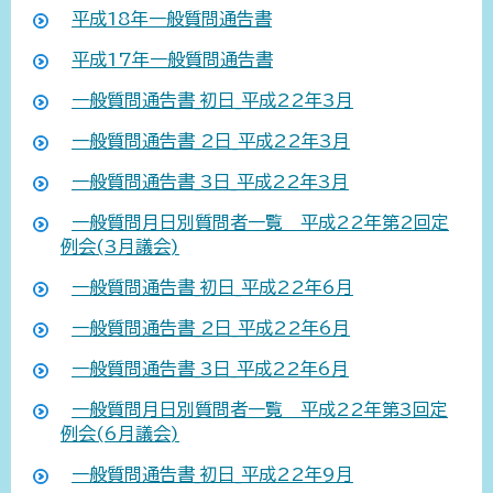
平成18年一般質問通告書
平成17年一般質問通告書
一般質問通告書_初日_平成22年3月
一般質問通告書_2日_平成22年3月
一般質問通告書_3日_平成22年3月
一般質問月日別質問者一覧 平成22年第2回定
例会(3月議会)
一般質問通告書_初日_平成22年6月
一般質問通告書_2日_平成22年6月
一般質問通告書_3日_平成22年6月
一般質問月日別質問者一覧 平成22年第3回定
例会(6月議会)
一般質問通告書_初日_平成22年9月