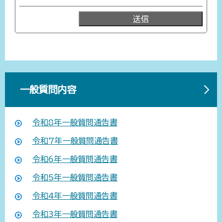
一般質問内容
令和8年一般質問通告書
令和7年一般質問通告書
令和6年一般質問通告書
令和5年一般質問通告書
令和4年一般質問通告書
令和3年一般質問通告書