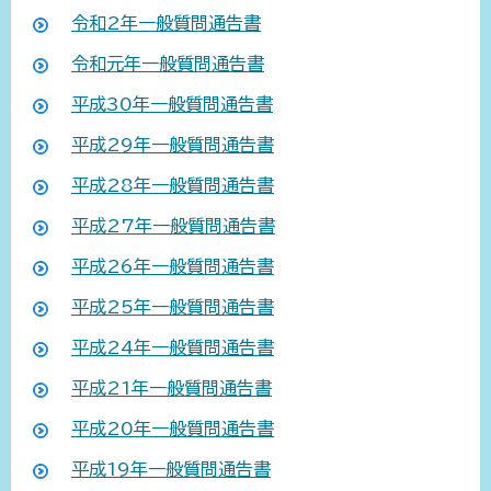
令和2年一般質問通告書
令和元年一般質問通告書
平成30年一般質問通告書
平成29年一般質問通告書
平成28年一般質問通告書
平成27年一般質問通告書
平成26年一般質問通告書
平成25年一般質問通告書
平成24年一般質問通告書
平成21年一般質問通告書
平成20年一般質問通告書
平成19年一般質問通告書