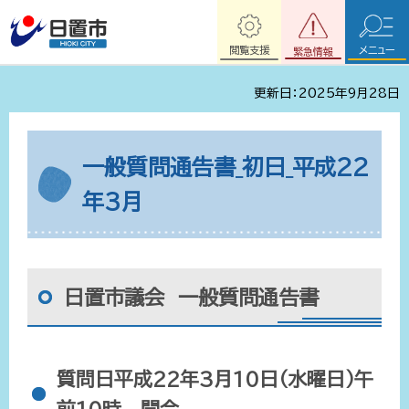
閲覧支援
メニュー
緊急情報
更新日：2025年9月28日
一般質問通告書_初日_平成22
年3月
日置市議会 一般質問通告書
質問日平成22年3月10日（水曜日）午