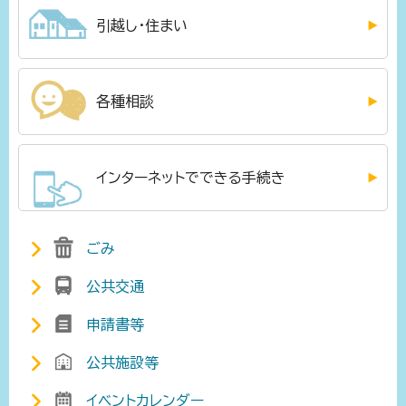
引越し・住まい
各種相談
インターネットでできる手続き
ごみ
公共交通
申請書等
公共施設等
イベントカレンダー