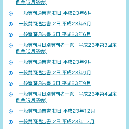
例会(3月議会)
一般質問通告書_初日_平成23年6月
一般質問通告書_2日_平成23年6月
一般質問通告書_3日_平成23年6月
一般質問月日別質問者一覧 平成23年第3回定
例会(6月議会)
一般質問通告書_初日_平成23年9月
一般質問通告書_2日_平成23年9月
一般質問通告書_3日_平成23年9月
一般質問月日別質問者一覧 平成23年第4回定
例会(9月議会)
一般質問通告書_初日_平成23年12月
一般質問通告書_2日_平成23年12月