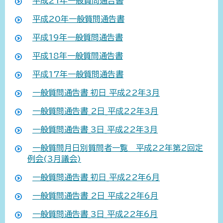
平成21年一般質問通告書
平成20年一般質問通告書
平成19年一般質問通告書
平成18年一般質問通告書
平成17年一般質問通告書
一般質問通告書_初日_平成22年3月
一般質問通告書_2日_平成22年3月
一般質問通告書_3日_平成22年3月
一般質問月日別質問者一覧 平成22年第2回定
例会(3月議会)
一般質問通告書_初日_平成22年6月
一般質問通告書_2日_平成22年6月
一般質問通告書_3日_平成22年6月