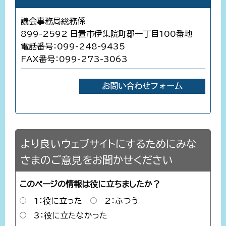
議会事務局総務係
899-2592 日置市伊集院町郡一丁目100番地
電話番号：099-248-9435
FAX番号：099-273-3063
より良いウェブサイトにするためにみな
さまのご意見をお聞かせください
このページの情報は役に立ちましたか？
1：役に立った
2：ふつう
3：役に立たなかった