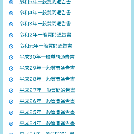
令和5年一般質問通告書
令和4年一般質問通告書
令和3年一般質問通告書
令和2年一般質問通告書
令和元年一般質問通告書
平成30年一般質問通告書
平成29年一般質問通告書
平成28年一般質問通告書
平成27年一般質問通告書
平成26年一般質問通告書
平成25年一般質問通告書
平成24年一般質問通告書