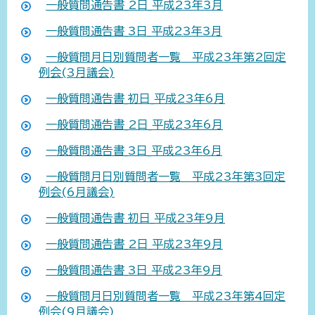
一般質問通告書_2日_平成23年3月
一般質問通告書_3日_平成23年3月
一般質問月日別質問者一覧 平成23年第2回定
例会(3月議会)
一般質問通告書_初日_平成23年6月
一般質問通告書_2日_平成23年6月
一般質問通告書_3日_平成23年6月
一般質問月日別質問者一覧 平成23年第3回定
例会(6月議会)
一般質問通告書_初日_平成23年9月
一般質問通告書_2日_平成23年9月
一般質問通告書_3日_平成23年9月
一般質問月日別質問者一覧 平成23年第4回定
例会(9月議会)