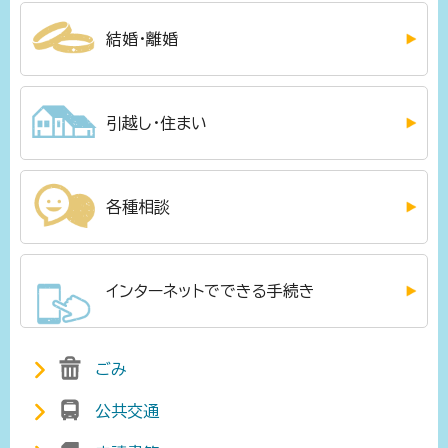
結婚・離婚
引越し・住まい
各種相談
インターネットでできる手続き
ごみ
公共交通