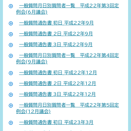
一般質問月日別質問者一覧 平成22年第3回定
例会(6月議会)
一般質問通告書_初日_平成22年9月
一般質問通告書_2日_平成22年9月
一般質問通告書_3日_平成22年9月
一般質問月日別質問者一覧 平成22年第4回定
例会(9月議会)
一般質問通告書_初日_平成22年12月
一般質問通告書_2日_平成22年12月
一般質問通告書_3日_平成22年12月
一般質問月日別質問者一覧 平成22年第5回定
例会(12月議会)
一般質問通告書_初日_平成23年3月