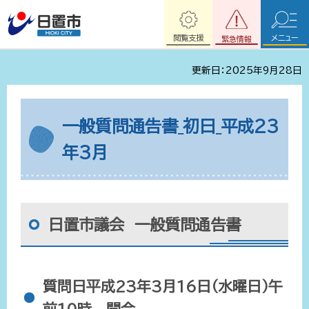
閲覧支援
メニュー
緊急情報
更新日：2025年9月28日
一般質問通告書_初日_平成23
年3月
日置市議会 一般質問通告書
質問日平成23年3月16日（水曜日）午