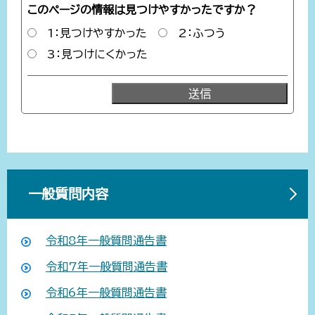
このページの情報は見つけやすかったですか？
1：見つけやすかった
2：ふつう
3：見つけにくかった
一般質問内容
令和8年一般質問通告書
令和7年一般質問通告書
令和6年一般質問通告書