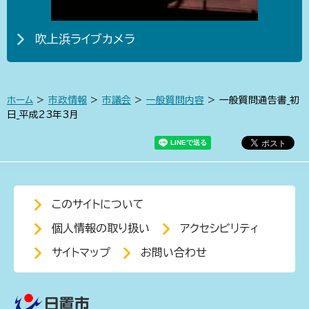
吹上浜ライブカメラ
ホーム
>
市政情報
>
市議会
>
一般質問内容
> 一般質問通告書_初
日_平成23年3月
このサイトについて
個人情報の取り扱い
アクセシビリティ
サイトマップ
お問い合わせ