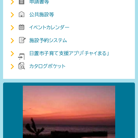
申請書等
公共施設等
イベントカレンダー
施設予約システム
日置市子育て支援アプリ「チャイまる」
カタログポケット