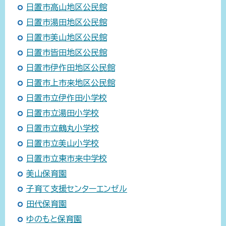
日置市高山地区公民館
日置市湯田地区公民館
日置市美山地区公民館
日置市皆田地区公民館
日置市伊作田地区公民館
日置市上市来地区公民館
日置市立伊作田小学校
日置市立湯田小学校
日置市立鶴丸小学校
日置市立美山小学校
日置市立東市来中学校
美山保育園
子育て支援センターエンゼル
田代保育園
ゆのもと保育園