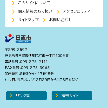
このサイトについて
個人情報の取り扱い
アクセシビリティ
サイトマップ
お問い合わせ
〒899-2592
鹿児島県日置市伊集院町郡一丁目100番地
電話番号：099-273-2111
FAX番号：099-273-3063
開庁時間：8時30分～17時15分
（土、日、祝日および12月29日から1月3日を除く）
リンク集
携帯サイト