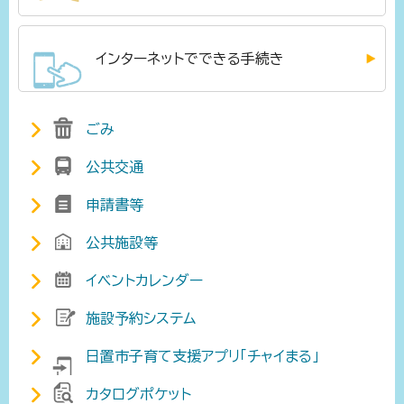
インターネットでできる手続き
ごみ
公共交通
申請書等
公共施設等
イベントカレンダー
施設予約システム
日置市子育て支援アプリ「チャイまる」
カタログポケット