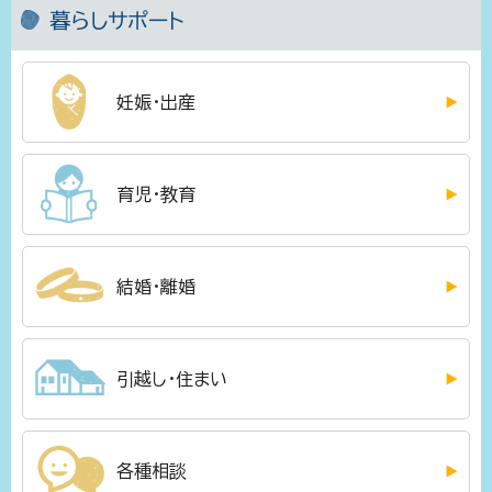
暮らしサポート
妊娠・出産
育児・教育
結婚・離婚
引越し・住まい
各種相談