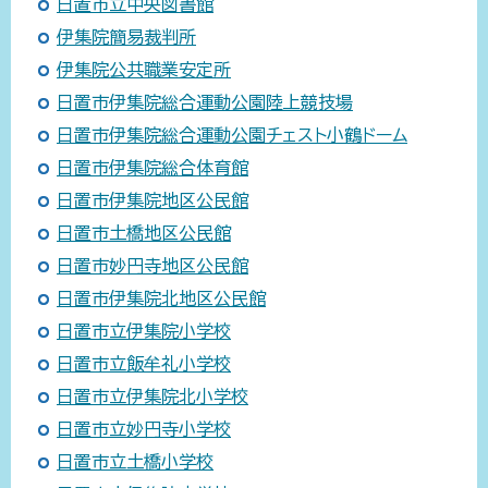
日置市立中央図書館
伊集院簡易裁判所
伊集院公共職業安定所
日置市伊集院総合運動公園陸上競技場
日置市伊集院総合運動公園チェスト小鶴ドーム
日置市伊集院総合体育館
日置市伊集院地区公民館
日置市土橋地区公民館
日置市妙円寺地区公民館
日置市伊集院北地区公民館
日置市立伊集院小学校
日置市立飯牟礼小学校
日置市立伊集院北小学校
日置市立妙円寺小学校
日置市立土橋小学校