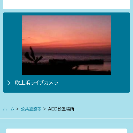
吹上浜ライブカメラ
ホーム
>
公共施設等
> AED設置場所