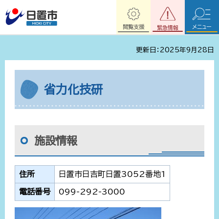
閲覧支援
メニュー
緊急情報
更新日：2025年9月28日
省力化技研
施設情報
住所
日置市日吉町日置3052番地1
電話番号
099-292-3000