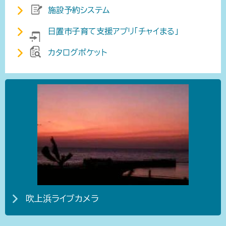
施設予約システム
日置市子育て支援アプリ「チャイまる」
カタログポケット
吹上浜ライブカメラ