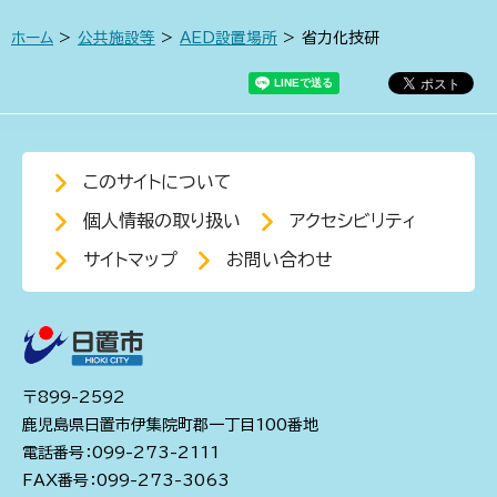
ホーム
>
公共施設等
>
AED設置場所
> 省力化技研
このサイトについて
個人情報の取り扱い
アクセシビリティ
サイトマップ
お問い合わせ
〒899-2592
鹿児島県日置市伊集院町郡一丁目100番地
電話番号：099-273-2111
FAX番号：099-273-3063