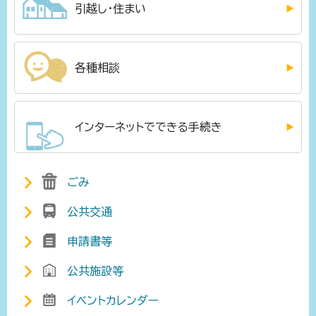
引越し・住まい
各種相談
インターネットでできる手続き
ごみ
公共交通
申請書等
公共施設等
イベントカレンダー