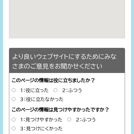
より良いウェブサイトにするためにみな
さまのご意見をお聞かせください
このページの情報は役に立ちましたか？
1：役に立った
2：ふつう
3：役に立たなかった
このページの情報は見つけやすかったですか？
1：見つけやすかった
2：ふつう
3：見つけにくかった