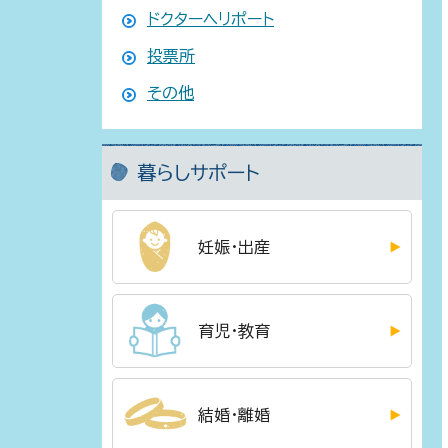
ドクターヘリポート
投票所
その他
暮らしサポート
妊娠・出産
育児・教育
結婚・離婚