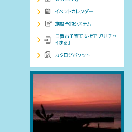
イベントカレンダー
施設予約システム
日置市子育て支援アプリ「チャ
イまる」
カタログポケット