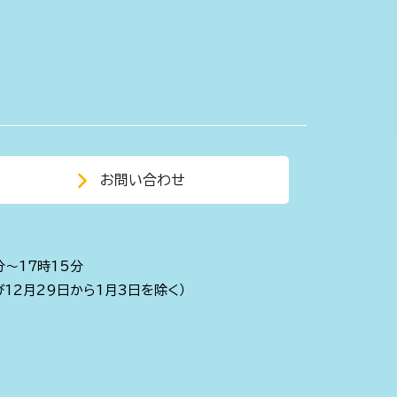
お問い合わせ
分～17時15分
び12月29日から1月3日を除く）