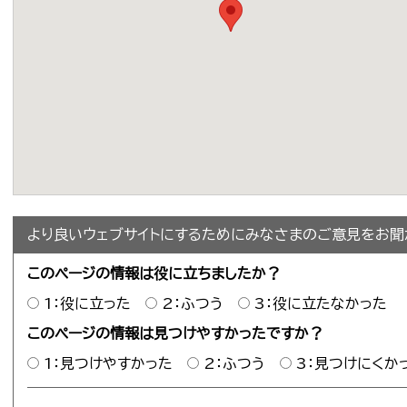
より良いウェブサイトにするためにみなさまのご意見をお聞
このページの情報は役に立ちましたか？
1：役に立った
2：ふつう
3：役に立たなかった
このページの情報は見つけやすかったですか？
1：見つけやすかった
2：ふつう
3：見つけにくか