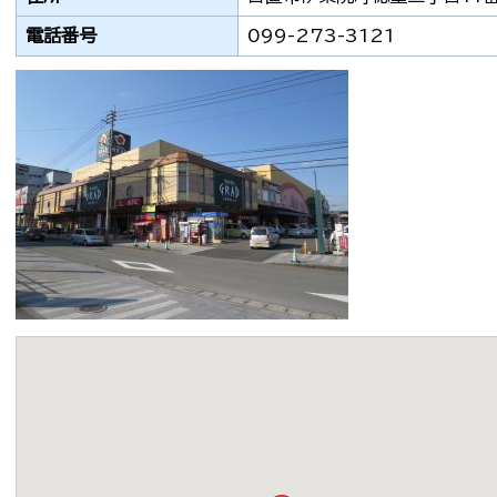
電話番号
099-273-3121