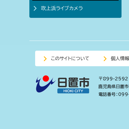
吹上浜ライブカメラ
このサイトについて
個人情
〒899-2592
鹿児島県日置市
電話番号：099-