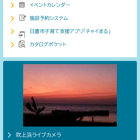
イベントカレンダー
施設予約システム
日置市子育て支援アプリ「チャイまる」
カタログポケット
吹上浜ライブカメラ