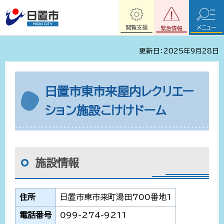
閲覧支援
メニュー
緊急情報
更新日：2025年9月28日
日置市東市来屋内レクリエー
ション施設こけけドーム
施設情報
住所
日置市東市来町湯田700番地1
電話番号
099-274-9211