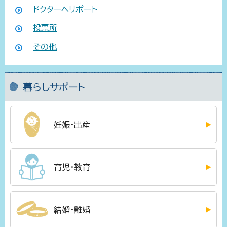
ドクターヘリポート
投票所
その他
暮らしサポート
妊娠・出産
育児・教育
結婚・離婚