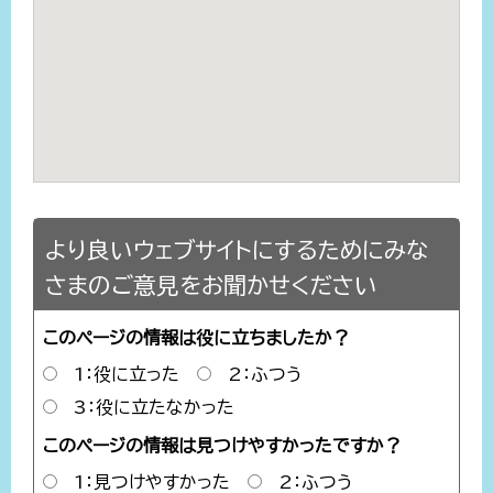
より良いウェブサイトにするためにみな
さまのご意見をお聞かせください
このページの情報は役に立ちましたか？
1：役に立った
2：ふつう
3：役に立たなかった
このページの情報は見つけやすかったですか？
1：見つけやすかった
2：ふつう