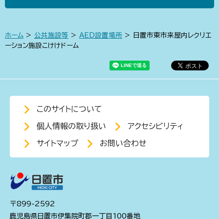
ホーム
>
公共施設等
>
AED設置場所
> 日置市東市来屋内レクリエ
ーション施設こけけドーム
このサイトについて
個人情報の取り扱い
アクセシビリティ
サイトマップ
お問い合わせ
〒899-2592
鹿児島県日置市伊集院町郡一丁目100番地