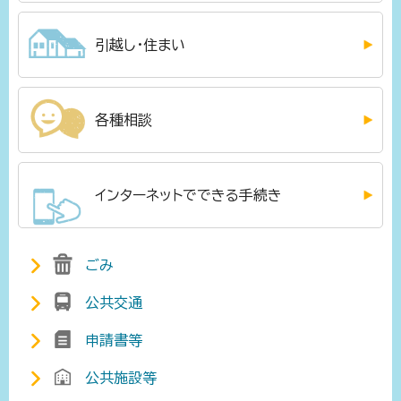
引越し・住まい
各種相談
インターネットでできる手続き
ごみ
公共交通
申請書等
公共施設等