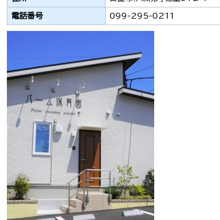
電話番号
099-295-0211