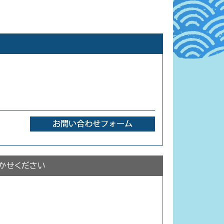
かせください