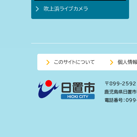
吹上浜ライブカメラ
このサイトについて
個人情
〒899-2592
鹿児島県日置市
電話番号：099-