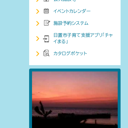
イベントカレンダー
施設予約システム
日置市子育て支援アプリ「チャ
イまる」
カタログポケット