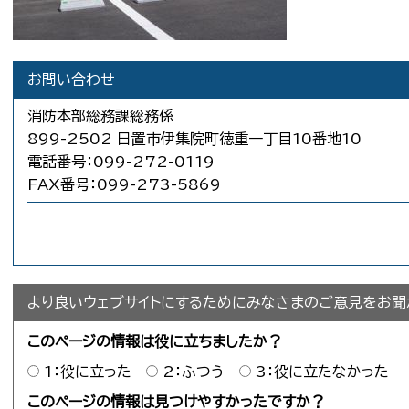
お問い合わせ
消防本部総務課総務係
899-2502 日置市伊集院町徳重一丁目10番地10
電話番号：099-272-0119
FAX番号：099-273-5869
より良いウェブサイトにするためにみなさまのご意見をお聞
このページの情報は役に立ちましたか？
1：役に立った
2：ふつう
3：役に立たなかった
このページの情報は見つけやすかったですか？