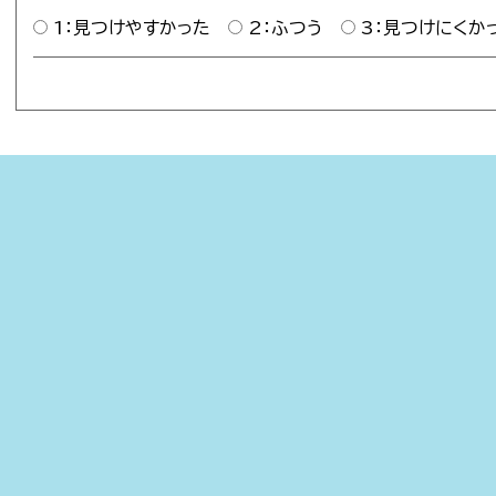
1：見つけやすかった
2：ふつう
3：見つけにくか