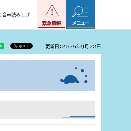
音声読み上げ
メニュー
緊急情報
更新日：2025年9月28日