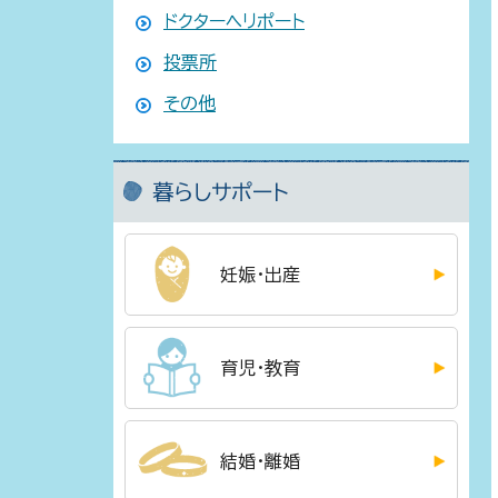
ドクターヘリポート
投票所
その他
暮らしサポート
妊娠・出産
育児・教育
結婚・離婚