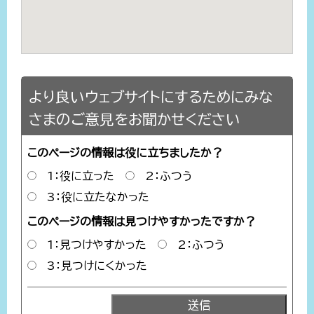
より良いウェブサイトにするためにみな
さまのご意見をお聞かせください
このページの情報は役に立ちましたか？
1：役に立った
2：ふつう
3：役に立たなかった
このページの情報は見つけやすかったですか？
1：見つけやすかった
2：ふつう
3：見つけにくかった