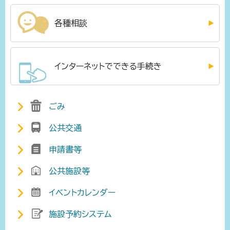
各種相談
インターネットでできる手続き
ごみ
公共交通
申請書等
公共施設等
イベントカレンダー
施設予約システム