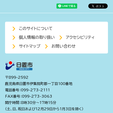
このサイトについて
個人情報の取り扱い
アクセシビリティ
サイトマップ
お問い合わせ
〒899-2592
鹿児島県日置市伊集院町郡一丁目100番地
電話番号：099-273-2111
FAX番号：099-273-3063
開庁時間：8時30分～17時15分
（土、日、祝日および12月29日から1月3日を除く）