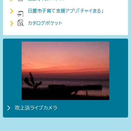
日置市子育て支援アプリ「チャイまる」
カタログポケット
吹上浜ライブカメラ