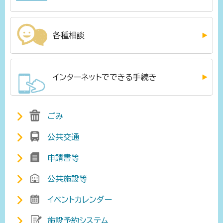
各種相談
インターネットでできる手続き
ごみ
公共交通
申請書等
公共施設等
イベントカレンダー
施設予約システム