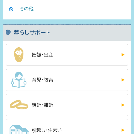
その他
暮らしサポート
妊娠・出産
育児・教育
結婚・離婚
引越し・住まい