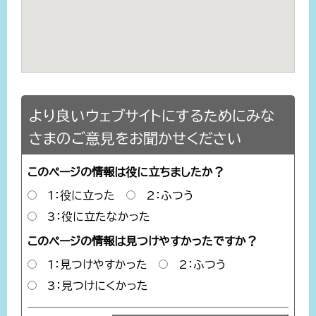
より良いウェブサイトにするためにみな
さまのご意見をお聞かせください
このページの情報は役に立ちましたか？
1：役に立った
2：ふつう
3：役に立たなかった
このページの情報は見つけやすかったですか？
1：見つけやすかった
2：ふつう
3：見つけにくかった