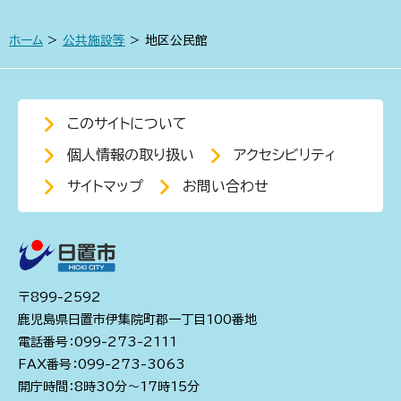
ホーム
>
公共施設等
> 地区公民館
このサイトについて
個人情報の取り扱い
アクセシビリティ
サイトマップ
お問い合わせ
〒899-2592
鹿児島県日置市伊集院町郡一丁目100番地
電話番号：099-273-2111
FAX番号：099-273-3063
開庁時間：8時30分～17時15分