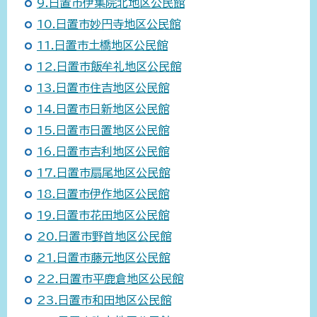
9.日置市伊集院北地区公民館
10.日置市妙円寺地区公民館
11.日置市土橋地区公民館
12.日置市飯牟礼地区公民館
13.日置市住吉地区公民館
14.日置市日新地区公民館
15.日置市日置地区公民館
16.日置市吉利地区公民館
17.日置市扇尾地区公民館
18.日置市伊作地区公民館
19.日置市花田地区公民館
20.日置市野首地区公民館
21.日置市藤元地区公民館
22.日置市平鹿倉地区公民館
23.日置市和田地区公民館