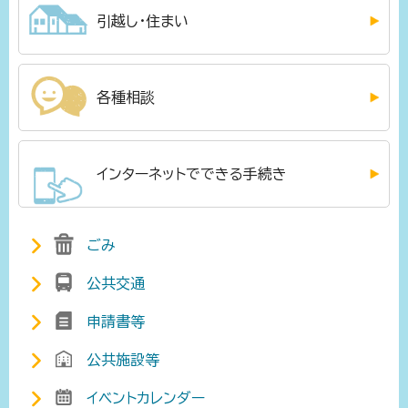
引越し・住まい
各種相談
インターネットでできる手続き
ごみ
公共交通
申請書等
公共施設等
イベントカレンダー