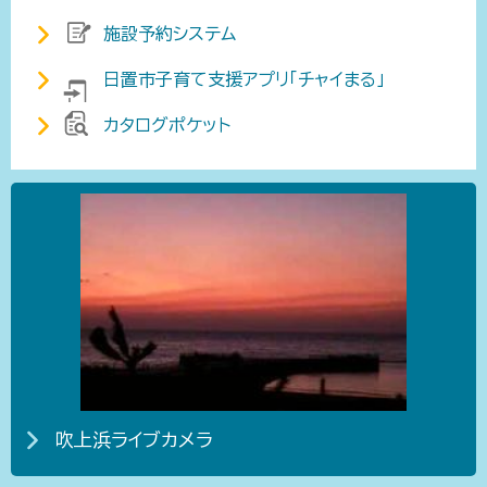
施設予約システム
日置市子育て支援アプリ「チャイまる」
カタログポケット
吹上浜ライブカメラ