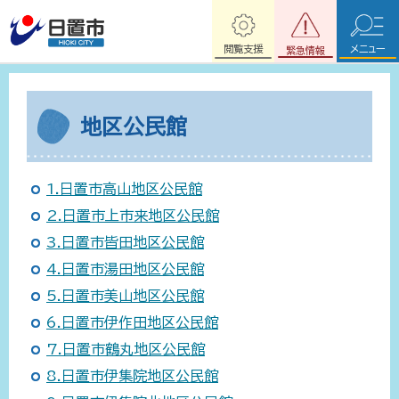
閲覧支援
メニュー
緊急情報
地区公民館
1.日置市高山地区公民館
2.日置市上市来地区公民館
3.日置市皆田地区公民館
4.日置市湯田地区公民館
5.日置市美山地区公民館
6.日置市伊作田地区公民館
7.日置市鶴丸地区公民館
8.日置市伊集院地区公民館