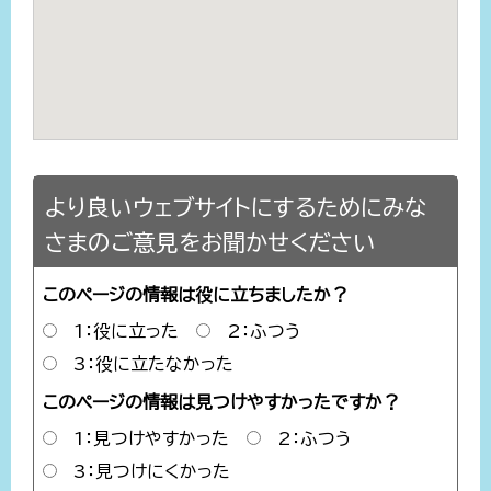
より良いウェブサイトにするためにみな
さまのご意見をお聞かせください
このページの情報は役に立ちましたか？
1：役に立った
2：ふつう
3：役に立たなかった
このページの情報は見つけやすかったですか？
1：見つけやすかった
2：ふつう
3：見つけにくかった