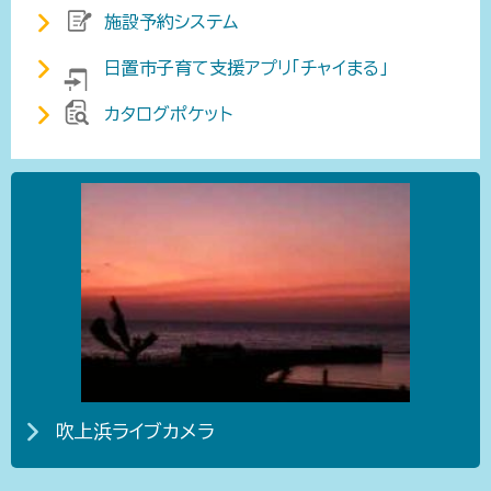
施設予約システム
日置市子育て支援アプリ「チャイまる」
カタログポケット
吹上浜ライブカメラ