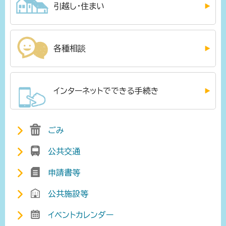
引越し・住まい
各種相談
インターネットでできる手続き
ごみ
公共交通
申請書等
公共施設等
イベントカレンダー