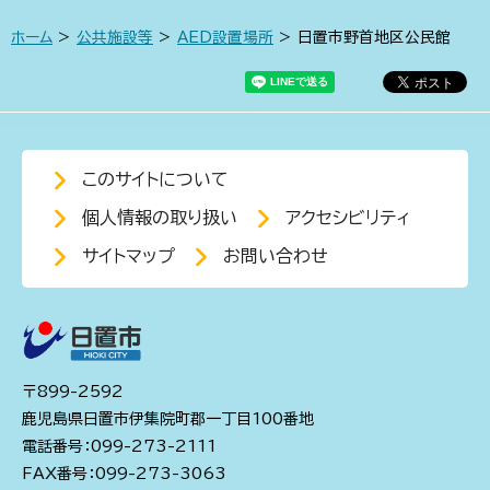
ホーム
>
公共施設等
>
AED設置場所
> 日置市野首地区公民館
このサイトについて
個人情報の取り扱い
アクセシビリティ
サイトマップ
お問い合わせ
〒899-2592
鹿児島県日置市伊集院町郡一丁目100番地
電話番号：099-273-2111
FAX番号：099-273-3063