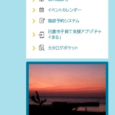
イベントカレンダー
施設予約システム
日置市子育て支援アプリ「チャ
イまる」
カタログポケット