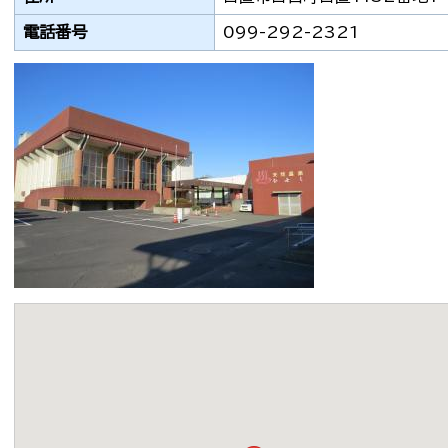
電話番号
099-292-2321