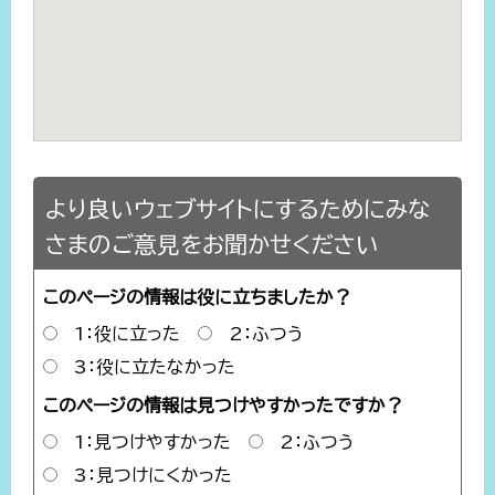
より良いウェブサイトにするためにみな
さまのご意見をお聞かせください
このページの情報は役に立ちましたか？
1：役に立った
2：ふつう
3：役に立たなかった
このページの情報は見つけやすかったですか？
1：見つけやすかった
2：ふつう
3：見つけにくかった