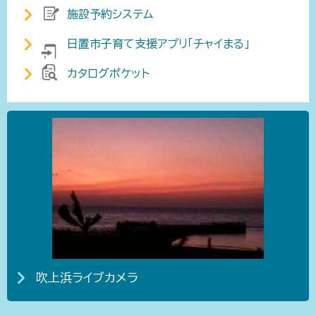
施設予約システム
日置市子育て支援アプリ「チャイまる」
カタログポケット
吹上浜ライブカメラ