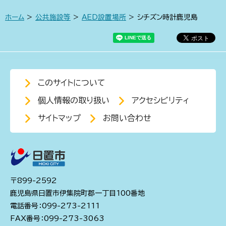
ホーム
>
公共施設等
>
AED設置場所
> シチズン時計鹿児島
このサイトについて
個人情報の取り扱い
アクセシビリティ
サイトマップ
お問い合わせ
〒899-2592
鹿児島県日置市伊集院町郡一丁目100番地
電話番号：099-273-2111
FAX番号：099-273-3063