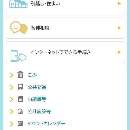
引越し・住まい
各種相談
インターネットでできる手続き
ごみ
公共交通
申請書等
公共施設等
イベントカレンダー