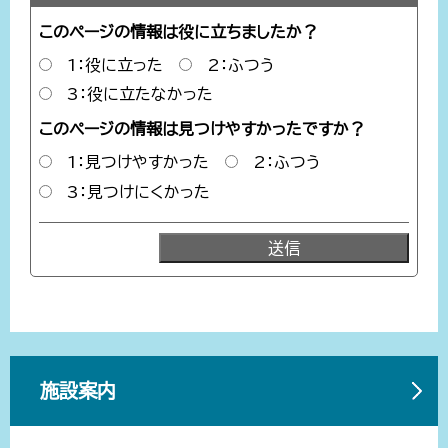
このページの情報は役に立ちましたか？
1：役に立った
2：ふつう
3：役に立たなかった
このページの情報は見つけやすかったですか？
1：見つけやすかった
2：ふつう
3：見つけにくかった
施設案内