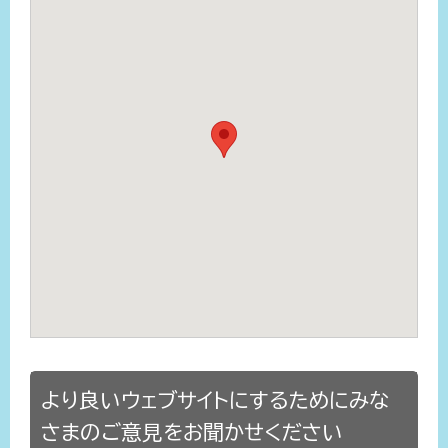
より良いウェブサイトにするためにみな
さまのご意見をお聞かせください