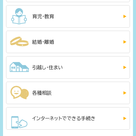
育児・教育
結婚・離婚
引越し・住まい
各種相談
インターネットでできる手続き