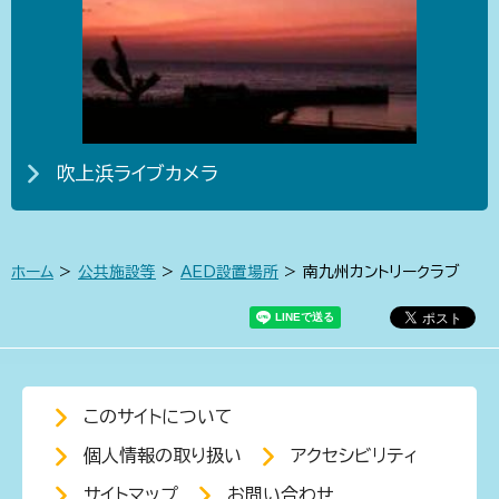
吹上浜ライブカメラ
ホーム
>
公共施設等
>
AED設置場所
> 南九州カントリークラブ
このサイトについて
個人情報の取り扱い
アクセシビリティ
サイトマップ
お問い合わせ