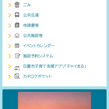
ごみ
公共交通
申請書等
公共施設等
イベントカレンダー
施設予約システム
日置市子育て支援アプリ「チャイまる」
カタログポケット