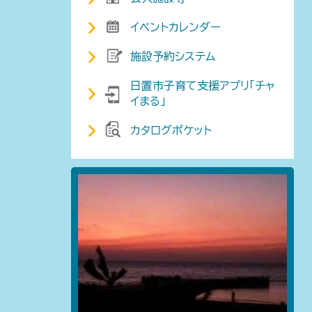
イベントカレンダー
施設予約システム
日置市子育て支援アプリ「チャ
イまる」
カタログポケット