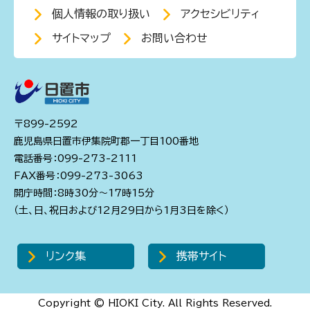
個人情報の取り扱い
アクセシビリティ
サイトマップ
お問い合わせ
〒899-2592
鹿児島県日置市伊集院町郡一丁目100番地
電話番号：099-273-2111
FAX番号：099-273-3063
開庁時間：8時30分～17時15分
（土、日、祝日および12月29日から1月3日を除く）
リンク集
携帯サイト
Copyright © HIOKI City. All Rights Reserved.