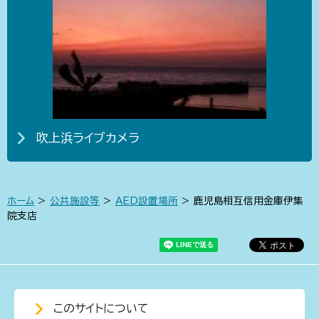
吹上浜ライブカメラ
ホーム
>
公共施設等
>
AED設置場所
> 鹿児島相互信用金庫伊集
院支店
このサイトについて