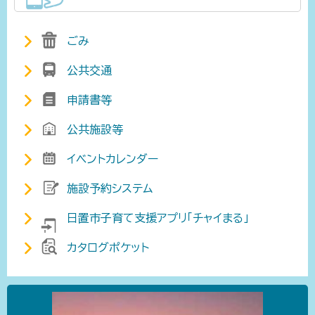
ごみ
公共交通
申請書等
公共施設等
イベントカレンダー
施設予約システム
日置市子育て支援アプリ「チャイまる」
カタログポケット