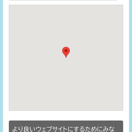
より良いウェブサイトにするためにみな