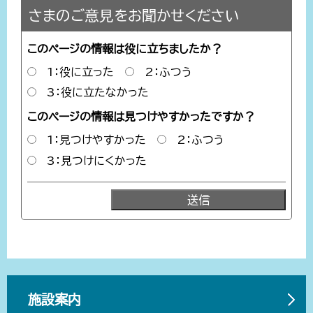
さまのご意見をお聞かせください
このページの情報は役に立ちましたか？
1：役に立った
2：ふつう
3：役に立たなかった
このページの情報は見つけやすかったですか？
1：見つけやすかった
2：ふつう
3：見つけにくかった
施設案内