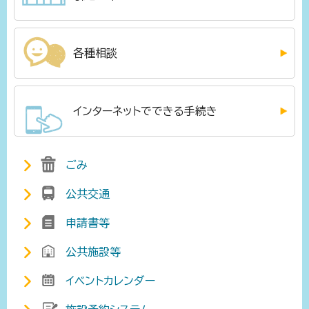
各種相談
インターネットでできる手続き
ごみ
公共交通
申請書等
公共施設等
イベントカレンダー