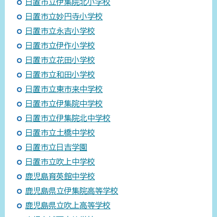
日置市立伊集院北小学校
日置市立妙円寺小学校
日置市立永吉小学校
日置市立伊作小学校
日置市立花田小学校
日置市立和田小学校
日置市立東市来中学校
日置市立伊集院中学校
日置市立伊集院北中学校
日置市立土橋中学校
日置市立日吉学園
日置市立吹上中学校
鹿児島育英館中学校
鹿児島県立伊集院高等学校
鹿児島県立吹上高等学校