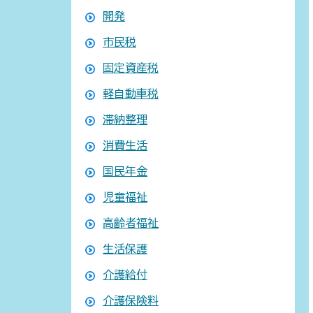
開発
市民税
固定資産税
軽自動車税
滞納整理
消費生活
国民年金
児童福祉
高齢者福祉
生活保護
介護給付
介護保険料