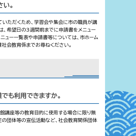
さい。
ていただくため、学習会や集会に市の職員が講
は、希望日の3週間前までに申請書をメニュー
ニュー一覧表や申請書等については、市ホーム
課社会教育係までお尋ねください。
誰でも利用できますか。
民館講座等の教育目的に使用する場合に限り無
定の団体等の宣伝活動など、社会教育関係団体