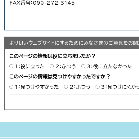
FAX番号：099-272-3145
より良いウェブサイトにするためにみなさまのご意見をお聞
このページの情報は役に立ちましたか？
1：役に立った
2：ふつう
3：役に立たなかった
このページの情報は見つけやすかったですか？
1：見つけやすかった
2：ふつう
3：見つけにくか