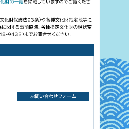
文化財の一覧
を掲載していますのでご覧くださ
（文化財保護法93条）や各種文化財指定地等に
為に関する事前協議、各種指定文化財の現状変
8-9432）までお問合せください。