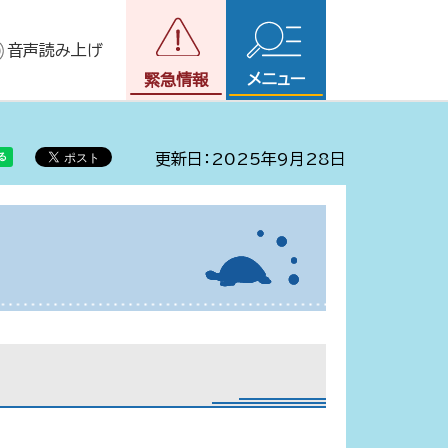
音声読み上げ
メニュー
緊急情報
更新日：2025年9月28日