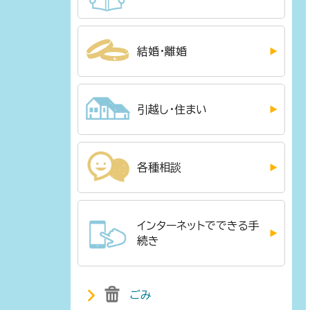
結婚・離婚
引越し・住まい
各種相談
インターネットでできる手
続き
ごみ