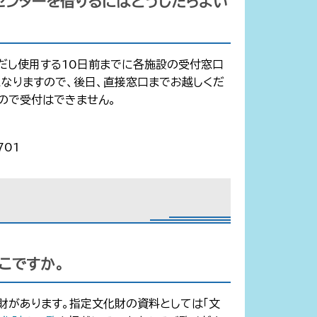
センターを借りるにはどうしたらよい
ただし使用する10日前までに各施設の受付窓口
なりますので、後日、直接窓口までお越しくだ
ので受付はできません。
701
こですか。
化財があります。指定文化財の資料としては「文