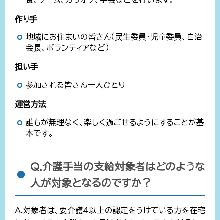
作り手
地域にお住まいの皆さん（民生委員・児童委員、自治
会長、ボランティアなど）
担い手
参加される皆さん一人ひとり
運営方法
誰もが無理なく、楽しく過ごせるようにすることが基
本です。
Q.介護手当の支給対象者はどのような
人が対象となるのですか？
A.対象者は、要介護4以上の認定をうけている方を在宅