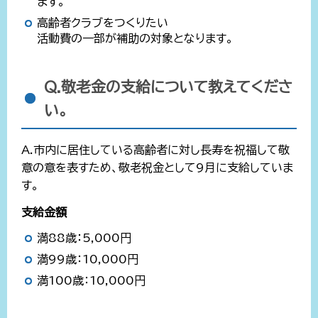
ます。
高齢者クラブをつくりたい
活動費の一部が補助の対象となります。
Q.敬老金の支給について教えてくださ
い。
A.市内に居住している高齢者に対し長寿を祝福して敬
意の意を表すため、敬老祝金として9月に支給していま
す。
支給金額
満88歳：5,000円
満99歳：10,000円
満100歳：10,000円