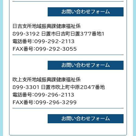
日吉支所地域振興課健康福祉係
899-3192 日置市日吉町日置377番地1
電話番号：099-292-2113
FAX番号：099-292-3055
吹上支所地域振興課健康福祉係
899-3301 日置市吹上町中原2847番地
電話番号：099-296-2113
FAX番号：099-296-3299