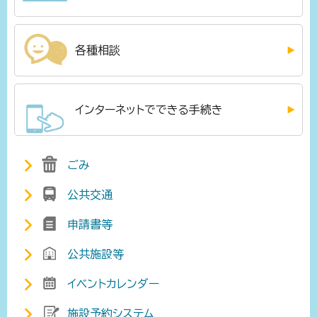
各種相談
インターネットでできる手続き
ごみ
公共交通
申請書等
公共施設等
イベントカレンダー
施設予約システム