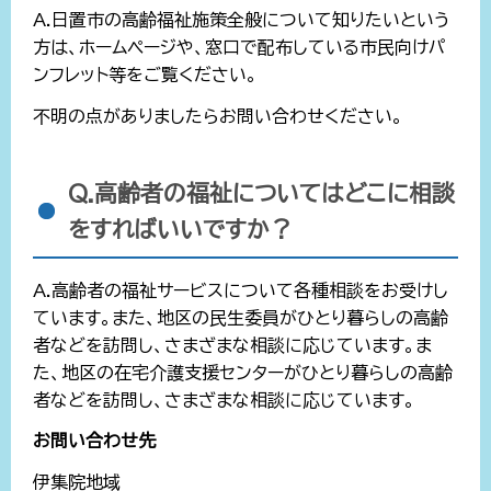
A.日置市の高齢福祉施策全般について知りたいという
方は、ホームページや、窓口で配布している市民向けパ
ンフレット等をご覧ください。
不明の点がありましたらお問い合わせください。
Q.高齢者の福祉についてはどこに相談
をすればいいですか？
A.高齢者の福祉サービスについて各種相談をお受けし
ています。また、地区の民生委員がひとり暮らしの高齢
者などを訪問し、さまざまな相談に応じています。ま
た、地区の在宅介護支援センターがひとり暮らしの高齢
者などを訪問し、さまざまな相談に応じています。
お問い合わせ先
伊集院地域