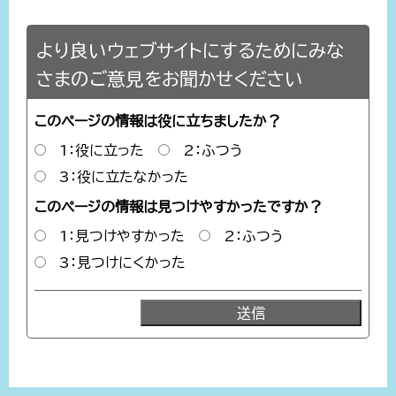
より良いウェブサイトにするためにみな
さまのご意見をお聞かせください
このページの情報は役に立ちましたか？
1：役に立った
2：ふつう
3：役に立たなかった
このページの情報は見つけやすかったですか？
1：見つけやすかった
2：ふつう
3：見つけにくかった