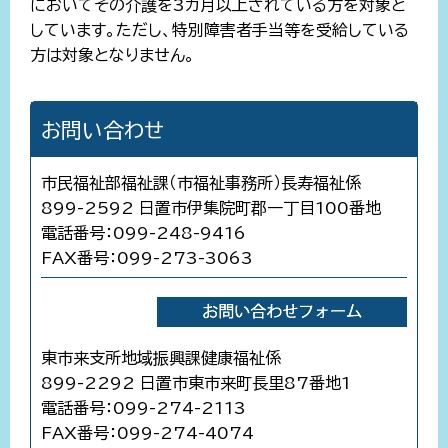
においてその介護を3カ月以上されている方を対象と
しています。ただし、特別障害者手当等を受給している
方は対象となりません。
お問い合わせ
市民福祉部福祉課（市福祉事務所）長寿福祉係
899-2592 日置市伊集院町郡一丁目100番地
電話番号：099-248-9416
FAX番号：099-273-3063
東市来支所地域振興課健康福祉係
899-2292 日置市東市来町長里87番地1
電話番号：099-274-2113
FAX番号：099-274-4074