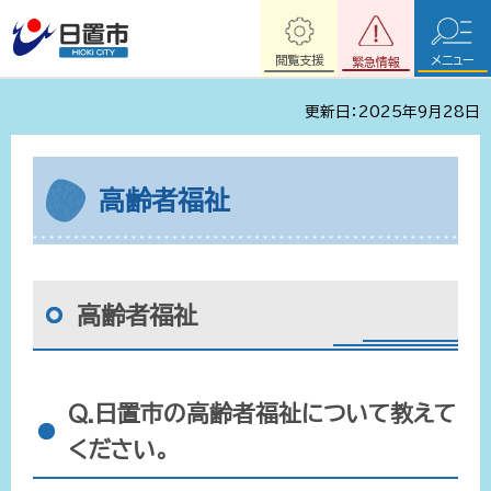
閲覧支援
メニュー
緊急情報
更新日：2025年9月28日
高齢者福祉
高齢者福祉
Q.日置市の高齢者福祉について教えて
ください。