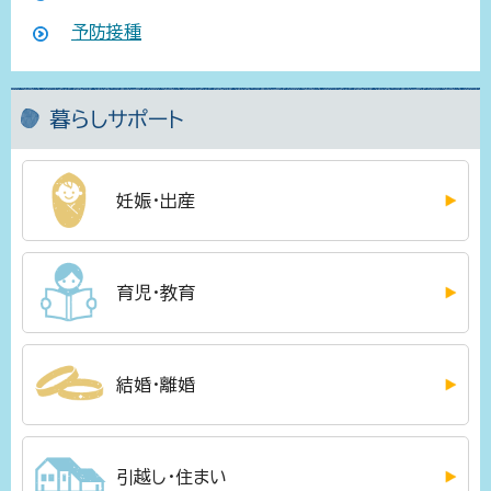
予防接種
暮らしサポート
妊娠・出産
育児・教育
結婚・離婚
引越し・住まい