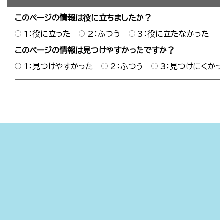
このページの情報は役に立ちましたか？
1：役に立った
2：ふつう
3：役に立たなかった
このページの情報は見つけやすかったですか？
1：見つけやすかった
2：ふつう
3：見つけにくか