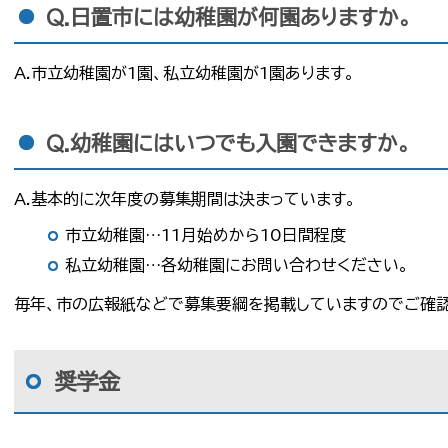
Q.日置市には幼稚園が何園ありますか。
A.市立幼稚園が1園、私立幼稚園が1園あります。
Q.幼稚園にはいつでも入園できますか。
A.基本的に次年度の募集期間は決まっています。
市立幼稚園…11月始めから10日間程度
私立幼稚園…各幼稚園にお問い合わせください。
毎年、市の広報紙などで募集要綱を掲載していますのでご確認
奨学金