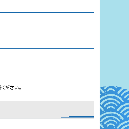
ください。