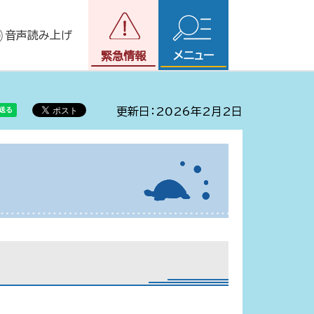
音声読み上げ
メニュー
緊急情報
更新日：2026年2月2日