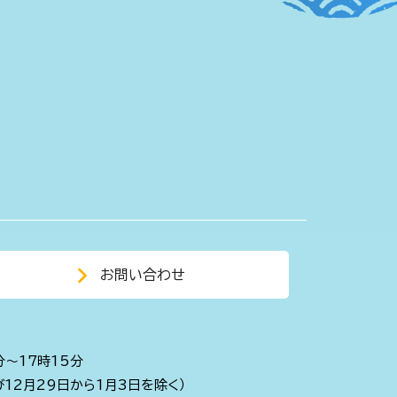
お問い合わせ
分～17時15分
び12月29日から1月3日を除く）