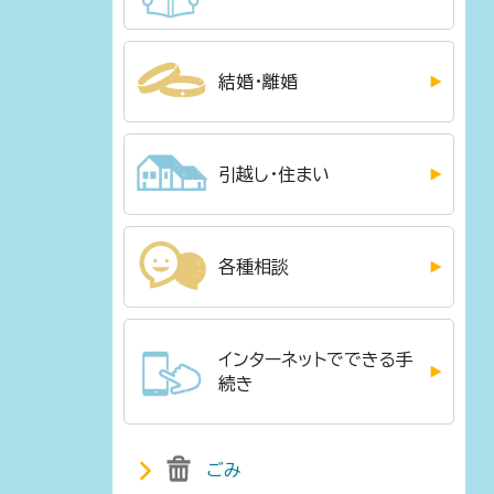
結婚・離婚
引越し・住まい
各種相談
インターネットでできる手
続き
ごみ