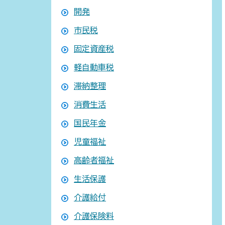
開発
市民税
固定資産税
軽自動車税
滞納整理
消費生活
国民年金
児童福祉
高齢者福祉
生活保護
介護給付
介護保険料