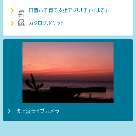
日置市子育て支援アプリ「チャイまる」
カタログポケット
吹上浜ライブカメラ