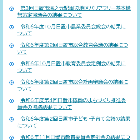
第3回日置市湯之元駅周辺地区バリアフリー基本構
想策定協議会の結果について
令和6年度10月日置市農業委員会総会の結果に
ついて
令和6年度第2回日置市総合教育会議の結果につ
いて
令和6年10月日置市教育委員会定例会の結果に
ついて
令和6年度第2回日置市総合計画審議会の結果に
ついて
令和6年度第4回日置市協働のまちづくり推進委
員会の協議結果について
令和6年度第2回日置市子ども・子育て会議の結果
について
令和6年11月日置市教育委員会定例会の結果につ