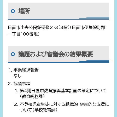
場所
日置市中央公民館研修2・3（3階）（日置市伊集院町郡
一丁目100番地）
議題および審議会の結果概要
事業経過報告
なし
協議事項
第4期日置市教育振興基本計画の策定について
（教育総務課）
不登校児童生徒に対する組織的・継続的な支援に
ついて（学校教育課）