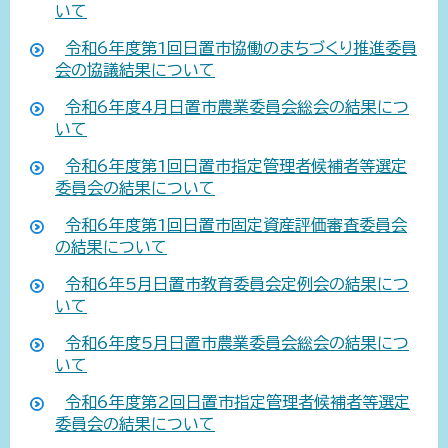
いて
令和6年度第1回日置市協働のまちづくり推進委員
会の協議結果について
令和6年度4月日置市農業委員会総会の結果につ
いて
令和6年度第1回日置市指定管理者候補者等選定
委員会の結果について
令和6年度第1回日置市固定資産評価審査委員会
の結果について
令和6年5月日置市教育委員会定例会の結果につ
いて
令和6年度5月日置市農業委員会総会の結果につ
いて
令和6年度第2回日置市指定管理者候補者等選定
委員会の結果について