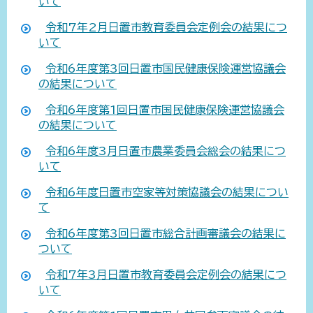
いて
令和7年2月日置市教育委員会定例会の結果につ
いて
令和6年度第3回日置市国民健康保険運営協議会
の結果について
令和6年度第1回日置市国民健康保険運営協議会
の結果について
令和6年度3月日置市農業委員会総会の結果につ
いて
令和6年度日置市空家等対策協議会の結果につい
て
令和6年度第3回日置市総合計画審議会の結果に
ついて
令和7年3月日置市教育委員会定例会の結果につ
いて