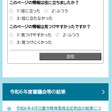
このページの情報は役に立ちましたか？
1：役に立った
2：ふつう
3：役に立たなかった
このページの情報は見つけやすかったですか？
1：見つけやすかった
2：ふつう
3：見つけにくかった
令和6年度審議会等の結果
令和6年4月日置市教育委員会定例会の結果につ