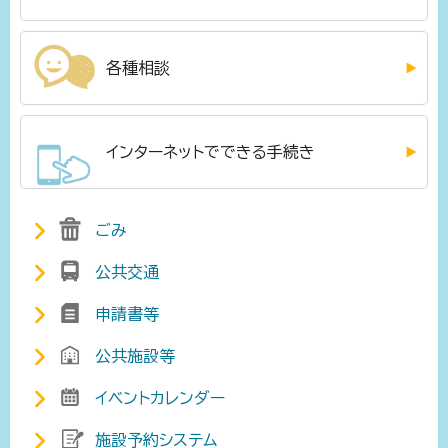
各種相談
インターネットでできる手続き
ごみ
公共交通
申請書等
公共施設等
イベントカレンダー
施設予約システム