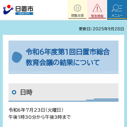
閲覧支援
メニュー
緊急情報
更新日：2025年9月28日
令和6年度第1回日置市総合
教育会議の結果について
日時
令和6年7月23日（火曜日）
午後1時30分から午後3時まで