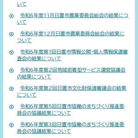
いて
令和6年度11月日置市農業委員会総会の結果につ
いて
令和6年度12月日置市農業委員会総会の結果に
ついて
令和6年度第1回日置市情報公開・個人情報保護審
査会の結果について
令和6年度第2回地域密着型サービス運営協議会
の結果について
令和6年度第2回日置市文化財保護審議会の結果
について
令和6年度第5回日置市協働のまちづくり推進委
員会の協議結果について
令和6年度第3回日置市協働のまちづくり推進委
員会の協議結果について