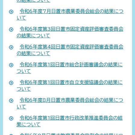
令和6年度7月日置市農業委員会総会の結果につ
いて
令和6年度第3回日置市固定資産評価審査委員会
の結果について
令和6年度第4回日置市固定資産評価審査委員会
の結果について
令和6年度第1回日置市総合計画審議会の結果に
ついて
令和6年度第1回日置市自立支援協議会の結果に
ついて
令和6年度8月日置市農業委員会総会の結果につ
いて
令和6年度第1回日置市行政改革推進委員会の結
果について