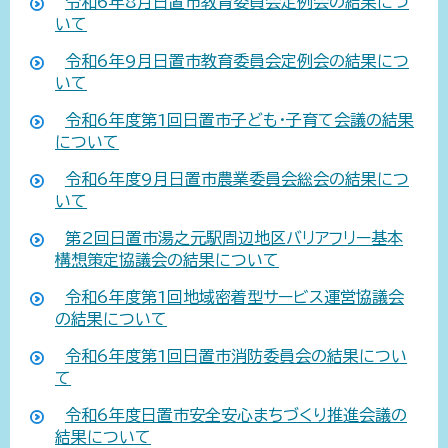
令和6年8月日置市教育委員会定例会の結果につ
いて
令和6年9月日置市教育委員会定例会の結果につ
いて
令和6年度第1回日置市子ども・子育て会議の結果
について
令和6年度9月日置市農業委員会総会の結果につ
いて
第2回日置市湯之元駅周辺地区バリアフリー基本
構想策定協議会の結果について
令和6年度第1回地域密着型サービス運営協議会
の結果について
令和6年度第1回日置市消防委員会の結果につい
て
令和6年度日置市安全安心まちづくり推進会議の
結果について