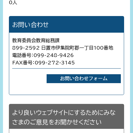
0人
お問い合わせ
教育委員会教育総務課
899-2592 日置市伊集院町郡一丁目100番地
電話番号：099-248-9426
FAX番号：099-272-3145
より良いウェブサイトにするためにみな
さまのご意見をお聞かせください