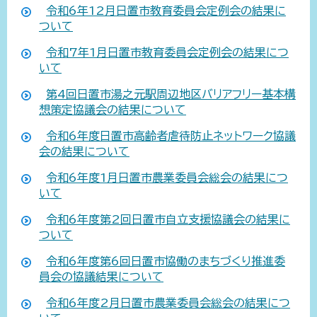
令和6年12月日置市教育委員会定例会の結果に
ついて
令和7年1月日置市教育委員会定例会の結果につ
いて
第4回日置市湯之元駅周辺地区バリアフリー基本構
想策定協議会の結果について
令和6年度日置市高齢者虐待防止ネットワーク協議
会の結果について
令和6年度1月日置市農業委員会総会の結果につ
いて
令和6年度第2回日置市自立支援協議会の結果に
ついて
令和6年度第6回日置市協働のまちづくり推進委
員会の協議結果について
令和6年度2月日置市農業委員会総会の結果につ