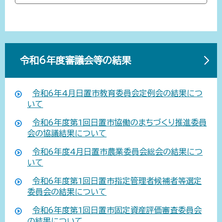
令和6年度審議会等の結果
令和6年4月日置市教育委員会定例会の結果につ
いて
令和6年度第1回日置市協働のまちづくり推進委員
会の協議結果について
令和6年度4月日置市農業委員会総会の結果につ
いて
令和6年度第1回日置市指定管理者候補者等選定
委員会の結果について
令和6年度第1回日置市固定資産評価審査委員会
の結果について