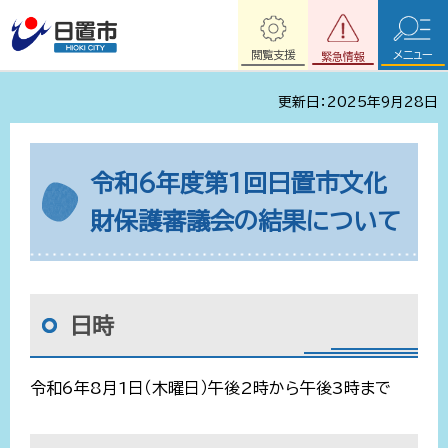
閲覧支援
メニュー
緊急情報
更新日：2025年9月28日
令和6年度第1回日置市文化
財保護審議会の結果について
日時
令和6年8月1日（木曜日）午後2時から午後3時まで