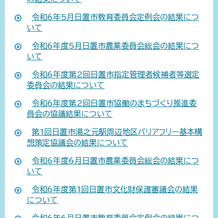
令和6年5月日置市教育委員会定例会の結果につ
いて
令和6年度5月日置市農業委員会総会の結果につ
いて
令和6年度第2回日置市指定管理者候補者等選定
委員会の結果について
令和6年度第2回日置市協働のまちづくり推進委
員会の協議結果について
第1回日置市湯之元駅周辺地区バリアフリー基本構
想策定協議会の結果について
令和6年度6月日置市農業委員会総会の結果につ
いて
令和6年度第1回日置市文化財保護審議会の結果
について
令和6年6月日置市教育委員会定例会の結果につ