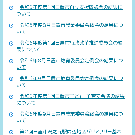
令和6年度第1回日置市自立支援協議会の結果に
ついて
令和6年度8月日置市農業委員会総会の結果につ
いて
令和6年度第1回日置市行政改革推進委員会の結
果について
令和6年8月日置市教育委員会定例会の結果につ
いて
令和6年9月日置市教育委員会定例会の結果につ
いて
令和6年度第1回日置市子ども・子育て会議の結果
について
令和6年度9月日置市農業委員会総会の結果につ
いて
第2回日置市湯之元駅周辺地区バリアフリー基本