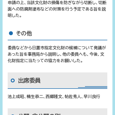
申請の上、当該文化財の損傷を防ぎながら切断し、切断
面への防腐剤塗布などの対策を行う予定である旨を説
明した。
その他
委員などから日置市指定文化財の候補について発議が
あった旨を事務局から説明し、他の委員へも、今後、文
化財指定に当たっての協力をお願いした。
出席委員
池上成昭、楠生恭二、西郷隆文、帖佐秀人、早川良行