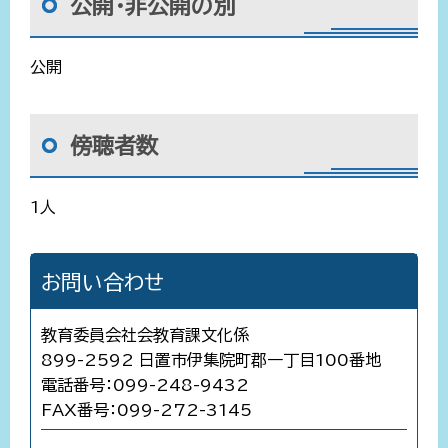
公開・非公開の別
公開
傍聴者数
1人
お問い合わせ
教育委員会社会教育課文化係
899-2592 日置市伊集院町郡一丁目100番地
電話番号：099-248-9432
FAX番号：099-272-3145