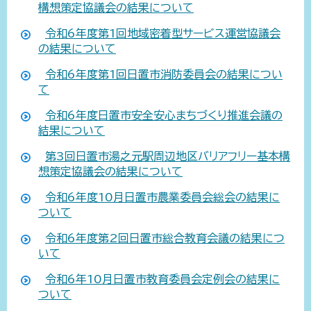
構想策定協議会の結果について
令和6年度第1回地域密着型サービス運営協議会
の結果について
令和6年度第1回日置市消防委員会の結果につい
て
令和6年度日置市安全安心まちづくり推進会議の
結果について
第3回日置市湯之元駅周辺地区バリアフリー基本構
想策定協議会の結果について
令和6年度10月日置市農業委員会総会の結果に
ついて
令和6年度第2回日置市総合教育会議の結果につ
いて
令和6年10月日置市教育委員会定例会の結果に
ついて