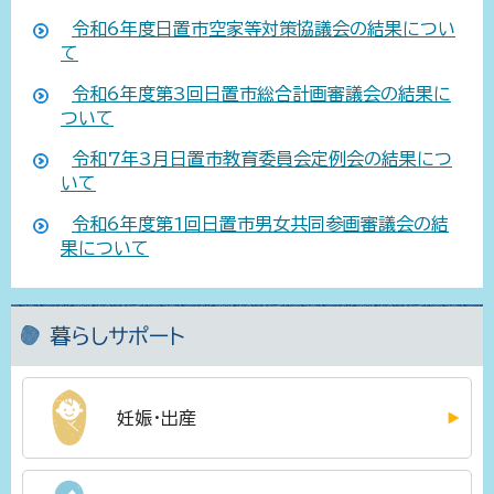
令和6年度日置市空家等対策協議会の結果につい
て
令和6年度第3回日置市総合計画審議会の結果に
ついて
令和7年3月日置市教育委員会定例会の結果につ
いて
令和6年度第1回日置市男女共同参画審議会の結
果について
暮らしサポート
妊娠・出産