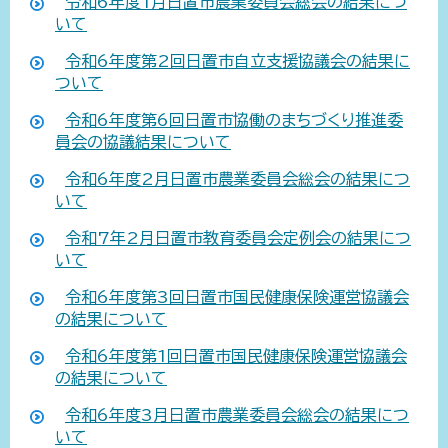
令和6年度1月日置市農業委員会総会の結果につ
いて
令和6年度第2回日置市自立支援協議会の結果に
ついて
令和6年度第6回日置市協働のまちづくり推進委
員会の協議結果について
令和6年度2月日置市農業委員会総会の結果につ
いて
令和7年2月日置市教育委員会定例会の結果につ
いて
令和6年度第3回日置市国民健康保険運営協議会
の結果について
令和6年度第1回日置市国民健康保険運営協議会
の結果について
令和6年度3月日置市農業委員会総会の結果につ
いて