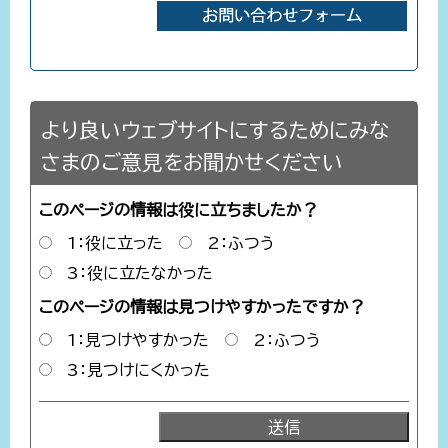
より良いウェブサイトにするためにみな
さまのご意見をお聞かせください
このページの情報は役に立ちましたか？
1：役に立った
2：ふつう
3：役に立たなかった
このページの情報は見つけやすかったですか？
1：見つけやすかった
2：ふつう
3：見つけにくかった