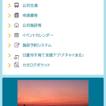
公共交通
申請書等
公共施設等
イベントカレンダー
施設予約システム
日置市子育て支援アプリ「チャイまる」
カタログポケット