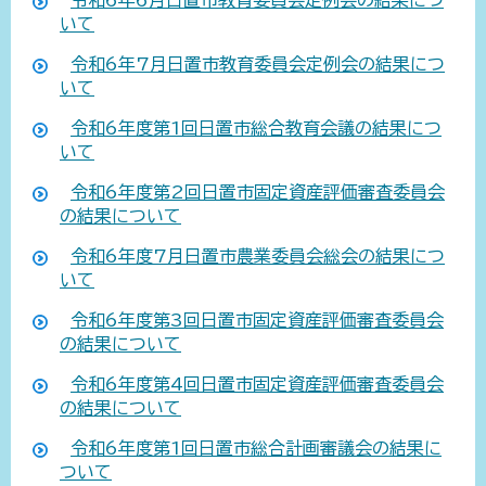
いて
令和6年7月日置市教育委員会定例会の結果につ
いて
令和6年度第1回日置市総合教育会議の結果につ
いて
令和6年度第2回日置市固定資産評価審査委員会
の結果について
令和6年度7月日置市農業委員会総会の結果につ
いて
令和6年度第3回日置市固定資産評価審査委員会
の結果について
令和6年度第4回日置市固定資産評価審査委員会
の結果について
令和6年度第1回日置市総合計画審議会の結果に
ついて