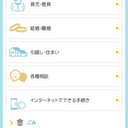
育児・教育
結婚・離婚
引越し・住まい
各種相談
インターネットでできる手続き
ごみ