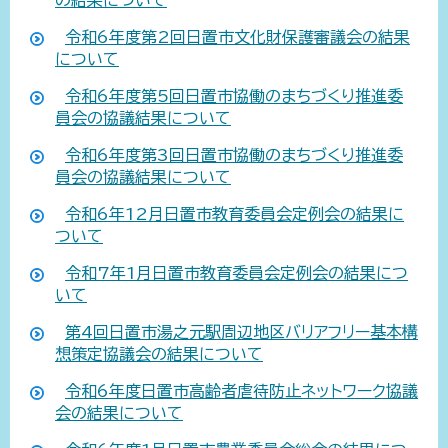
令和6年度第2回日置市文化財保護審議会の結果
について
令和6年度第5回日置市協働のまちづくり推進委
員会の協議結果について
令和6年度第3回日置市協働のまちづくり推進委
員会の協議結果について
令和6年12月日置市教育委員会定例会の結果に
ついて
令和7年1月日置市教育委員会定例会の結果につ
いて
第4回日置市湯之元駅周辺地区バリアフリー基本構
想策定協議会の結果について
令和6年度日置市高齢者虐待防止ネットワーク協議
会の結果について