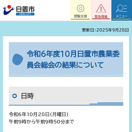
閲覧支援
メニュー
緊急情報
更新日：2025年9月28日
令和6年度10月日置市農業委
員会総会の結果について
日時
令和6年10月28日(月曜日)
午前9時から午前9時50分まで