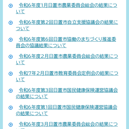
令和6年度1月日置市農業委員会総会の結果につ
いて
令和6年度第2回日置市自立支援協議会の結果に
ついて
令和6年度第6回日置市協働のまちづくり推進委
員会の協議結果について
令和6年度2月日置市農業委員会総会の結果につ
いて
令和7年2月日置市教育委員会定例会の結果につ
いて
令和6年度第3回日置市国民健康保険運営協議会
の結果について
令和6年度第1回日置市国民健康保険運営協議会
の結果について
令和6年度3月日置市農業委員会総会の結果につ