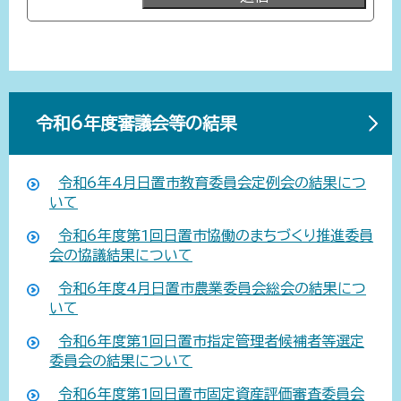
令和6年度審議会等の結果
令和6年4月日置市教育委員会定例会の結果につ
いて
令和6年度第1回日置市協働のまちづくり推進委員
会の協議結果について
令和6年度4月日置市農業委員会総会の結果につ
いて
令和6年度第1回日置市指定管理者候補者等選定
委員会の結果について
令和6年度第1回日置市固定資産評価審査委員会