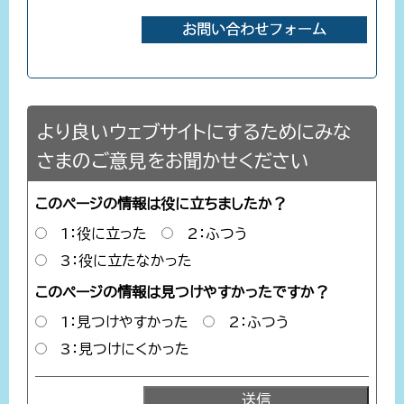
より良いウェブサイトにするためにみな
さまのご意見をお聞かせください
このページの情報は役に立ちましたか？
1：役に立った
2：ふつう
3：役に立たなかった
このページの情報は見つけやすかったですか？
1：見つけやすかった
2：ふつう
3：見つけにくかった