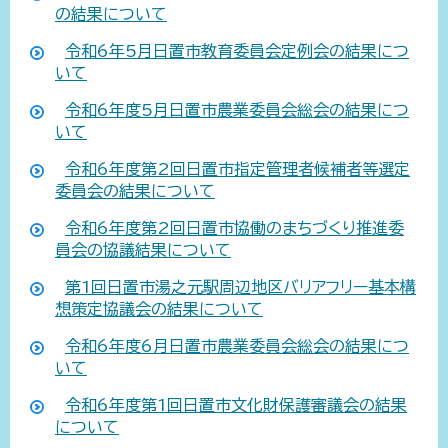
の結果について
令和6年5月日置市教育委員会定例会の結果につ
いて
令和6年度5月日置市農業委員会総会の結果につ
いて
令和6年度第2回日置市指定管理者候補者等選定
委員会の結果について
令和6年度第2回日置市協働のまちづくり推進委
員会の協議結果について
第1回日置市湯之元駅周辺地区バリアフリー基本構
想策定協議会の結果について
令和6年度6月日置市農業委員会総会の結果につ
いて
令和6年度第1回日置市文化財保護審議会の結果
について