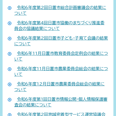
令和6年度第2回日置市総合計画審議会の結果に
ついて
令和6年度第4回日置市協働のまちづくり推進委
員会の協議結果について
令和6年度第2回日置市子ども・子育て会議の結果
について
令和6年11月日置市教育委員会定例会の結果につ
いて
令和6年度11月日置市農業委員会総会の結果につ
いて
令和6年度12月日置市農業委員会総会の結果に
ついて
令和6年度第1回日置市情報公開・個人情報保護審
査会の結果について
令和6年度第2回地域密着型サービス運営協議会