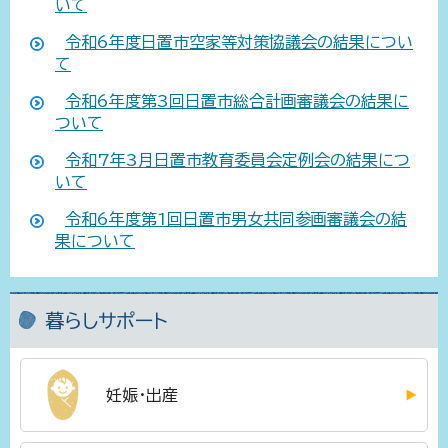
いて
令和6年度日置市空家等対策協議会の結果につい
て
令和6年度第3回日置市総合計画審議会の結果に
ついて
令和7年3月日置市教育委員会定例会の結果につ
いて
令和6年度第1回日置市男女共同参画審議会の結
果について
暮らしサポート
妊娠・出産