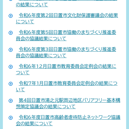
の結果について
令和6年度第2回日置市文化財保護審議会の結果
について
令和6年度第5回日置市協働のまちづくり推進委
員会の協議結果について
令和6年度第3回日置市協働のまちづくり推進委
員会の協議結果について
令和6年12月日置市教育委員会定例会の結果に
ついて
令和7年1月日置市教育委員会定例会の結果につ
いて
第4回日置市湯之元駅周辺地区バリアフリー基本構
想策定協議会の結果について
令和6年度日置市高齢者虐待防止ネットワーク協議
会の結果について