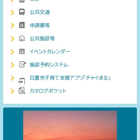
公共交通
申請書等
公共施設等
イベントカレンダー
施設予約システム
日置市子育て支援アプリ「チャイまる」
カタログポケット