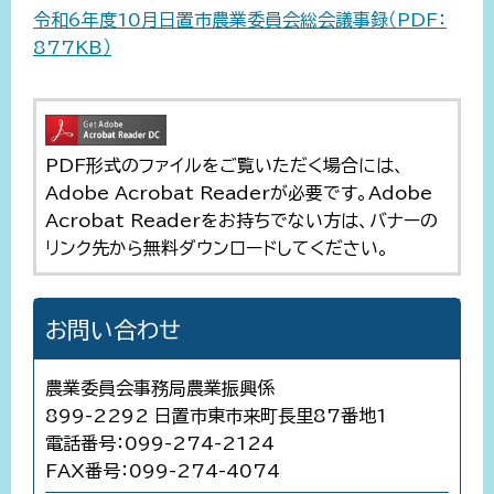
令和6年度10月日置市農業委員会総会議事録（PDF：
877KB）
PDF形式のファイルをご覧いただく場合には、
Adobe Acrobat Readerが必要です。Adobe
Acrobat Readerをお持ちでない方は、バナーの
リンク先から無料ダウンロードしてください。
お問い合わせ
農業委員会事務局農業振興係
899-2292 日置市東市来町長里87番地1
電話番号：099-274-2124
FAX番号：099-274-4074