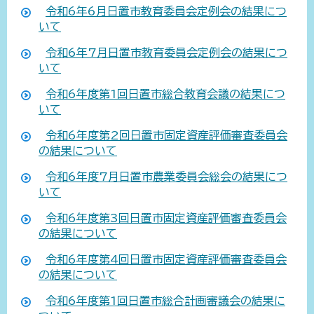
令和6年6月日置市教育委員会定例会の結果につ
いて
令和6年7月日置市教育委員会定例会の結果につ
いて
令和6年度第1回日置市総合教育会議の結果につ
いて
令和6年度第2回日置市固定資産評価審査委員会
の結果について
令和6年度7月日置市農業委員会総会の結果につ
いて
令和6年度第3回日置市固定資産評価審査委員会
の結果について
令和6年度第4回日置市固定資産評価審査委員会
の結果について
令和6年度第1回日置市総合計画審議会の結果に