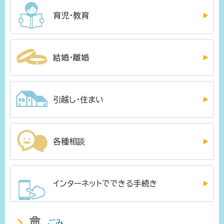
育児・教育
結婚・離婚
引越し・住まい
各種相談
インターネットでできる手続き
ごみ