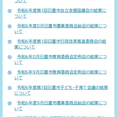
ついて
令和6年度第1回日置市自立支援協議会の結果に
ついて
令和6年度8月日置市農業委員会総会の結果につ
いて
令和6年度第1回日置市行政改革推進委員会の結
果について
令和6年8月日置市教育委員会定例会の結果につ
いて
令和6年9月日置市教育委員会定例会の結果につ
いて
令和6年度第1回日置市子ども・子育て会議の結果
について
令和6年度9月日置市農業委員会総会の結果につ
いて