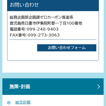
お問い合わせ
総務企画部企画課ゼロカーボン推進係
鹿児島県日置市伊集院町郡一丁目100番地
電話番号：099-248-9403
FAX番号：099-273-3063
施策・計画
総合計画