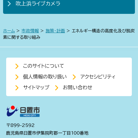
吹上浜ライブカメラ
ホーム
>
市政情報
>
施策・計画
> エネルギー構造の高度化及び脱炭
素に関する取り組み
このサイトについて
個人情報の取り扱い
アクセシビリティ
サイトマップ
お問い合わせ
〒899-2592
鹿児島県日置市伊集院町郡一丁目100番地