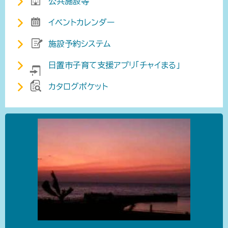
公共施設等
イベントカレンダー
施設予約システム
日置市子育て支援アプリ「チャイまる」
カタログポケット