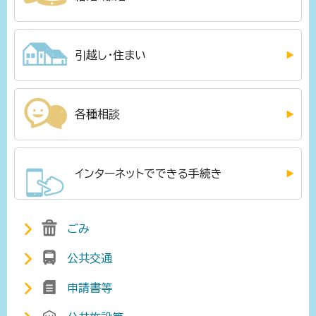
引越し・住まい
各種相談
インターネットでできる手続き
ごみ
公共交通
申請書等