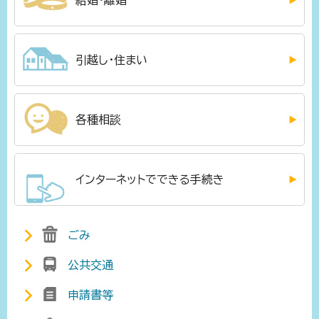
引越し・住まい
各種相談
インターネットでできる手続き
ごみ
公共交通
申請書等