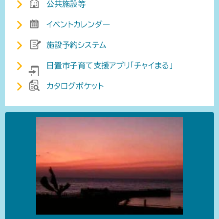
公共施設等
イベントカレンダー
施設予約システム
日置市子育て支援アプリ「チャイまる」
カタログポケット