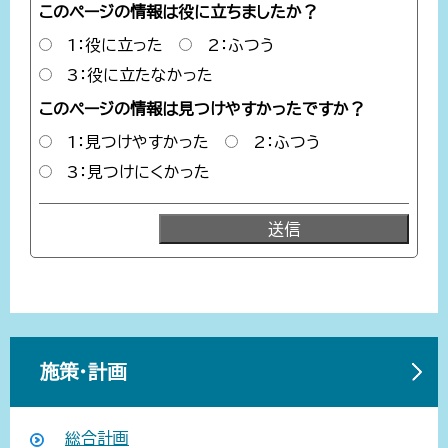
このページの情報は役に立ちましたか？
1：役に立った
2：ふつう
3：役に立たなかった
このページの情報は見つけやすかったですか？
1：見つけやすかった
2：ふつう
3：見つけにくかった
施策・計画
総合計画