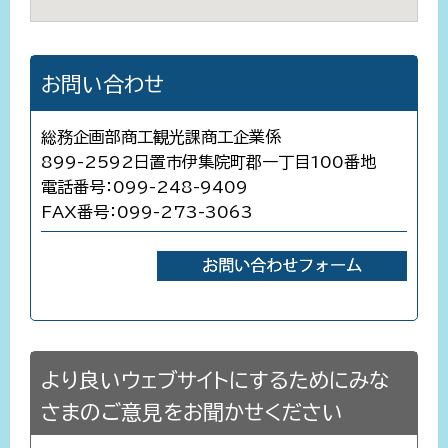
お問い合わせ
総務企画部商工観光課商工企業係
899-2592日置市伊集院町郡一丁目100番地
電話番号：099-248-9409
FAX番号：099-273-3063
より良いウェブサイトにするためにみな
さまのご意見をお聞かせください