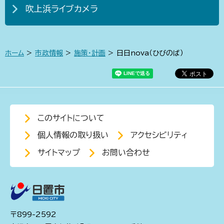
吹上浜ライブカメラ
ホーム
>
市政情報
>
施策・計画
> 日日nova（ひびのば）
このサイトについて
個人情報の取り扱い
アクセシビリティ
サイトマップ
お問い合わせ
〒899-2592