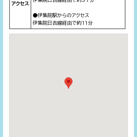
伊集院日吉線経由で約37分
アクセス
●伊集院駅からのアクセス
伊集院日吉線経由で約11分