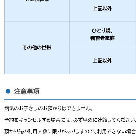
上記以外
ひとり親、
養育者家庭
その他の世帯
上記以外
注意事項
病気のお子さまのお預かりはできません。
予約をキャンセルする場合には、必ず早めに連絡してください
預かり先の利用人数に限りがありますので、利用できない場合