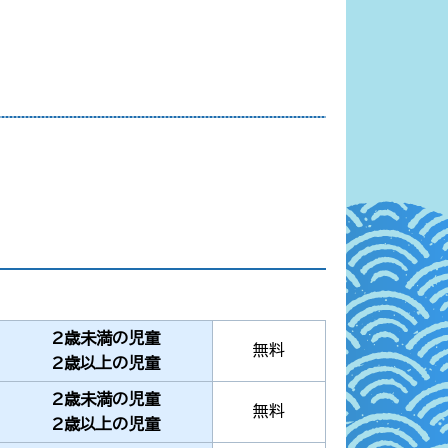
2歳未満の児童
無料
2歳以上の児童
2歳未満の児童
無料
2歳以上の児童