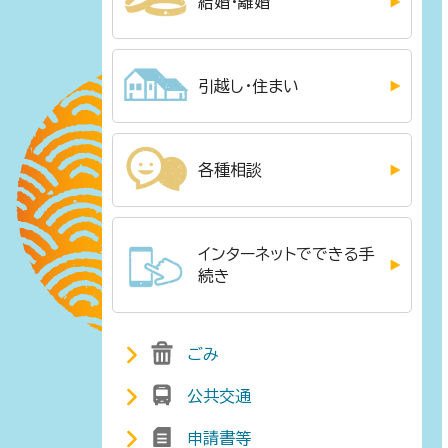
結婚・離婚
引越し・住まい
各種相談
インターネットでできる手
続き
ごみ
公共交通
申請書等