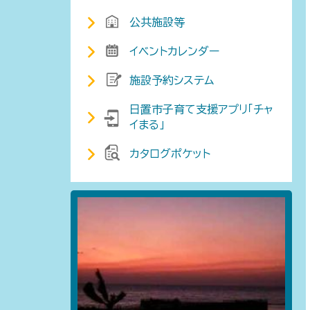
公共施設等
イベントカレンダー
施設予約システム
日置市子育て支援アプリ「チャ
イまる」
カタログポケット