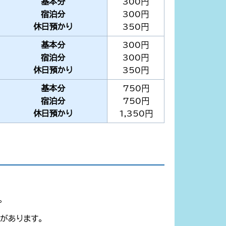
基本分
300円
宿泊分
300円
休日預かり
350円
基本分
300円
宿泊分
300円
休日預かり
350円
基本分
750円
宿泊分
750円
休日預かり
1,350円
。
があります。