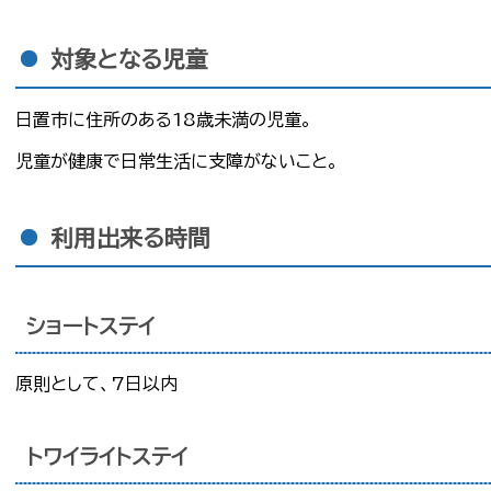
対象となる児童
日置市に住所のある18歳未満の児童。
児童が健康で日常生活に支障がないこと。
利用出来る時間
ショートステイ
原則として、7日以内
トワイライトステイ