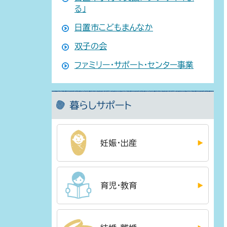
る」
日置市こどもまんなか
双子の会
ファミリー・サポート・センター事業
暮らしサポート
妊娠・出産
育児・教育