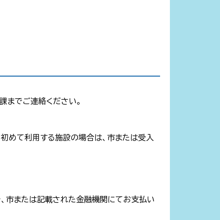
課までご連絡ください。
。初めて利用する施設の場合は、市または受入
で、市または記載された金融機関にてお支払い