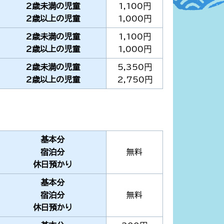
2歳未満の児童
1,100円
2歳以上の児童
1,000円
2歳未満の児童
1,100円
2歳以上の児童
1,000円
2歳未満の児童
5,350円
2歳以上の児童
2,750円
基本分
宿泊分
無料
休日預かり
基本分
宿泊分
無料
休日預かり