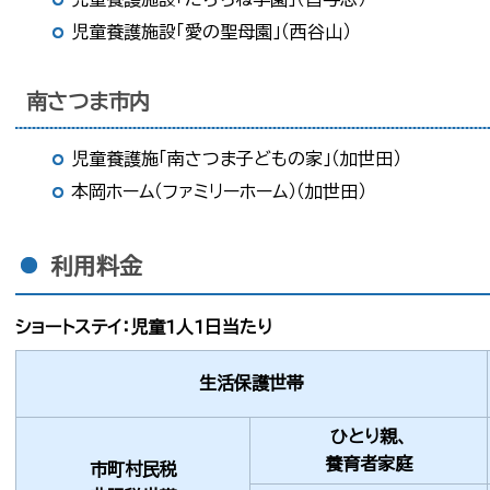
児童養護施設「愛の聖母園」（西谷山）
南さつま市内
児童養護施「南さつま子どもの家」（加世田）
本岡ホーム（ファミリーホーム）（加世田）
利用料金
ショートステイ：児童1人1日当たり
生活保護世帯
ひとり親、
養育者家庭
市町村民税