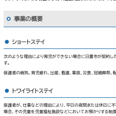
事業の概要
ショートステイ
次のような理由により育児ができない場合に日置市が契約し
す。
保護者の病気、育児疲れ、出産、看護、事故、災害、冠婚葬祭、
トワイライトステイ
保護者が、仕事などの理由により、平日の夜間または休日に不
場合、その児童を児童福祉施設などにおいてお預かりする制度