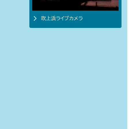
吹上浜ライブカメラ