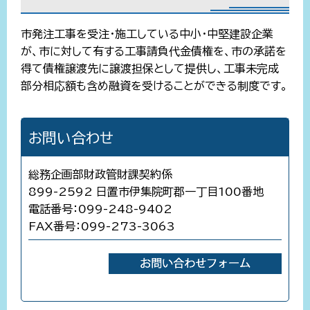
市発注工事を受注・施工している中小・中堅建設企業
が、市に対して有する工事請負代金債権を、市の承諾を
得て債権譲渡先に譲渡担保として提供し、工事未完成
部分相応額も含め融資を受けることができる制度です。
お問い合わせ
総務企画部財政管財課契約係
899-2592 日置市伊集院町郡一丁目100番地
電話番号：099-248-9402
FAX番号：099-273-3063