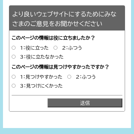
より良いウェブサイトにするためにみな
さまのご意見をお聞かせください
このページの情報は役に立ちましたか？
1：役に立った
2：ふつう
3：役に立たなかった
このページの情報は見つけやすかったですか？
1：見つけやすかった
2：ふつう
3：見つけにくかった