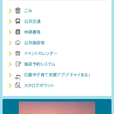
ごみ
公共交通
申請書等
公共施設等
イベントカレンダー
施設予約システム
日置市子育て支援アプリ「チャイまる」
カタログポケット