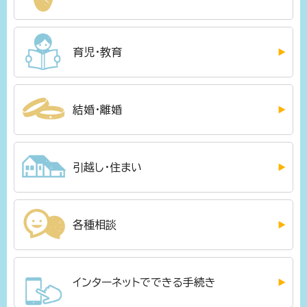
育児・教育
結婚・離婚
引越し・住まい
各種相談
インターネットでできる手続き