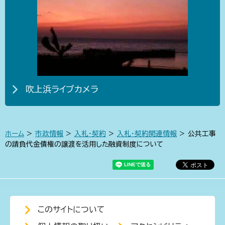
吹上浜ライブカメラ
ホーム
>
市政情報
>
入札・契約
>
入札・契約関連情報
> 公共工事
の請負代金債権の譲渡を活用した融資制度について
このサイトについて