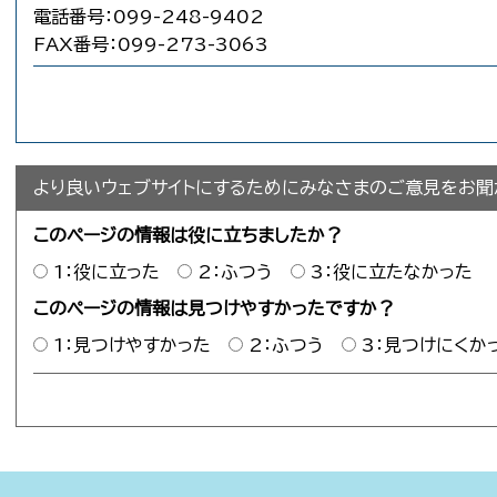
電話番号：099-248-9402
FAX番号：099-273-3063
より良いウェブサイトにするためにみなさまのご意見をお聞
このページの情報は役に立ちましたか？
1：役に立った
2：ふつう
3：役に立たなかった
このページの情報は見つけやすかったですか？
1：見つけやすかった
2：ふつう
3：見つけにくか