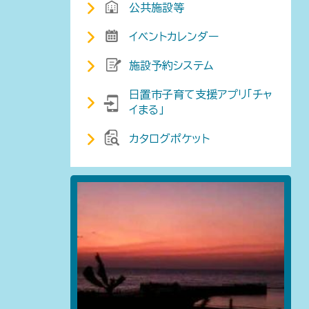
公共施設等
イベントカレンダー
施設予約システム
日置市子育て支援アプリ「チャ
イまる」
カタログポケット