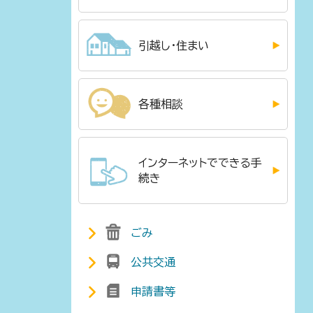
引越し・住まい
各種相談
インターネットでできる手
続き
ごみ
公共交通
申請書等