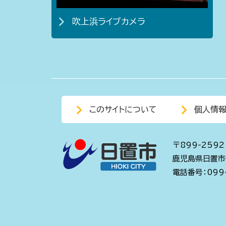
吹上浜ライブカメラ
このサイトについて
個人情
〒899-2592
鹿児島県日置市
電話番号：099-