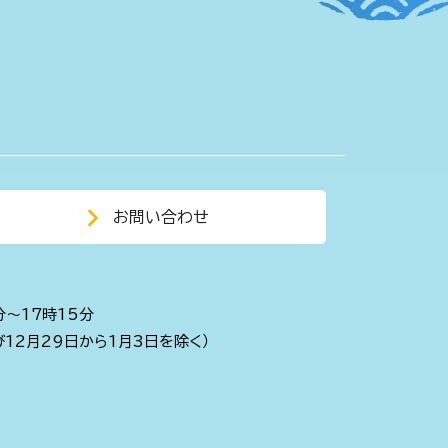
お問い合わせ
分～17時15分
び12月29日から1月3日を除く）