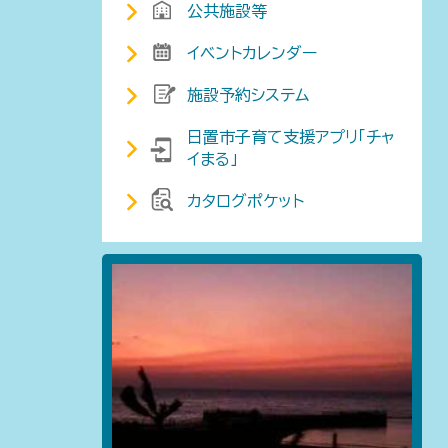
公共施設等
イベントカレンダー
施設予約システム
日置市子育て支援アプリ「チャ
イまる」
カタログポケット