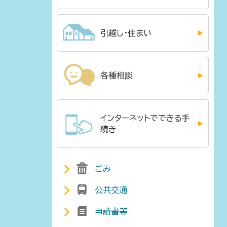
引越し・住まい
各種相談
インターネットでできる手
続き
ごみ
公共交通
申請書等