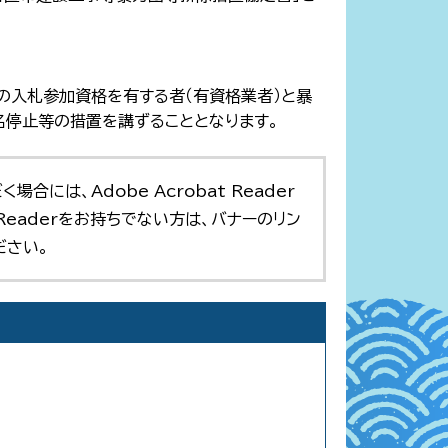
の入札参加資格を有する者（有資格業者）と暴
停止等の措置を講ずることとなります。
合には、Adobe Acrobat Reader
t Readerをお持ちでない方は、バナーのリン
ださい。