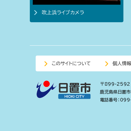
吹上浜ライブカメラ
このサイトについて
個人情
〒899-2592
鹿児島県日置市
電話番号：099-