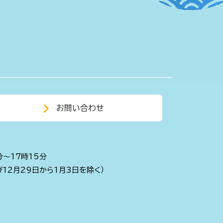
お問い合わせ
分～17時15分
び12月29日から1月3日を除く）