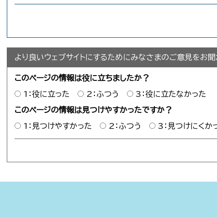
より良いウェブサイトにするためにみなさまのご意見をお聞
このページの情報は役に立ちましたか？
1：役に立った
2：ふつう
3：役に立たなかった
このページの情報は見つけやすかったですか？
1：見つけやすかった
2：ふつう
3：見つけにくか