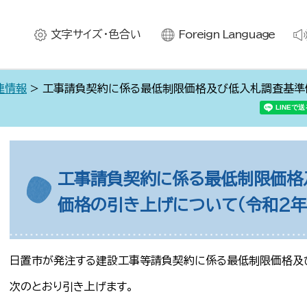
文字サイズ・色合い
Foreign Language
連情報
> 工事請負契約に係る最低制限価格及び低入札調査基準
工事請負契約に係る最低制限価格
価格の引き上げについて（令和2年
日置市が発注する建設工事等請負契約に係る最低制限価格及
次のとおり引き上げます。