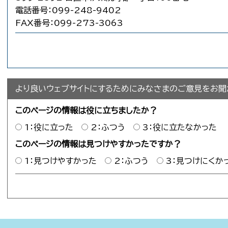
電話番号：099-248-9402
FAX番号：099-273-3063
より良いウェブサイトにするためにみなさまのご意見をお聞
このページの情報は役に立ちましたか？
1：役に立った
2：ふつう
3：役に立たなかった
このページの情報は見つけやすかったですか？
1：見つけやすかった
2：ふつう
3：見つけにくか