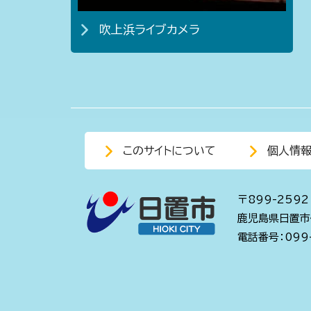
吹上浜ライブカメラ
このサイトについて
個人情
〒899-2592
鹿児島県日置市
電話番号：099-