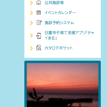
公共施設等
イベントカレンダー
施設予約システム
日置市子育て支援アプリ「チャ
イまる」
カタログポケット