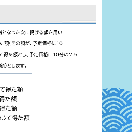
礎となった次に掲げる額を用い
得た額（その額が、予定価格に10
て得た額とし、予定価格に10分の7.5
額）とします。
じて得た額
て得た額
て得た額
乗じて得た額