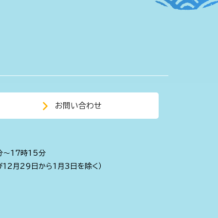
お問い合わせ
分～17時15分
び12月29日から1月3日を除く）