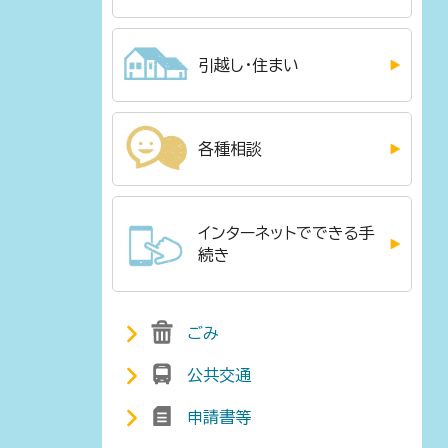
引越し・住まい
各種相談
インターネットでできる手
続き
ごみ
公共交通
申請書等