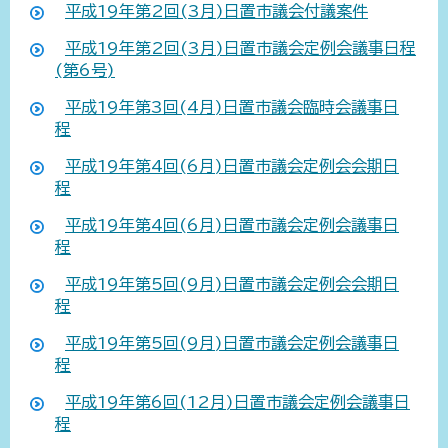
平成19年第2回(3月)日置市議会付議案件
平成19年第2回(3月)日置市議会定例会議事日程
(第6号)
平成19年第3回(4月)日置市議会臨時会議事日
程
平成19年第4回(6月)日置市議会定例会会期日
程
平成19年第4回(6月)日置市議会定例会議事日
程
平成19年第5回(9月)日置市議会定例会会期日
程
平成19年第5回(9月)日置市議会定例会議事日
程
平成19年第6回(12月)日置市議会定例会議事日
程