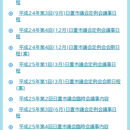
程
平成24年第3回(9月)日置市議会定例会議事日
程
平成24年第4回(12月)日置市議会定例会議事日
程
平成24年第4回(12月)日置市議会定例会会期日
程(案)
平成25年第1回(3月)日置市議会定例会議事日
程
平成25年第1回(3月)日置市議会定例会会期日程
(案)
平成25年第2回日置市議会臨時会議事内容
平成25年第3回(6月)日置市議会定例会議事日
程
平成25年第4回日置市議会臨時会議事内容