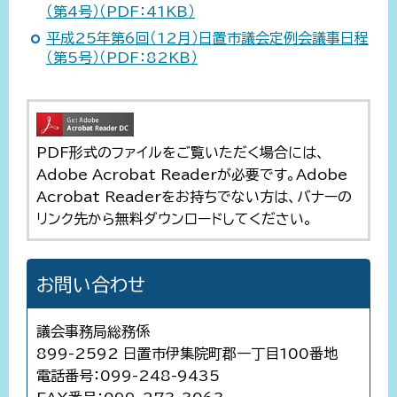
（第4号）（PDF：41KB）
平成25年第6回（12月）日置市議会定例会議事日程
（第5号）（PDF：82KB）
PDF形式のファイルをご覧いただく場合には、
Adobe Acrobat Readerが必要です。Adobe
Acrobat Readerをお持ちでない方は、バナーの
リンク先から無料ダウンロードしてください。
お問い合わせ
議会事務局総務係
899-2592 日置市伊集院町郡一丁目100番地
電話番号：099-248-9435