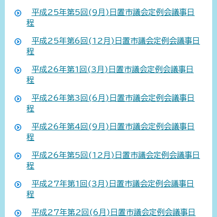
平成25年第5回(9月)日置市議会定例会議事日
程
平成25年第6回(12月)日置市議会定例会議事日
程
平成26年第1回(3月)日置市議会定例会議事日
程
平成26年第3回(6月)日置市議会定例会議事日
程
平成26年第4回(9月)日置市議会定例会議事日
程
平成26年第5回(12月)日置市議会定例会議事日
程
平成27年第1回(3月)日置市議会定例会議事日
程
平成27年第2回(6月)日置市議会定例会議事日