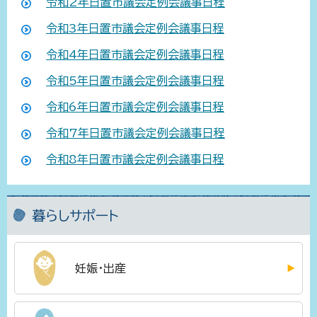
令和2年日置市議会定例会議事日程
令和3年日置市議会定例会議事日程
令和4年日置市議会定例会議事日程
令和5年日置市議会定例会議事日程
令和6年日置市議会定例会議事日程
令和7年日置市議会定例会議事日程
令和8年日置市議会定例会議事日程
暮らしサポート
妊娠・出産