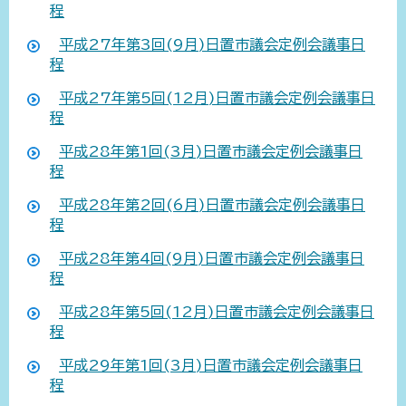
程
平成27年第3回(9月)日置市議会定例会議事日
程
平成27年第5回(12月)日置市議会定例会議事日
程
平成28年第1回(3月)日置市議会定例会議事日
程
平成28年第2回(6月)日置市議会定例会議事日
程
平成28年第4回(9月)日置市議会定例会議事日
程
平成28年第5回(12月)日置市議会定例会議事日
程
平成29年第1回(3月)日置市議会定例会議事日
程