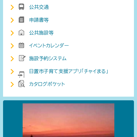
公共交通
申請書等
公共施設等
イベントカレンダー
施設予約システム
日置市子育て支援アプリ「チャイまる」
カタログポケット