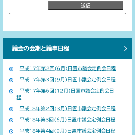
議会の会期と議事日程
平成17年第2回(6月)日置市議会定例会日程
平成17年第3回(9月)日置市議会定例会日程
平成17年第6回(12月)日置市議会定例会日
程
平成18年第2回(3月)日置市議会定例会日程
平成18年第3回(6月)日置市議会定例会日程
平成18年第4回(9月)日置市議会定例会日程