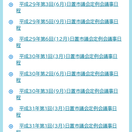
平成29年第3回(6月)日置市議会定例会議事日
程
平成29年第5回(9月)日置市議会定例会議事日
程
平成29年第6回(12月)日置市議会定例会議事日
程
平成30年第1回(3月)日置市議会定例会議事日
程
平成30年第2回(6月)日置市議会定例会議事日
程
平成30年第3回(9月)日置市議会定例会議事日
程
平成31年第1回(3月)日置市議会定例会議事日
程
平成31年第1回(3月)日置市議会定例会議事日