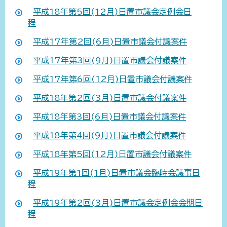
平成18年第5回(12月)日置市議会定例会日
程
平成17年第2回(6月)日置市議会付議案件
平成17年第3回(9月)日置市議会付議案件
平成17年第6回(12月)日置市議会付議案件
平成18年第2回(3月)日置市議会付議案件
平成18年第3回(6月)日置市議会付議案件
平成18年第4回(9月)日置市議会付議案件
平成18年第5回(12月)日置市議会付議案件
平成19年第1回(1月)日置市議会臨時会議事日
程
平成19年第2回(3月)日置市議会定例会会期日
程