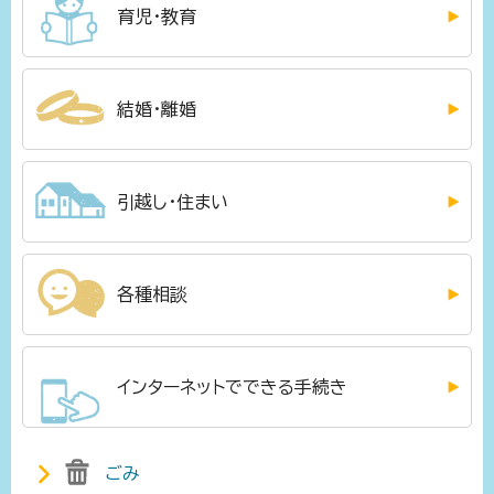
育児・教育
結婚・離婚
引越し・住まい
各種相談
インターネットでできる手続き
ごみ