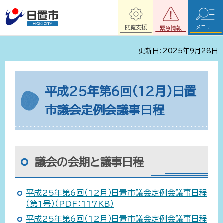
閲覧支援
メニュー
緊急情報
更新日：2025年9月28日
平成25年第6回(12月)日置
市議会定例会議事日程
議会の会期と議事日程
平成25年第6回（12月）日置市議会定例会議事日程
（第1号）（PDF：117KB）
平成25年第6回（12月）日置市議会定例会議事日程