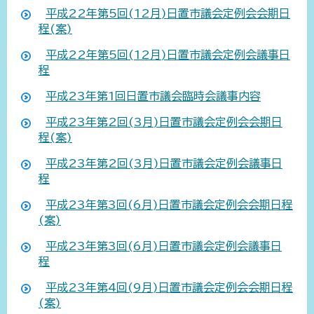
平成22年第5回(12月)日置市議会定例会会期日
程(案)
平成22年第5回(12月)日置市議会定例会議事日
程
平成23年第1回日置市議会臨時会議事内容
平成23年第2回(3月)日置市議会定例会会期日
程(案)
平成23年第2回(3月)日置市議会定例会議事日
程
平成23年第3回(6月)日置市議会定例会会期日程
(案)
平成23年第3回(6月)日置市議会定例会議事日
程
平成23年第4回(9月)日置市議会定例会会期日程
(案)