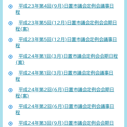
平成23年第4回(9月)日置市議会定例会議事日
程
平成23年第5回(12月)日置市議会定例会会期日
程(案)
平成23年第5回(12月)日置市議会定例会議事日
程
平成24年第1回(3月)日置市議会定例会会期日程
(案)
平成24年第1回(3月)日置市議会定例会議事日
程
平成24年第2回(6月)日置市議会定例会会期日
程(案)
平成24年第2回(6月)日置市議会定例会議事日
程
平成24年第3回(9月)日置市議会定例会会期日