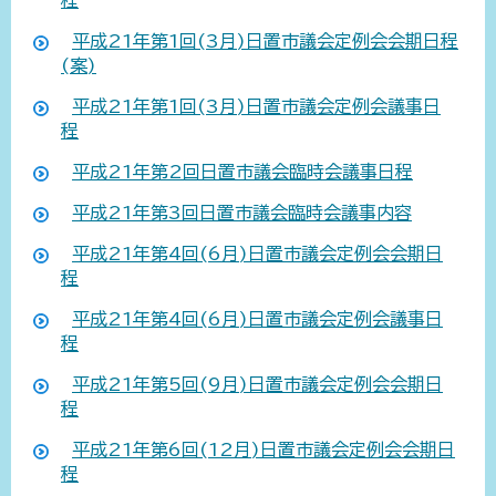
平成21年第1回(3月)日置市議会定例会会期日程
(案)
平成21年第1回(3月)日置市議会定例会議事日
程
平成21年第2回日置市議会臨時会議事日程
平成21年第3回日置市議会臨時会議事内容
平成21年第4回(6月)日置市議会定例会会期日
程
平成21年第4回(6月)日置市議会定例会議事日
程
平成21年第5回(9月)日置市議会定例会会期日
程
平成21年第6回(12月)日置市議会定例会会期日
程