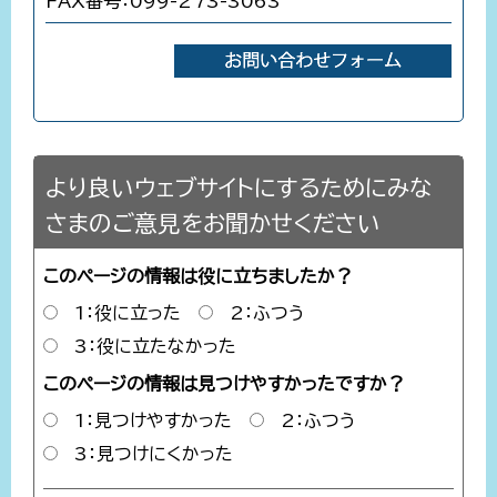
FAX番号：099-273-3063
より良いウェブサイトにするためにみな
さまのご意見をお聞かせください
このページの情報は役に立ちましたか？
1：役に立った
2：ふつう
3：役に立たなかった
このページの情報は見つけやすかったですか？
1：見つけやすかった
2：ふつう
3：見つけにくかった