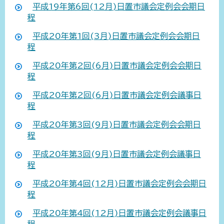
平成19年第6回(12月)日置市議会定例会会期日
程
平成20年第1回(3月)日置市議会定例会会期日
程
平成20年第2回(6月)日置市議会定例会会期日
程
平成20年第2回(6月)日置市議会定例会議事日
程
平成20年第3回(9月)日置市議会定例会会期日
程
平成20年第3回(9月)日置市議会定例会議事日
程
平成20年第4回(12月)日置市議会定例会会期日
程
平成20年第4回(12月)日置市議会定例会議事日
程