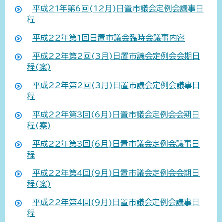
平成21年第6回(12月)日置市議会定例会議事日
程
平成22年第1回日置市議会臨時会議事内容
平成22年第2回(3月)日置市議会定例会会期日
程(案)
平成22年第2回(3月)日置市議会定例会議事日
程
平成22年第3回(6月)日置市議会定例会会期日
程(案)
平成22年第3回(6月)日置市議会定例会議事日
程
平成22年第4回(9月)日置市議会定例会会期日
程(案)
平成22年第4回(9月)日置市議会定例会議事日
程