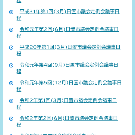
程
平成31年第1回(3月)日置市議会定例会議事日
程
令和元年第2回(6月)日置市議会定例会議事日
程
平成20年第1回(3月)日置市議会定例会議事日
程
令和元年第4回(9月)日置市議会定例会議事日
程
令和元年第5回(12月)日置市議会定例会議事日
程
令和2年第1回(3月)日置市議会定例会議事日
程
令和2年第2回(6月)日置市議会定例会議事日
程