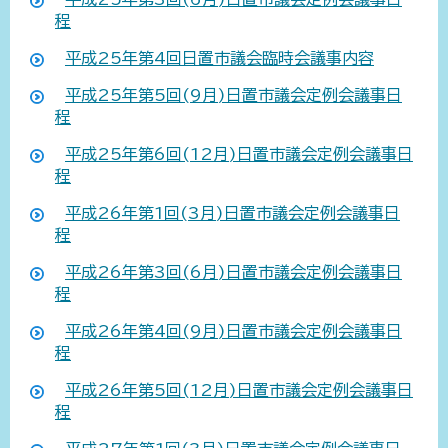
程
平成25年第4回日置市議会臨時会議事内容
平成25年第5回(9月)日置市議会定例会議事日
程
平成25年第6回(12月)日置市議会定例会議事日
程
平成26年第1回(3月)日置市議会定例会議事日
程
平成26年第3回(6月)日置市議会定例会議事日
程
平成26年第4回(9月)日置市議会定例会議事日
程
平成26年第5回(12月)日置市議会定例会議事日
程