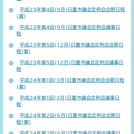
平成23年第4回(9月)日置市議会定例会会期日程
(案)
平成23年第4回(9月)日置市議会定例会議事日
程
平成23年第5回(12月)日置市議会定例会会期日
程(案)
平成23年第5回(12月)日置市議会定例会議事日
程
平成24年第1回(3月)日置市議会定例会会期日程
(案)
平成24年第1回(3月)日置市議会定例会議事日
程
平成24年第2回(6月)日置市議会定例会会期日
程(案)
平成24年第2回(6月)日置市議会定例会議事日