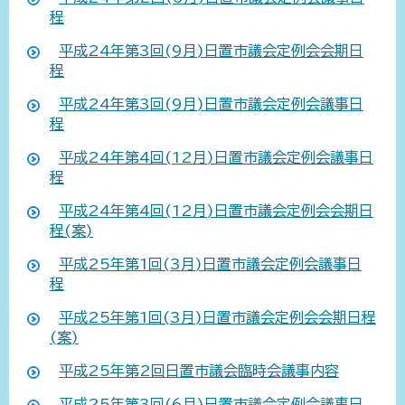
程
平成24年第3回(9月)日置市議会定例会会期日
程
平成24年第3回(9月)日置市議会定例会議事日
程
平成24年第4回(12月)日置市議会定例会議事日
程
平成24年第4回(12月)日置市議会定例会会期日
程(案)
平成25年第1回(3月)日置市議会定例会議事日
程
平成25年第1回(3月)日置市議会定例会会期日程
(案)
平成25年第2回日置市議会臨時会議事内容
平成25年第3回(6月)日置市議会定例会議事日