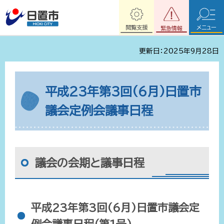
閲覧支援
メニュー
緊急情報
更新日：2025年9月28日
平成23年第3回(6月)日置市
議会定例会議事日程
議会の会期と議事日程
平成23年第3回(6月)日置市議会定