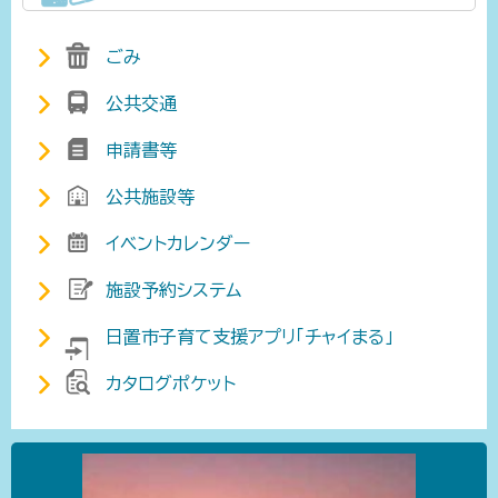
ごみ
公共交通
申請書等
公共施設等
イベントカレンダー
施設予約システム
日置市子育て支援アプリ「チャイまる」
カタログポケット