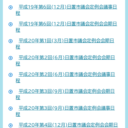
平成19年第6回(12月)日置市議会定例会議事日
程
平成19年第6回(12月)日置市議会定例会会期日
程
平成20年第1回(3月)日置市議会定例会会期日
程
平成20年第2回(6月)日置市議会定例会会期日
程
平成20年第2回(6月)日置市議会定例会議事日
程
平成20年第3回(9月)日置市議会定例会会期日
程
平成20年第3回(9月)日置市議会定例会議事日
程
平成20年第4回(12月)日置市議会定例会会期日