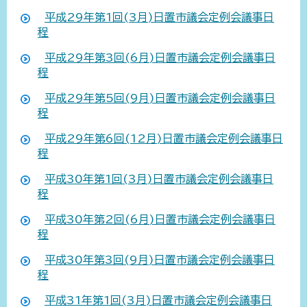
平成29年第1回(3月)日置市議会定例会議事日
程
平成29年第3回(6月)日置市議会定例会議事日
程
平成29年第5回(9月)日置市議会定例会議事日
程
平成29年第6回(12月)日置市議会定例会議事日
程
平成30年第1回(3月)日置市議会定例会議事日
程
平成30年第2回(6月)日置市議会定例会議事日
程
平成30年第3回(9月)日置市議会定例会議事日
程
平成31年第1回(3月)日置市議会定例会議事日