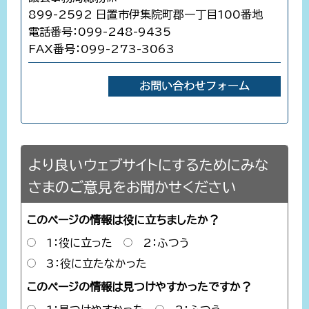
899-2592 日置市伊集院町郡一丁目100番地
電話番号：099-248-9435
FAX番号：099-273-3063
より良いウェブサイトにするためにみな
さまのご意見をお聞かせください
このページの情報は役に立ちましたか？
1：役に立った
2：ふつう
3：役に立たなかった
このページの情報は見つけやすかったですか？