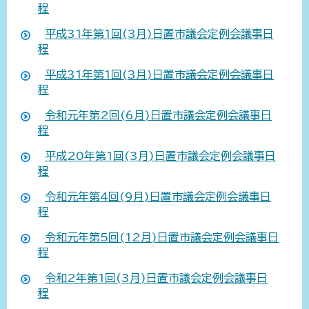
程
平成31年第1回(3月)日置市議会定例会議事日
程
平成31年第1回(3月)日置市議会定例会議事日
程
令和元年第2回(6月)日置市議会定例会議事日
程
平成20年第1回(3月)日置市議会定例会議事日
程
令和元年第4回(9月)日置市議会定例会議事日
程
令和元年第5回(12月)日置市議会定例会議事日
程
令和2年第1回(3月)日置市議会定例会議事日
程