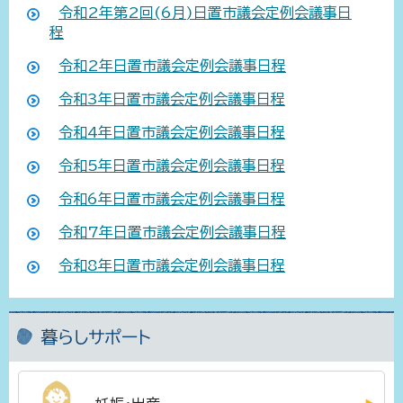
令和2年第2回(6月)日置市議会定例会議事日
程
令和2年日置市議会定例会議事日程
令和3年日置市議会定例会議事日程
令和4年日置市議会定例会議事日程
令和5年日置市議会定例会議事日程
令和6年日置市議会定例会議事日程
令和7年日置市議会定例会議事日程
令和8年日置市議会定例会議事日程
暮らしサポート