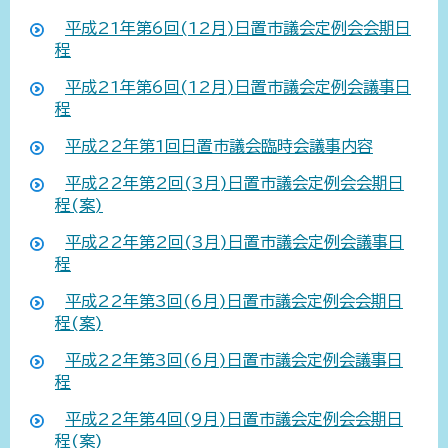
平成21年第6回(12月)日置市議会定例会会期日
程
平成21年第6回(12月)日置市議会定例会議事日
程
平成22年第1回日置市議会臨時会議事内容
平成22年第2回(3月)日置市議会定例会会期日
程(案)
平成22年第2回(3月)日置市議会定例会議事日
程
平成22年第3回(6月)日置市議会定例会会期日
程(案)
平成22年第3回(6月)日置市議会定例会議事日
程
平成22年第4回(9月)日置市議会定例会会期日
程(案)