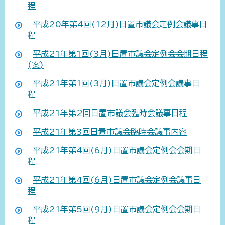
程
平成20年第4回(12月)日置市議会定例会議事日
程
平成21年第1回(3月)日置市議会定例会会期日程
(案)
平成21年第1回(3月)日置市議会定例会議事日
程
平成21年第2回日置市議会臨時会議事日程
平成21年第3回日置市議会臨時会議事内容
平成21年第4回(6月)日置市議会定例会会期日
程
平成21年第4回(6月)日置市議会定例会議事日
程
平成21年第5回(9月)日置市議会定例会会期日
程