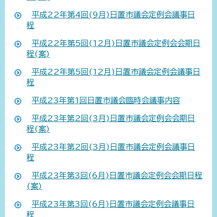
平成22年第4回(9月)日置市議会定例会議事日
程
平成22年第5回(12月)日置市議会定例会会期日
程(案)
平成22年第5回(12月)日置市議会定例会議事日
程
平成23年第1回日置市議会臨時会議事内容
平成23年第2回(3月)日置市議会定例会会期日
程(案)
平成23年第2回(3月)日置市議会定例会議事日
程
平成23年第3回(6月)日置市議会定例会会期日程
(案)
平成23年第3回(6月)日置市議会定例会議事日
程