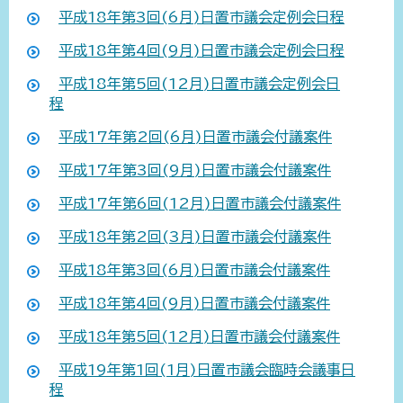
平成18年第3回(6月)日置市議会定例会日程
平成18年第4回(9月)日置市議会定例会日程
平成18年第5回(12月)日置市議会定例会日
程
平成17年第2回(6月)日置市議会付議案件
平成17年第3回(9月)日置市議会付議案件
平成17年第6回(12月)日置市議会付議案件
平成18年第2回(3月)日置市議会付議案件
平成18年第3回(6月)日置市議会付議案件
平成18年第4回(9月)日置市議会付議案件
平成18年第5回(12月)日置市議会付議案件
平成19年第1回(1月)日置市議会臨時会議事日
程