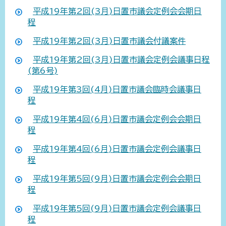
平成19年第2回(3月)日置市議会定例会会期日
程
平成19年第2回(3月)日置市議会付議案件
平成19年第2回(3月)日置市議会定例会議事日程
(第6号)
平成19年第3回(4月)日置市議会臨時会議事日
程
平成19年第4回(6月)日置市議会定例会会期日
程
平成19年第4回(6月)日置市議会定例会議事日
程
平成19年第5回(9月)日置市議会定例会会期日
程
平成19年第5回(9月)日置市議会定例会議事日
程