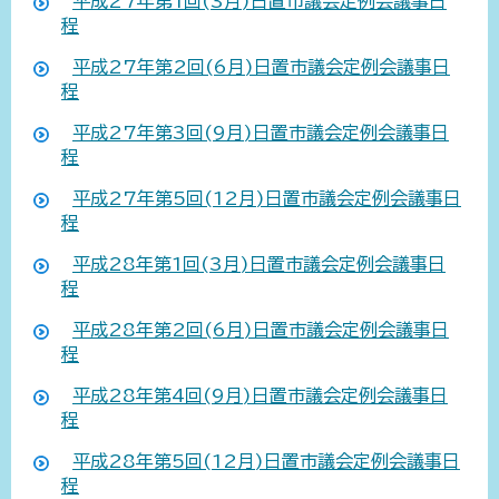
平成27年第1回(3月)日置市議会定例会議事日
程
平成27年第2回(6月)日置市議会定例会議事日
程
平成27年第3回(9月)日置市議会定例会議事日
程
平成27年第5回(12月)日置市議会定例会議事日
程
平成28年第1回(3月)日置市議会定例会議事日
程
平成28年第2回(6月)日置市議会定例会議事日
程
平成28年第4回(9月)日置市議会定例会議事日
程
平成28年第5回(12月)日置市議会定例会議事日
程