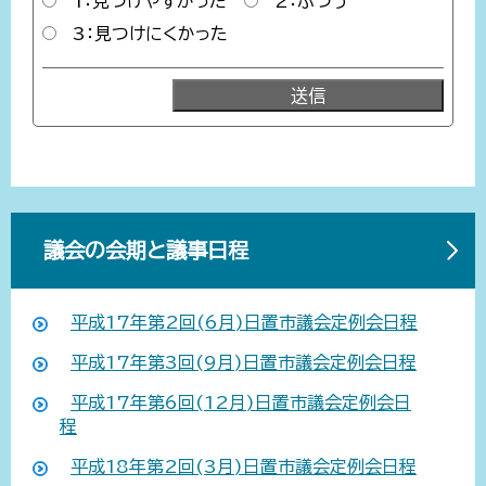
1：見つけやすかった
2：ふつう
3：見つけにくかった
議会の会期と議事日程
平成17年第2回(6月)日置市議会定例会日程
平成17年第3回(9月)日置市議会定例会日程
平成17年第6回(12月)日置市議会定例会日
程
平成18年第2回(3月)日置市議会定例会日程