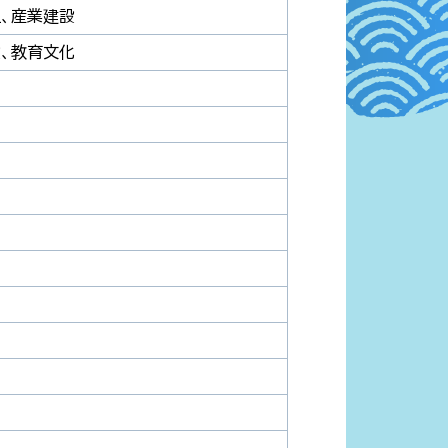
、産業建設
、教育文化