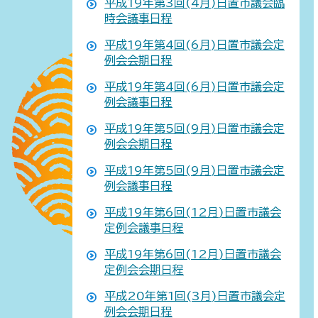
平成19年第3回(4月)日置市議会臨
時会議事日程
平成19年第4回(6月)日置市議会定
例会会期日程
平成19年第4回(6月)日置市議会定
例会議事日程
平成19年第5回(9月)日置市議会定
例会会期日程
平成19年第5回(9月)日置市議会定
例会議事日程
平成19年第6回(12月)日置市議会
定例会議事日程
平成19年第6回(12月)日置市議会
定例会会期日程
平成20年第1回(3月)日置市議会定
例会会期日程