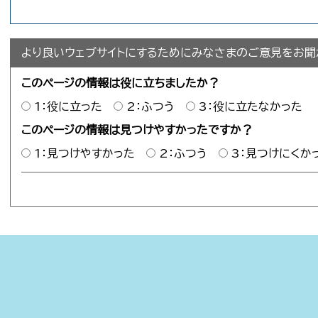
より良いウェブサイトにするためにみなさまのご意見をお聞
このページの情報は役に立ちましたか？
1：役に立った
2：ふつう
3：役に立たなかった
このページの情報は見つけやすかったですか？
1：見つけやすかった
2：ふつう
3：見つけにくか