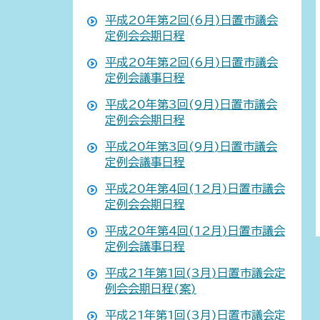
平成20年第2回(6月)日置市議会
定例会会期日程
平成20年第2回(6月)日置市議会
定例会議事日程
平成20年第3回(9月)日置市議会
定例会会期日程
平成20年第3回(9月)日置市議会
定例会議事日程
平成20年第4回(12月)日置市議会
定例会会期日程
平成20年第4回(12月)日置市議会
定例会議事日程
平成21年第1回(3月)日置市議会定
例会会期日程(案)
平成21年第1回(3月)日置市議会定