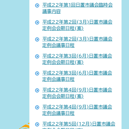
平成22年第1回日置市議会臨時会
議事内容
平成22年第2回(3月)日置市議会
定例会会期日程(案)
平成22年第2回(3月)日置市議会
定例会議事日程
平成22年第3回(6月)日置市議会
定例会会期日程(案)
平成22年第3回(6月)日置市議会
定例会議事日程
平成22年第4回(9月)日置市議会
定例会会期日程(案)
平成22年第4回(9月)日置市議会
定例会議事日程
平成22年第5回(12月)日置市議会