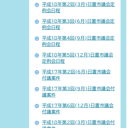
平成18年第2回(3月)日置市議会定
例会日程
平成18年第3回(6月)日置市議会定
例会日程
平成18年第4回(9月)日置市議会定
例会日程
平成18年第5回(12月)日置市議会
定例会日程
平成17年第2回(6月)日置市議会
付議案件
平成17年第3回(9月)日置市議会付
議案件
平成17年第6回(12月)日置市議会
付議案件
平成18年第2回(3月)日置市議会付