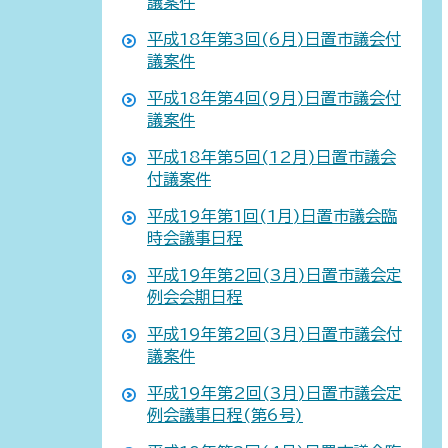
議案件
平成18年第3回(6月)日置市議会付
議案件
平成18年第4回(9月)日置市議会付
議案件
平成18年第5回(12月)日置市議会
付議案件
平成19年第1回(1月)日置市議会臨
時会議事日程
平成19年第2回(3月)日置市議会定
例会会期日程
平成19年第2回(3月)日置市議会付
議案件
平成19年第2回(3月)日置市議会定
例会議事日程(第6号)