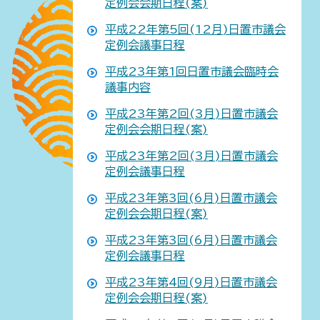
定例会会期日程(案)
平成22年第5回(12月)日置市議会
定例会議事日程
平成23年第1回日置市議会臨時会
議事内容
平成23年第2回(3月)日置市議会
定例会会期日程(案)
平成23年第2回(3月)日置市議会
定例会議事日程
平成23年第3回(6月)日置市議会
定例会会期日程(案)
平成23年第3回(6月)日置市議会
定例会議事日程
平成23年第4回(9月)日置市議会
定例会会期日程(案)