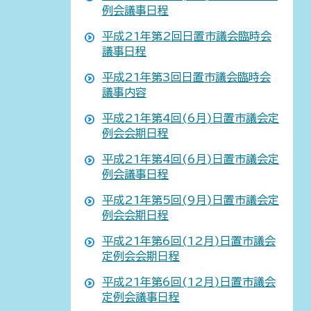
例会議事日程
平成21年第2回日置市議会臨時会
議事日程
平成21年第3回日置市議会臨時会
議事内容
平成21年第4回(6月)日置市議会定
例会会期日程
平成21年第4回(6月)日置市議会定
例会議事日程
平成21年第5回(9月)日置市議会定
例会会期日程
平成21年第6回(12月)日置市議会
定例会会期日程
平成21年第6回(12月)日置市議会
定例会議事日程