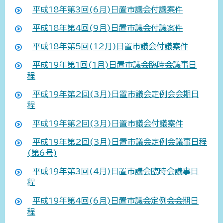
平成18年第3回(6月)日置市議会付議案件
平成18年第4回(9月)日置市議会付議案件
平成18年第5回(12月)日置市議会付議案件
平成19年第1回(1月)日置市議会臨時会議事日
程
平成19年第2回(3月)日置市議会定例会会期日
程
平成19年第2回(3月)日置市議会付議案件
平成19年第2回(3月)日置市議会定例会議事日程
(第6号)
平成19年第3回(4月)日置市議会臨時会議事日
程
平成19年第4回(6月)日置市議会定例会会期日
程