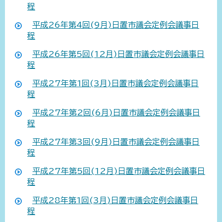
程
平成26年第4回(9月)日置市議会定例会議事日
程
平成26年第5回(12月)日置市議会定例会議事日
程
平成27年第1回(3月)日置市議会定例会議事日
程
平成27年第2回(6月)日置市議会定例会議事日
程
平成27年第3回(9月)日置市議会定例会議事日
程
平成27年第5回(12月)日置市議会定例会議事日
程
平成28年第1回(3月)日置市議会定例会議事日
程