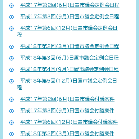
平成17年第2回(6月)日置市議会定例会日程
平成17年第3回(9月)日置市議会定例会日程
平成17年第6回(12月)日置市議会定例会日
程
平成18年第2回(3月)日置市議会定例会日程
平成18年第3回(6月)日置市議会定例会日程
平成18年第4回(9月)日置市議会定例会日程
平成18年第5回(12月)日置市議会定例会日
程
平成17年第2回(6月)日置市議会付議案件
平成17年第3回(9月)日置市議会付議案件
平成17年第6回(12月)日置市議会付議案件
平成18年第2回(3月)日置市議会付議案件