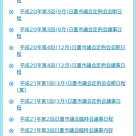
程
平成20年第3回(9月)日置市議会定例会会期日
程
平成20年第3回(9月)日置市議会定例会議事日
程
平成20年第4回(12月)日置市議会定例会会期日
程
平成20年第4回(12月)日置市議会定例会議事日
程
平成21年第1回(3月)日置市議会定例会会期日程
(案)
平成21年第1回(3月)日置市議会定例会議事日
程
平成21年第2回日置市議会臨時会議事日程
平成21年第3回日置市議会臨時会議事内容