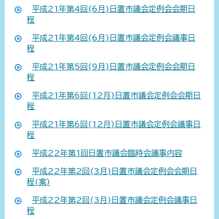
平成21年第4回(6月)日置市議会定例会会期日
程
平成21年第4回(6月)日置市議会定例会議事日
程
平成21年第5回(9月)日置市議会定例会会期日
程
平成21年第6回(12月)日置市議会定例会会期日
程
平成21年第6回(12月)日置市議会定例会議事日
程
平成22年第1回日置市議会臨時会議事内容
平成22年第2回(3月)日置市議会定例会会期日
程(案)
平成22年第2回(3月)日置市議会定例会議事日
程