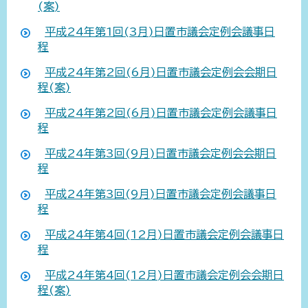
(案)
平成24年第1回(3月)日置市議会定例会議事日
程
平成24年第2回(6月)日置市議会定例会会期日
程(案)
平成24年第2回(6月)日置市議会定例会議事日
程
平成24年第3回(9月)日置市議会定例会会期日
程
平成24年第3回(9月)日置市議会定例会議事日
程
平成24年第4回(12月)日置市議会定例会議事日
程
平成24年第4回(12月)日置市議会定例会会期日
程(案)