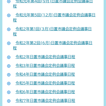
令和元年第4回(9月)日置市議会定例会議事日
程
令和元年第5回(12月)日置市議会定例会議事日
程
令和2年第1回(3月)日置市議会定例会議事日
程
令和2年第2回(6月)日置市議会定例会議事日
程
令和2年日置市議会定例会議事日程
令和3年日置市議会定例会議事日程
令和4年日置市議会定例会議事日程
令和5年日置市議会定例会議事日程
令和6年日置市議会定例会議事日程
令和7年日置市議会定例会議事日程