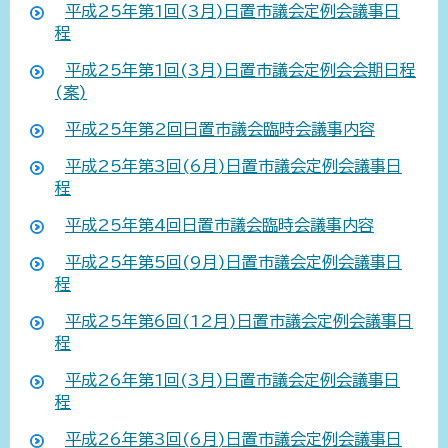
平成25年第1回(3月)日置市議会定例会議事日
程
平成25年第1回(3月)日置市議会定例会会期日程
(案)
平成25年第2回日置市議会臨時会議事内容
平成25年第3回(6月)日置市議会定例会議事日
程
平成25年第4回日置市議会臨時会議事内容
平成25年第5回(9月)日置市議会定例会議事日
程
平成25年第6回(12月)日置市議会定例会議事日
程
平成26年第1回(3月)日置市議会定例会議事日
程
平成26年第3回(6月)日置市議会定例会議事日