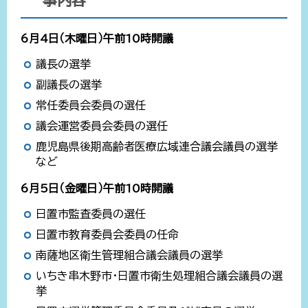
事内容
6月4日（木曜日）午前10時開議
議長の選挙
副議長の選挙
常任委員会委員の選任
議会運営委員会委員の選任
鹿児島県後期高齢者医療広域連合議会議員の選挙
など
6月5日（金曜日）午前10時開議
日置市監査委員の選任
日置市教育委員会委員の任命
南薩地区衛生管理組合議会議員の選挙
いちき串木野市・日置市衛生処理組合議会議員の選
挙