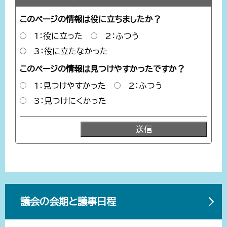
このページの情報は役に立ちましたか？
1：役に立った
2：ふつう
3：役に立たなかった
このページの情報は見つけやすかったですか？
1：見つけやすかった
2：ふつう
3：見つけにくかった
議会の会期と議事日程