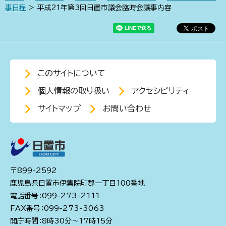
事日程
> 平成21年第3回日置市議会臨時会議事内容
このサイトについて
個人情報の取り扱い
アクセシビリティ
サイトマップ
お問い合わせ
〒899-2592
鹿児島県日置市伊集院町郡一丁目100番地
電話番号：099-273-2111
FAX番号：099-273-3063
開庁時間：8時30分～17時15分