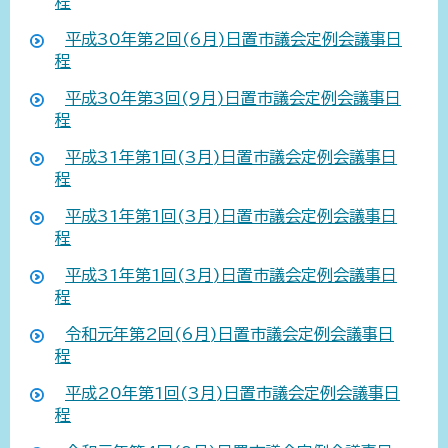
程
平成30年第2回(6月)日置市議会定例会議事日
程
平成30年第3回(9月)日置市議会定例会議事日
程
平成31年第1回(3月)日置市議会定例会議事日
程
平成31年第1回(3月)日置市議会定例会議事日
程
平成31年第1回(3月)日置市議会定例会議事日
程
令和元年第2回(6月)日置市議会定例会議事日
程
平成20年第1回(3月)日置市議会定例会議事日
程