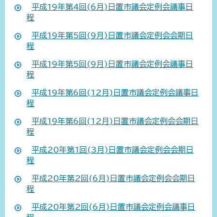
平成19年第4回(6月)日置市議会定例会議事日
程
平成19年第5回(9月)日置市議会定例会会期日
程
平成19年第5回(9月)日置市議会定例会議事日
程
平成19年第6回(12月)日置市議会定例会議事日
程
平成19年第6回(12月)日置市議会定例会会期日
程
平成20年第1回(3月)日置市議会定例会会期日
程
平成20年第2回(6月)日置市議会定例会会期日
程
平成20年第2回(6月)日置市議会定例会議事日