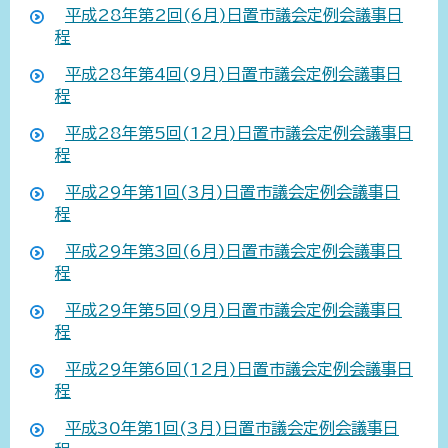
平成28年第2回(6月)日置市議会定例会議事日
程
平成28年第4回(9月)日置市議会定例会議事日
程
平成28年第5回(12月)日置市議会定例会議事日
程
平成29年第1回(3月)日置市議会定例会議事日
程
平成29年第3回(6月)日置市議会定例会議事日
程
平成29年第5回(9月)日置市議会定例会議事日
程
平成29年第6回(12月)日置市議会定例会議事日
程
平成30年第1回(3月)日置市議会定例会議事日