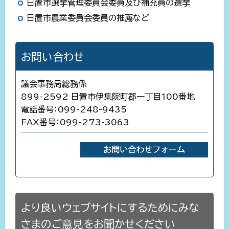
日置市選挙管理委員会委員及び補充員の選挙
日置市農業委員会委員の推薦など
お問い合わせ
議会事務局総務係
899-2592 日置市伊集院町郡一丁目100番地
電話番号：099-248-9435
FAX番号：099-273-3063
より良いウェブサイトにするためにみな
さまのご意見をお聞かせください