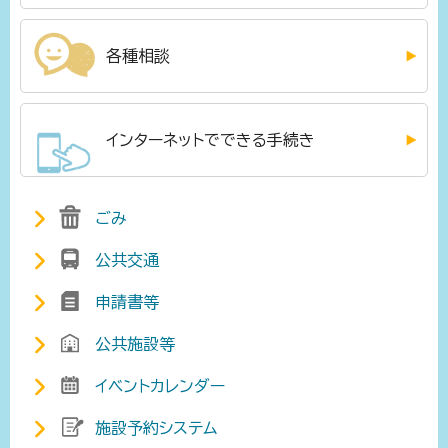
各種相談
インターネットでできる手続き
ごみ
公共交通
申請書等
公共施設等
イベントカレンダー
施設予約システム