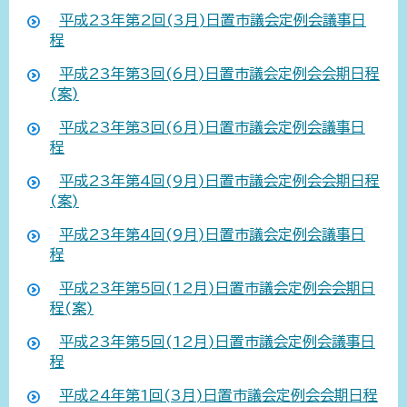
平成23年第2回(3月)日置市議会定例会議事日
程
平成23年第3回(6月)日置市議会定例会会期日程
(案)
平成23年第3回(6月)日置市議会定例会議事日
程
平成23年第4回(9月)日置市議会定例会会期日程
(案)
平成23年第4回(9月)日置市議会定例会議事日
程
平成23年第5回(12月)日置市議会定例会会期日
程(案)
平成23年第5回(12月)日置市議会定例会議事日
程
平成24年第1回(3月)日置市議会定例会会期日程