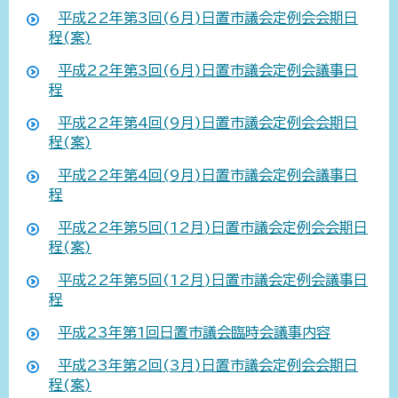
平成22年第3回(6月)日置市議会定例会会期日
程(案)
平成22年第3回(6月)日置市議会定例会議事日
程
平成22年第4回(9月)日置市議会定例会会期日
程(案)
平成22年第4回(9月)日置市議会定例会議事日
程
平成22年第5回(12月)日置市議会定例会会期日
程(案)
平成22年第5回(12月)日置市議会定例会議事日
程
平成23年第1回日置市議会臨時会議事内容
平成23年第2回(3月)日置市議会定例会会期日
程(案)