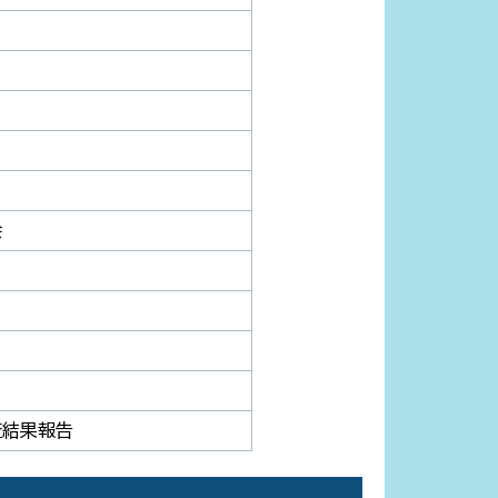
会
査結果報告