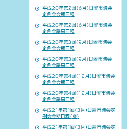
平成20年第2回(6月)日置市議会
定例会会期日程
平成20年第2回(6月)日置市議会
定例会議事日程
平成20年第3回(9月)日置市議会
定例会会期日程
平成20年第3回(9月)日置市議会
定例会議事日程
平成20年第4回(12月)日置市議会
定例会会期日程
平成20年第4回(12月)日置市議会
定例会議事日程
平成21年第1回(3月)日置市議会定
例会会期日程(案)
平成21年第1回(3月)日置市議会定