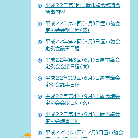
平成22年第1回日置市議会臨時会
議事内容
平成22年第2回(3月)日置市議会
定例会会期日程(案)
平成22年第2回(3月)日置市議会
定例会議事日程
平成22年第3回(6月)日置市議会
定例会会期日程(案)
平成22年第3回(6月)日置市議会
定例会議事日程
平成22年第4回(9月)日置市議会
定例会会期日程(案)
平成22年第4回(9月)日置市議会
定例会議事日程
平成22年第5回(12月)日置市議会