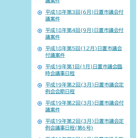
議案件
平成18年第3回(6月)日置市議会付
議案件
平成18年第4回(9月)日置市議会付
議案件
平成18年第5回(12月)日置市議会
付議案件
平成19年第1回(1月)日置市議会臨
時会議事日程
平成19年第2回(3月)日置市議会定
例会会期日程
平成19年第2回(3月)日置市議会付
議案件
平成19年第2回(3月)日置市議会定
例会議事日程(第6号)