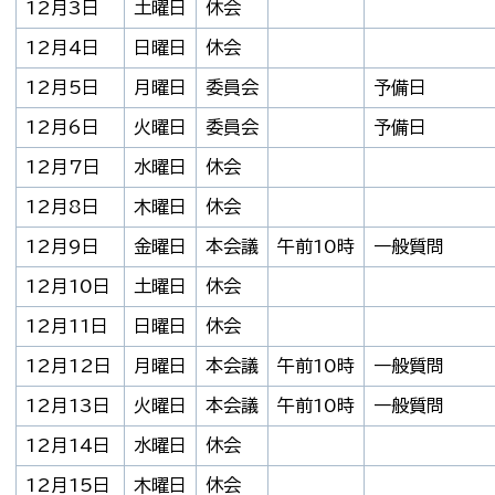
12月3日
土曜日
休会
12月4日
日曜日
休会
12月5日
月曜日
委員会
予備日
12月6日
火曜日
委員会
予備日
12月7日
水曜日
休会
12月8日
木曜日
休会
12月9日
金曜日
本会議
午前10時
一般質問
12月10日
土曜日
休会
12月11日
日曜日
休会
12月12日
月曜日
本会議
午前10時
一般質問
12月13日
火曜日
本会議
午前10時
一般質問
12月14日
水曜日
休会
12月15日
木曜日
休会