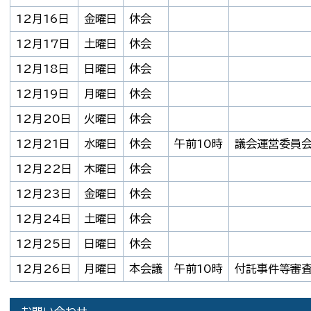
12月16日
金曜日
休会
12月17日
土曜日
休会
12月18日
日曜日
休会
12月19日
月曜日
休会
12月20日
火曜日
休会
12月21日
水曜日
休会
午前10時
議会運営委員
12月22日
木曜日
休会
12月23日
金曜日
休会
12月24日
土曜日
休会
12月25日
日曜日
休会
12月26日
月曜日
本会議
午前10時
付託事件等審