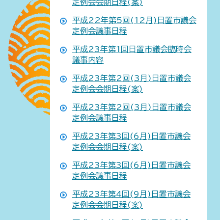
定例会会期日程(案)
平成22年第5回(12月)日置市議会
定例会議事日程
平成23年第1回日置市議会臨時会
議事内容
平成23年第2回(3月)日置市議会
定例会会期日程(案)
平成23年第2回(3月)日置市議会
定例会議事日程
平成23年第3回(6月)日置市議会
定例会会期日程(案)
平成23年第3回(6月)日置市議会
定例会議事日程
平成23年第4回(9月)日置市議会
定例会会期日程(案)