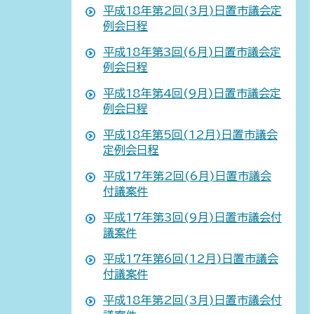
平成18年第2回(3月)日置市議会定
例会日程
平成18年第3回(6月)日置市議会定
例会日程
平成18年第4回(9月)日置市議会定
例会日程
平成18年第5回(12月)日置市議会
定例会日程
平成17年第2回(6月)日置市議会
付議案件
平成17年第3回(9月)日置市議会付
議案件
平成17年第6回(12月)日置市議会
付議案件
平成18年第2回(3月)日置市議会付