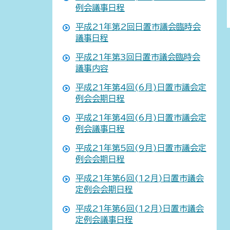
例会議事日程
平成21年第2回日置市議会臨時会
議事日程
平成21年第3回日置市議会臨時会
議事内容
平成21年第4回(6月)日置市議会定
例会会期日程
平成21年第4回(6月)日置市議会定
例会議事日程
平成21年第5回(9月)日置市議会定
例会会期日程
平成21年第6回(12月)日置市議会
定例会会期日程
平成21年第6回(12月)日置市議会
定例会議事日程