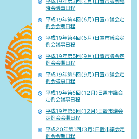
平成19年第3回(4月)日置市議会臨
時会議事日程
平成19年第4回(6月)日置市議会定
例会会期日程
平成19年第4回(6月)日置市議会定
例会議事日程
平成19年第5回(9月)日置市議会定
例会会期日程
平成19年第5回(9月)日置市議会定
例会議事日程
平成19年第6回(12月)日置市議会
定例会議事日程
平成19年第6回(12月)日置市議会
定例会会期日程
平成20年第1回(3月)日置市議会定
例会会期日程