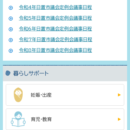
令和4年日置市議会定例会議事日程
令和5年日置市議会定例会議事日程
令和6年日置市議会定例会議事日程
令和7年日置市議会定例会議事日程
令和8年日置市議会定例会議事日程
暮らしサポート
妊娠・出産
育児・教育