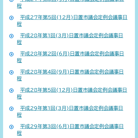
程
平成27年第5回(12月)日置市議会定例会議事日
程
平成28年第1回(3月)日置市議会定例会議事日
程
平成28年第2回(6月)日置市議会定例会議事日
程
平成28年第4回(9月)日置市議会定例会議事日
程
平成28年第5回(12月)日置市議会定例会議事日
程
平成29年第1回(3月)日置市議会定例会議事日
程
平成29年第3回(6月)日置市議会定例会議事日
程