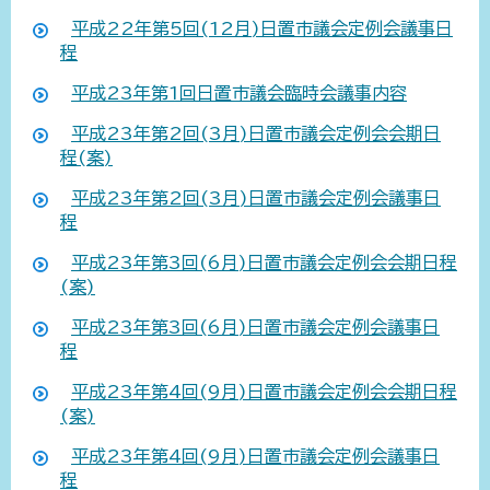
平成22年第5回(12月)日置市議会定例会議事日
程
平成23年第1回日置市議会臨時会議事内容
平成23年第2回(3月)日置市議会定例会会期日
程(案)
平成23年第2回(3月)日置市議会定例会議事日
程
平成23年第3回(6月)日置市議会定例会会期日程
(案)
平成23年第3回(6月)日置市議会定例会議事日
程
平成23年第4回(9月)日置市議会定例会会期日程
(案)
平成23年第4回(9月)日置市議会定例会議事日
程