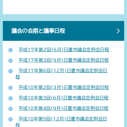
議会の会期と議事日程
平成17年第2回(6月)日置市議会定例会日程
平成17年第3回(9月)日置市議会定例会日程
平成17年第6回(12月)日置市議会定例会日
程
平成18年第2回(3月)日置市議会定例会日程
平成18年第3回(6月)日置市議会定例会日程
平成18年第4回(9月)日置市議会定例会日程
平成18年第5回(12月)日置市議会定例会日
程