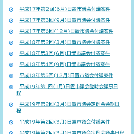
平成17年第2回(6月)日置市議会付議案件
平成17年第3回(9月)日置市議会付議案件
平成17年第6回(12月)日置市議会付議案件
平成18年第2回(3月)日置市議会付議案件
平成18年第3回(6月)日置市議会付議案件
平成18年第4回(9月)日置市議会付議案件
平成18年第5回(12月)日置市議会付議案件
平成19年第1回(1月)日置市議会臨時会議事日
程
平成19年第2回(3月)日置市議会定例会会期日
程
平成19年第2回(3月)日置市議会付議案件
平成19年第2回(3月)日置市議会定例会議事日程