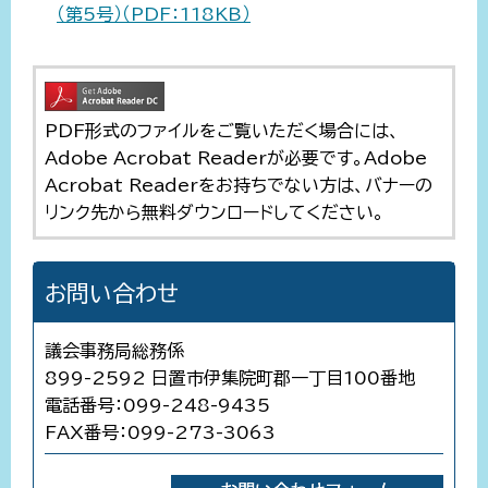
（第5号）（PDF：118KB）
PDF形式のファイルをご覧いただく場合には、
Adobe Acrobat Readerが必要です。Adobe
Acrobat Readerをお持ちでない方は、バナーの
リンク先から無料ダウンロードしてください。
お問い合わせ
議会事務局総務係
899-2592 日置市伊集院町郡一丁目100番地
電話番号：099-248-9435
FAX番号：099-273-3063