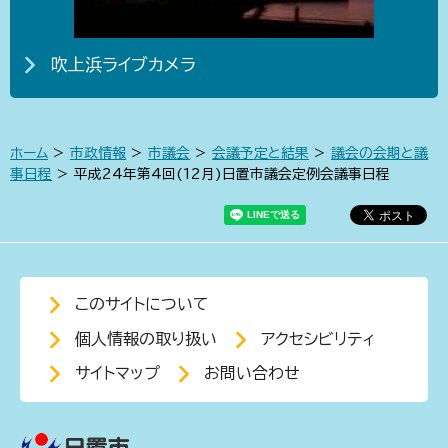
吹上浜ライブカメラ
ホーム
>
市政情報
>
市議会
>
会議予定と結果
>
議会の会期と議
事日程
> 平成24年第4回(12月)日置市議会定例会議事日程
このサイトについて
個人情報の取り扱い
アクセシビリティ
サイトマップ
お問い合わせ