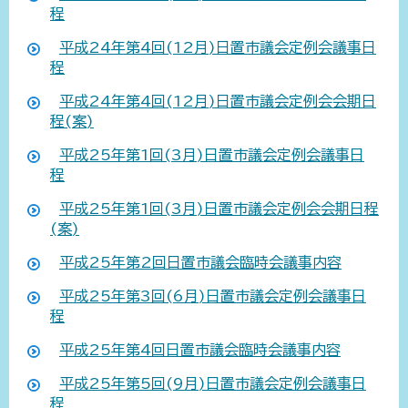
程
平成24年第4回(12月)日置市議会定例会議事日
程
平成24年第4回(12月)日置市議会定例会会期日
程(案)
平成25年第1回(3月)日置市議会定例会議事日
程
平成25年第1回(3月)日置市議会定例会会期日程
(案)
平成25年第2回日置市議会臨時会議事内容
平成25年第3回(6月)日置市議会定例会議事日
程
平成25年第4回日置市議会臨時会議事内容
平成25年第5回(9月)日置市議会定例会議事日
程