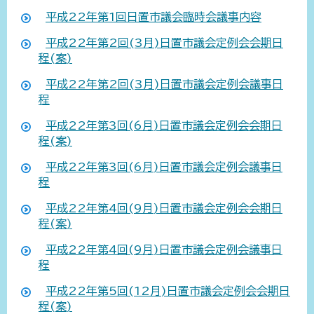
平成22年第1回日置市議会臨時会議事内容
平成22年第2回(3月)日置市議会定例会会期日
程(案)
平成22年第2回(3月)日置市議会定例会議事日
程
平成22年第3回(6月)日置市議会定例会会期日
程(案)
平成22年第3回(6月)日置市議会定例会議事日
程
平成22年第4回(9月)日置市議会定例会会期日
程(案)
平成22年第4回(9月)日置市議会定例会議事日
程
平成22年第5回(12月)日置市議会定例会会期日
程(案)