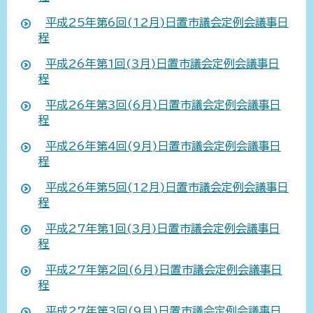
平成25年第6回(12月)日置市議会定例会議事日
程
平成26年第1回(3月)日置市議会定例会議事日
程
平成26年第3回(6月)日置市議会定例会議事日
程
平成26年第4回(9月)日置市議会定例会議事日
程
平成26年第5回(12月)日置市議会定例会議事日
程
平成27年第1回(3月)日置市議会定例会議事日
程
平成27年第2回(6月)日置市議会定例会議事日
程
平成27年第3回(9月)日置市議会定例会議事日