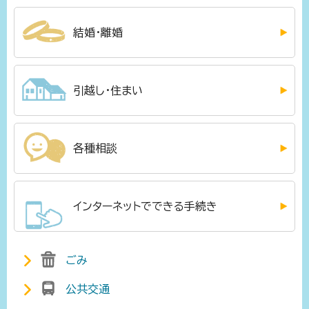
結婚・離婚
引越し・住まい
各種相談
インターネットでできる手続き
ごみ
公共交通