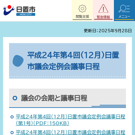
閲覧支援
メニュー
緊急情報
更新日：2025年9月28日
平成24年第4回(12月)日置
市議会定例会議事日程
議会の会期と議事日程
平成24年第4回（12月）日置市議会定例会議事日程
（第1号）（PDF：150KB）
平成24年第4回（12月）日置市議会定例会議事日程