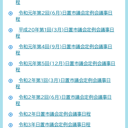
程
令和元年第2回(6月)日置市議会定例会議事日
程
平成20年第1回(3月)日置市議会定例会議事日
程
令和元年第4回(9月)日置市議会定例会議事日
程
令和元年第5回(12月)日置市議会定例会議事日
程
令和2年第1回(3月)日置市議会定例会議事日
程
令和2年第2回(6月)日置市議会定例会議事日
程
令和2年日置市議会定例会議事日程
令和3年日置市議会定例会議事日程