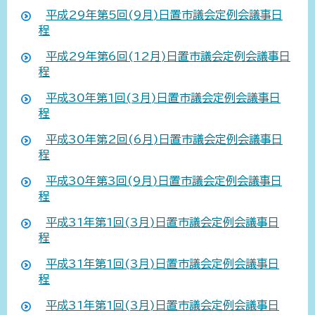
平成29年第5回(9月)日置市議会定例会議事日
程
平成29年第6回(12月)日置市議会定例会議事日
程
平成30年第1回(3月)日置市議会定例会議事日
程
平成30年第2回(6月)日置市議会定例会議事日
程
平成30年第3回(9月)日置市議会定例会議事日
程
平成31年第1回(3月)日置市議会定例会議事日
程
平成31年第1回(3月)日置市議会定例会議事日
程
平成31年第1回(3月)日置市議会定例会議事日