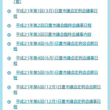
(案)
平成21年第1回(3月)日置市議会定例会議事日
程
平成21年第2回日置市議会臨時会議事日程
平成21年第3回日置市議会臨時会議事内容
平成21年第4回(6月)日置市議会定例会会期日
程
平成21年第4回(6月)日置市議会定例会議事日
程
平成21年第5回(9月)日置市議会定例会会期日
程
平成21年第6回(12月)日置市議会定例会会期日
程
平成21年第6回(12月)日置市議会定例会議事日
程