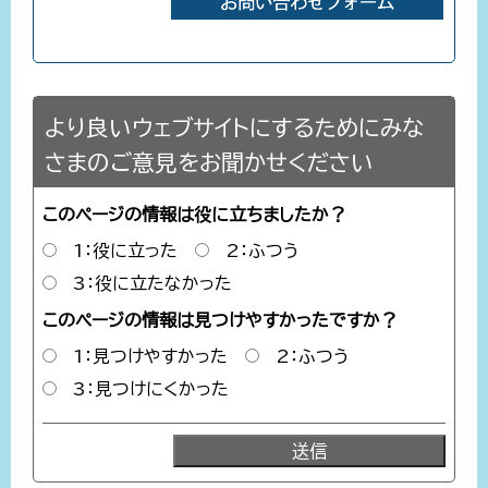
より良いウェブサイトにするためにみな
さまのご意見をお聞かせください
このページの情報は役に立ちましたか？
1：役に立った
2：ふつう
3：役に立たなかった
このページの情報は見つけやすかったですか？
1：見つけやすかった
2：ふつう
3：見つけにくかった