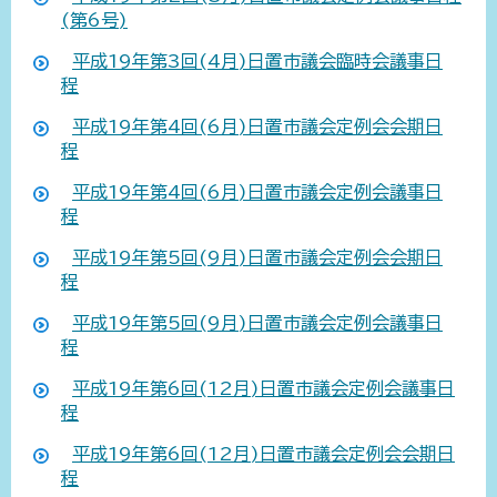
(第6号)
平成19年第3回(4月)日置市議会臨時会議事日
程
平成19年第4回(6月)日置市議会定例会会期日
程
平成19年第4回(6月)日置市議会定例会議事日
程
平成19年第5回(9月)日置市議会定例会会期日
程
平成19年第5回(9月)日置市議会定例会議事日
程
平成19年第6回(12月)日置市議会定例会議事日
程
平成19年第6回(12月)日置市議会定例会会期日
程