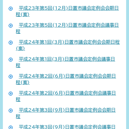
平成23年第5回(12月)日置市議会定例会会期日
程(案)
平成23年第5回(12月)日置市議会定例会議事日
程
平成24年第1回(3月)日置市議会定例会会期日程
(案)
平成24年第1回(3月)日置市議会定例会議事日
程
平成24年第2回(6月)日置市議会定例会会期日
程(案)
平成24年第2回(6月)日置市議会定例会議事日
程
平成24年第3回(9月)日置市議会定例会会期日
程
平成24年第3回(9月)日置市議会定例会議事日