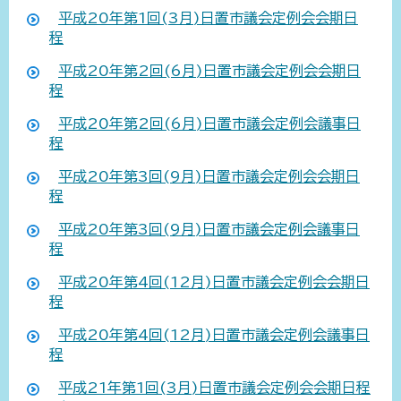
平成20年第1回(3月)日置市議会定例会会期日
程
平成20年第2回(6月)日置市議会定例会会期日
程
平成20年第2回(6月)日置市議会定例会議事日
程
平成20年第3回(9月)日置市議会定例会会期日
程
平成20年第3回(9月)日置市議会定例会議事日
程
平成20年第4回(12月)日置市議会定例会会期日
程
平成20年第4回(12月)日置市議会定例会議事日
程
平成21年第1回(3月)日置市議会定例会会期日程