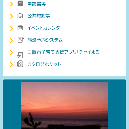
申請書等
公共施設等
イベントカレンダー
施設予約システム
日置市子育て支援アプリ「チャイまる」
カタログポケット