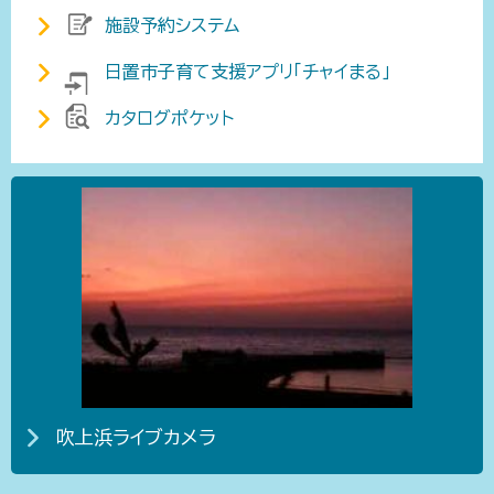
施設予約システム
日置市子育て支援アプリ「チャイまる」
カタログポケット
吹上浜ライブカメラ