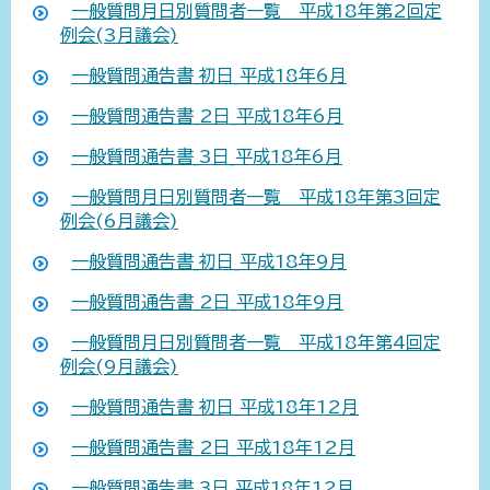
一般質問月日別質問者一覧 平成18年第2回定
例会(3月議会)
一般質問通告書_初日_平成18年6月
一般質問通告書_2日_平成18年6月
一般質問通告書_3日_平成18年6月
一般質問月日別質問者一覧 平成18年第3回定
例会(6月議会)
一般質問通告書_初日_平成18年9月
一般質問通告書_2日_平成18年9月
一般質問月日別質問者一覧 平成18年第4回定
例会(9月議会)
一般質問通告書_初日_平成18年12月
一般質問通告書_2日_平成18年12月
一般質問通告書_3日_平成18年12月