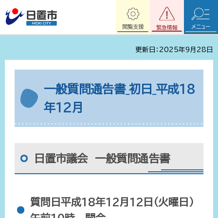
閲覧支援
メニュー
緊急情報
更新日：2025年9月28日
一般質問通告書_初日_平成18
年12月
日置市議会 一般質問通告書
質問日平成18年12月12日（火曜日）