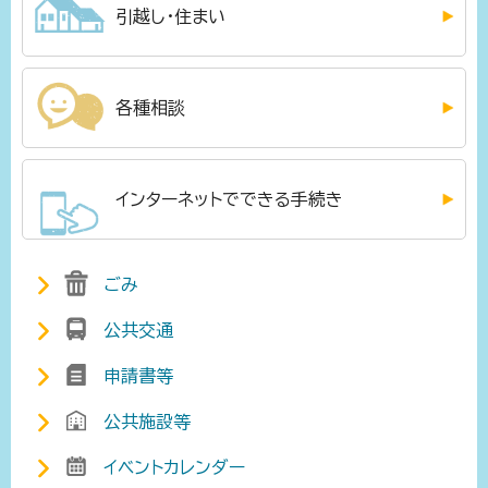
引越し・住まい
各種相談
インターネットでできる手続き
ごみ
公共交通
申請書等
公共施設等
イベントカレンダー