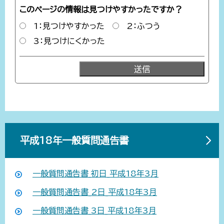
このページの情報は見つけやすかったですか？
1：見つけやすかった
2：ふつう
3：見つけにくかった
平成18年一般質問通告書
一般質問通告書_初日_平成18年3月
一般質問通告書_2日_平成18年3月
一般質問通告書_3日_平成18年3月