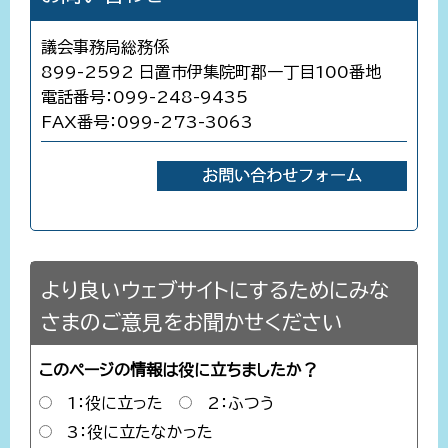
議会事務局総務係
899-2592 日置市伊集院町郡一丁目100番地
電話番号：099-248-9435
FAX番号：099-273-3063
より良いウェブサイトにするためにみな
さまのご意見をお聞かせください
このページの情報は役に立ちましたか？
1：役に立った
2：ふつう
3：役に立たなかった