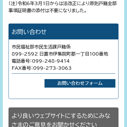
（注）令和6年3月1日からは法改正により原則戸籍全部
事項証明書の添付は不要になりました。
お問い合わせ
市民福祉部市民生活課戸籍係
899-2592 日置市伊集院町郡一丁目100番地
電話番号：099-248-9414
FAX番号：099-273-3063
より良いウェブサイトにするためにみな
さまのご意見をお聞かせください