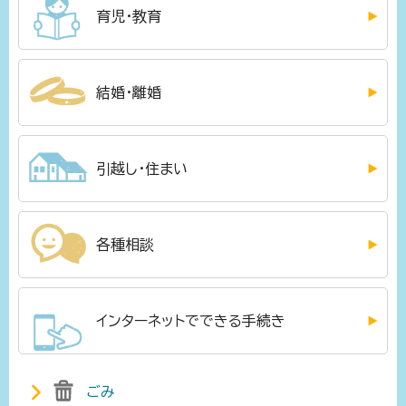
育児・教育
結婚・離婚
引越し・住まい
各種相談
インターネットでできる手続き
ごみ