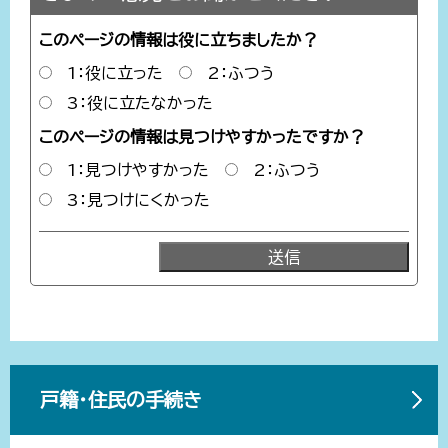
このページの情報は役に立ちましたか？
1：役に立った
2：ふつう
3：役に立たなかった
このページの情報は見つけやすかったですか？
1：見つけやすかった
2：ふつう
3：見つけにくかった
戸籍・住民の手続き