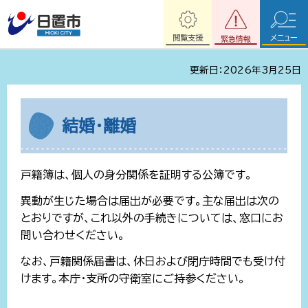
閲覧支援
メニュー
緊急情報
更新日：2026年3月25日
結婚・離婚
戸籍簿は、個人の身分関係を証明する公簿です。
異動が生じた場合は届出が必要です。主な届出は次の
とおりですが、これ以外の手続きについては、窓口にお
問い合わせください。
なお、戸籍関係届書は、休日および閉庁時間でも受け付
けます。本庁・支所の守衛室にご持参ください。