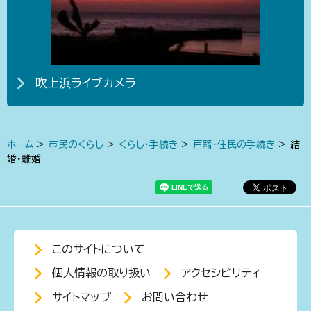
吹上浜ライブカメラ
ホーム
>
市民のくらし
>
くらし・手続き
>
戸籍・住民の手続き
> 結
婚・離婚
このサイトについて
個人情報の取り扱い
アクセシビリティ
サイトマップ
お問い合わせ