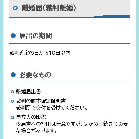
離婚届（裁判離婚）
届出の期間
裁判確定の日から10日以内
必要なもの
離婚届出書
裁判の謄本確定証明書
裁判所で交付を受けてください。
申立人の印鑑
※届書への押印は任意ですが、ほかの手続きで必要
な場合があります。