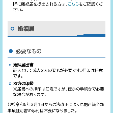
降に離婚届を提出される方は、
こちら
をご確認くだ
さい。
婚姻届
必要なもの
婚姻届出書
証人として成人2人の署名が必要です。押印は任意
です。
双方の印鑑
※届書への押印は任意ですが、ほかの手続きで必要
な場合があります。
（注）令和6年3月1日からは法改正により原則戸籍全部
事項証明書の添付は不要になりました。