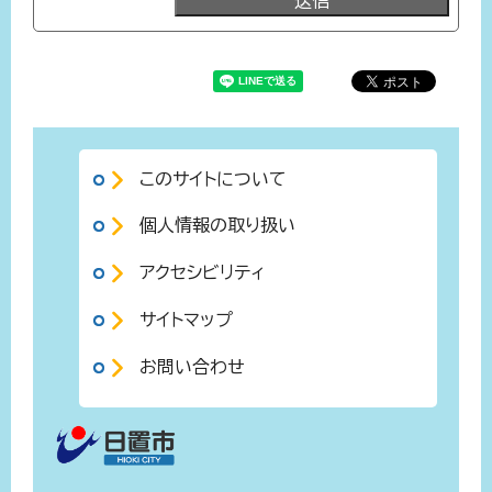
このサイトについて
個人情報の取り扱い
アクセシビリティ
サイトマップ
お問い合わせ