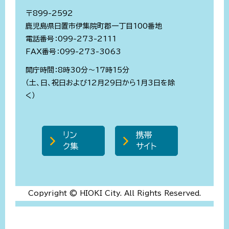
〒899-2592
鹿児島県日置市伊集院町郡一丁目100番地
電話番号：099-273-2111
FAX番号：099-273-3063
開庁時間：8時30分～17時15分
（土、日、祝日および12月29日から1月3日を除
く）
リン
携帯
ク集
サイト
Copyright © HIOKI City. All Rights Reserved.