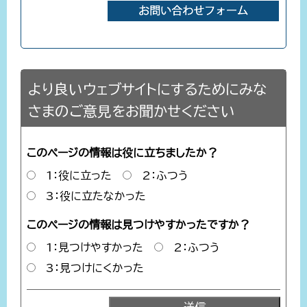
より良いウェブサイトにするためにみな
さまのご意見をお聞かせください
このページの情報は役に立ちましたか？
1：役に立った
2：ふつう
3：役に立たなかった
このページの情報は見つけやすかったですか？
1：見つけやすかった
2：ふつう
3：見つけにくかった