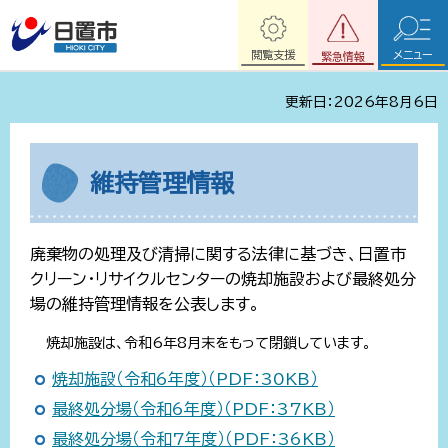
閲覧支援
メニュー
緊急情報
更新日：2026年8月6日
維持管理情報
廃棄物の処理及び清掃に関する法律に基づき、日置市
クリーン・リサイクルセンターの焼却施設および最終処分
場の維持管理情報を公表します。
焼却施設は、令和6年8月末をもって閉鎖しています。
焼却施設（令和6年度）（PDF：30KB）
最終処分場（令和6年度）（PDF：37KB）
最終処分場（令和7年度）（PDF：36KB）