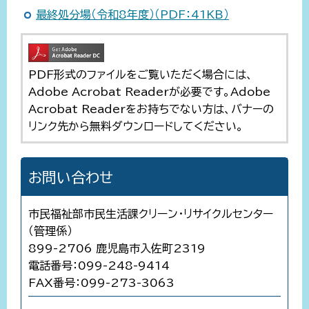
最終処分場（令和8年度）（PDF：41KB）
PDF形式のファイルをご覧いただく場合には、
Adobe Acrobat Readerが必要です。Adobe
Acrobat Readerをお持ちでない方は、バナーの
リンク先から無料ダウンロードしてください。
お問い合わせ
市民福祉部市民生活課クリーン・リサイクルセンター
（管理係）
899-2706 鹿児島市入佐町2319
電話番号：099-248-9414
FAX番号：099-273-3063