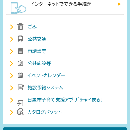
インターネットでできる手続き
ごみ
公共交通
申請書等
公共施設等
イベントカレンダー
施設予約システム
日置市子育て支援アプリ「チャイまる」
カタログポケット