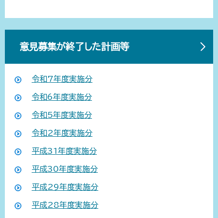
意見募集が終了した計画等
令和7年度実施分
令和6年度実施分
令和5年度実施分
令和2年度実施分
平成31年度実施分
平成30年度実施分
平成29年度実施分
平成28年度実施分