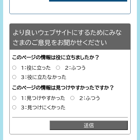
より良いウェブサイトにするためにみな
さまのご意見をお聞かせください
このページの情報は役に立ちましたか？
1：役に立った
2：ふつう
3：役に立たなかった
このページの情報は見つけやすかったですか？
1：見つけやすかった
2：ふつう
3：見つけにくかった