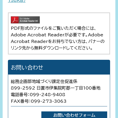
158KB）
PDF形式のファイルをご覧いただく場合には、
Adobe Acrobat Readerが必要です。Adobe
Acrobat Readerをお持ちでない方は、バナーの
リンク先から無料ダウンロードしてください。
お問い合わせ
総務企画部地域づくり課定住促進係
899-2592 日置市伊集院町郡一丁目100番地
電話番号：099-248-9408
FAX番号：099-273-3063