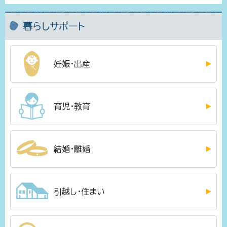
暮らしサポート
妊娠・出産
育児・教育
結婚・離婚
引越し・住まい