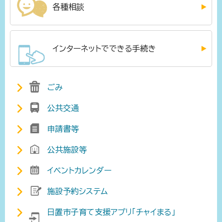
各種相談
インターネットでできる手続き
ごみ
公共交通
申請書等
公共施設等
イベントカレンダー
施設予約システム
日置市子育て支援アプリ「チャイまる」