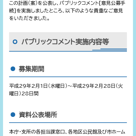
この計画（案）を公表し、パブリックコメント[意見公募手
続]を実施しましたところ、以下のような貴重なご意見
をいただきました。
パブリックコメント実施内容等
募集期間
平成29年2月1日（水曜日）～平成29年2月28日（火
曜日）28日間
資料公表場所
本庁・支所の各担当課窓口、各地区公民館及び市ホーム