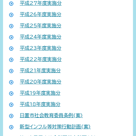
平成27年度実施分
平成26年度実施分
平成25年度実施分
平成24年度実施分
平成23年度実施分
平成22年度実施分
平成21年度実施分
平成20年度実施分
平成19年度実施分
平成18年度実施分
日置市社会教育委員条例(案)
新型インフル等対策行動計画(案)