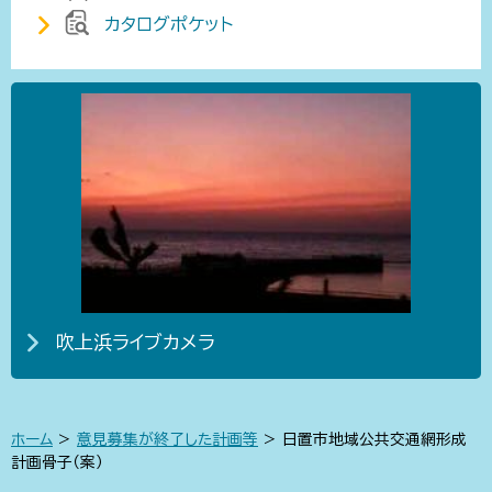
カタログポケット
吹上浜ライブカメラ
ホーム
>
意見募集が終了した計画等
> 日置市地域公共交通網形成
計画骨子（案）