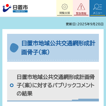
閲覧支援
メニュー
緊急情報
更新日：2025年9月28日
日置市地域公共交通網形成計
画骨子（案）
日置市地域公共交通網形成計画骨
子（案）に対するパブリックコメント
の結果