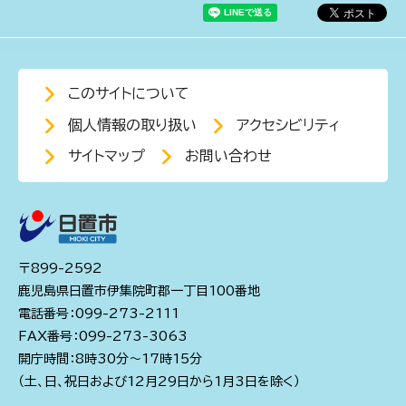
このサイトについて
個人情報の取り扱い
アクセシビリティ
サイトマップ
お問い合わせ
〒899-2592
鹿児島県日置市伊集院町郡一丁目100番地
電話番号：099-273-2111
FAX番号：099-273-3063
開庁時間：8時30分～17時15分
（土、日、祝日および12月29日から1月3日を除く）