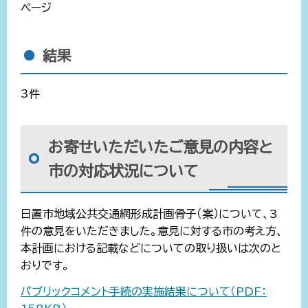
ページ
結果
3件
お寄せいただいたご意見の内容と
市の対応状況について
日置市地域公共交通網形成計画骨子（案）について、3
件の意見をいただきました。意見に対する市の考え方、
本計画における記載などについての取り扱いは次のと
おりです。
パブリックコメント手続の実施結果について（PDF：