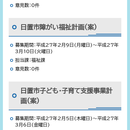
意見数：0件
日置市障がい福祉計画(案)
募集期間：平成27年2月9日(月曜日)～平成27年
3月10日(火曜日)
担当課：福祉課
意見数：0件
日置市子ども・子育て支援事業計
画(案)
募集期間：平成27年2月5日(木曜日)～平成27年
3月6日(金曜日)