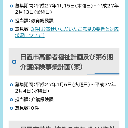
募集期間：平成27年1月15日(木曜日)～平成27年
2月13日(金曜日)
担当課：教育総務課
意見数：
3件［お寄せいただいたご意見の要旨と対応
状況について］
日置市高齢者福祉計画及び第6期
介護保険事業計画(案)
募集期間：平成27年1月6日(火曜日)～平成27年
2月4日(水曜日)
担当課：介護保険課
意見数：0件