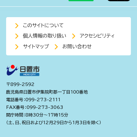
このサイトについて
個人情報の取り扱い
アクセシビリティ
サイトマップ
お問い合わせ
〒899-2592
鹿児島県日置市伊集院町郡一丁目100番地
電話番号：099-273-2111
FAX番号：099-273-3063
開庁時間：8時30分～17時15分
（土、日、祝日および12月29日から1月3日を除く）