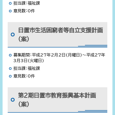
担当課：福祉課
意見数：0件
日置市生活困窮者等自立支援計画
(案)
募集期間：平成27年2月2日(月曜日)～平成27年
3月3日(火曜日)
担当課：福祉課
意見数：0件
第2期日置市教育振興基本計画
(案)