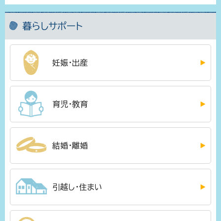
暮らしサポート
妊娠・出産
育児・教育
結婚・離婚
引越し・住まい