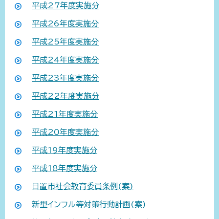
平成27年度実施分
平成26年度実施分
平成25年度実施分
平成24年度実施分
平成23年度実施分
平成22年度実施分
平成21年度実施分
平成20年度実施分
平成19年度実施分
平成18年度実施分
日置市社会教育委員条例(案)
新型インフル等対策行動計画(案)