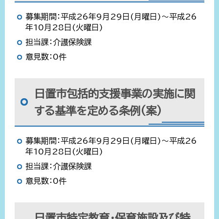
募集期間：平成26年9月29日(月曜日)～平成26
年10月28日(火曜日)
担当課：介護保険課
意見数：0件
日置市包括的支援事業の実施に関
する基準を定める条例(案)
募集期間：平成26年9月29日(月曜日)～平成26
年10月28日(火曜日)
担当課：介護保険課
意見数：0件
日置市特定教育・保育施設及び特