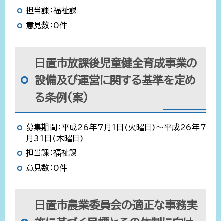
担当課：福祉課
意見数：0件
日置市放課後児童健全育成事業の
設備及び運営に関する基準を定め
る条例(案)
募集期間：平成26年7月1日(火曜日)～平成26年7
月31日(木曜日)
担当課：福祉課
意見数：0件
日置市農業委員会の適正な事務実