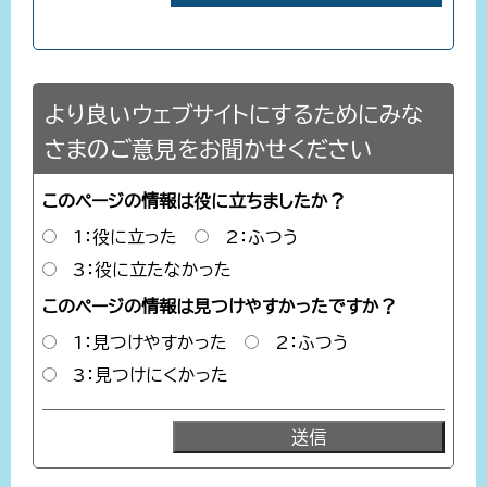
より良いウェブサイトにするためにみな
さまのご意見をお聞かせください
このページの情報は役に立ちましたか？
1：役に立った
2：ふつう
3：役に立たなかった
このページの情報は見つけやすかったですか？
1：見つけやすかった
2：ふつう
3：見つけにくかった