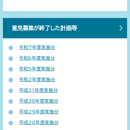
意見募集が終了した計画等
令和7年度実施分
令和6年度実施分
令和5年度実施分
令和2年度実施分
平成31年度実施分
平成30年度実施分
平成29年度実施分
平成28年度実施分