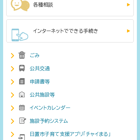
各種相談
インターネットでできる手続き
ごみ
公共交通
申請書等
公共施設等
イベントカレンダー
施設予約システム
日置市子育て支援アプリ「チャイまる」