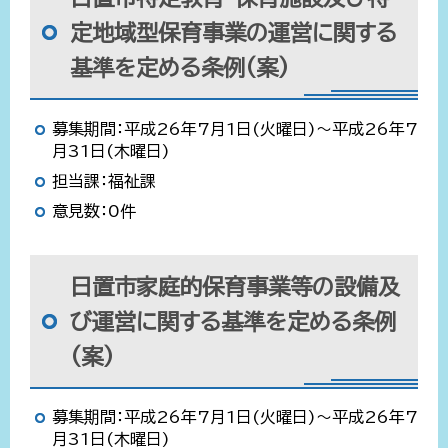
定地域型保育事業の運営に関する
基準を定める条例(案)
募集期間：平成26年7月1日(火曜日)～平成26年7
月31日(木曜日)
担当課：福祉課
意見数：0件
日置市家庭的保育事業等の設備及
び運営に関する基準を定める条例
(案)
募集期間：平成26年7月1日(火曜日)～平成26年7
月31日(木曜日)