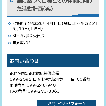
施に基づく目標とその体制に向け
た活動計画(案)
募集期間：平成26年4月11日(金曜日)～平成26年
5月10日(土曜日)
担当課：農業委員会
意見数：0件
お問い合わせ
総務企画部総務課広報戦略係
899-2592 日置市伊集院町郡一丁目100番地
電話番号：099-248-9401
FAX番号：099-273-3063