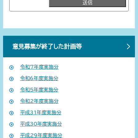
意見募集が終了した計画等
令和7年度実施分
令和6年度実施分
令和5年度実施分
令和2年度実施分
平成31年度実施分
平成30年度実施分
平成29年度実施分