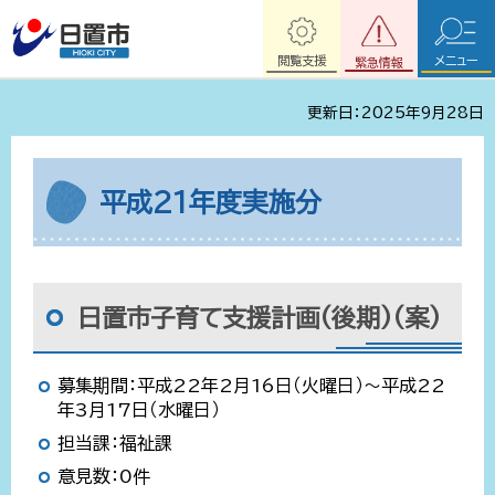
閲覧支援
メニュー
緊急情報
更新日：2025年9月28日
平成21年度実施分
日置市子育て支援計画(後期)(案)
募集期間：平成22年2月16日（火曜日）～平成22
年3月17日（水曜日）
担当課：福祉課
意見数：0件