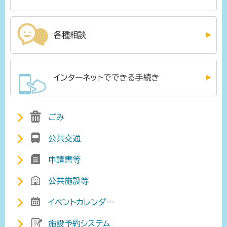
各種相談
インターネットでできる手続き
ごみ
公共交通
申請書等
公共施設等
イベントカレンダー
施設予約システム