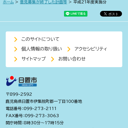
ホーム
>
意見募集が終了した計画等
> 平成21年度実施分
このサイトについて
個人情報の取り扱い
アクセシビリティ
サイトマップ
お問い合わせ
〒899-2592
鹿児島県日置市伊集院町郡一丁目100番地
電話番号：099-273-2111
FAX番号：099-273-3063
開庁時間：8時30分～17時15分