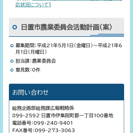
応状況について]
日置市農業委員会活動計画（案）
募集期間：平成21年5月1日（金曜日）～平成21年6
月1日（月曜日）
担当課：農業委員会
意見数：0件
お問い合わせ
総務企画部総務課広報戦略係
899-2592 日置市伊集院町郡一丁目100番地
電話番号：099-248-9401
FAX番号：099-273-3063