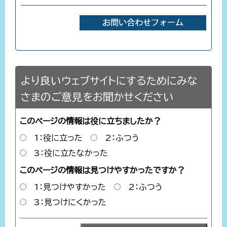
より良いウェブサイトにするためにみな
さまのご意見をお聞かせください
このページの情報は役に立ちましたか？
1：役に立った
2：ふつう
3：役に立たなかった
このページの情報は見つけやすかったですか？
1：見つけやすかった
2：ふつう
3：見つけにくかった