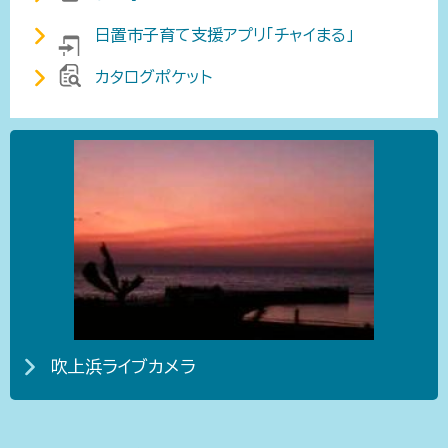
日置市子育て支援アプリ「チャイまる」
カタログポケット
吹上浜ライブカメラ