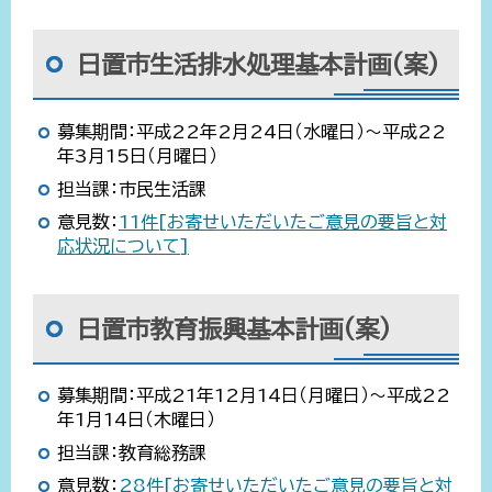
日置市生活排水処理基本計画(案)
募集期間：平成22年2月24日（水曜日）～平成22
年3月15日（月曜日）
担当課：市民生活課
意見数：
11件[お寄せいただいたご意見の要旨と対
応状況について]
日置市教育振興基本計画(案)
募集期間：平成21年12月14日（月曜日）～平成22
年1月14日（木曜日）
担当課：教育総務課
意見数：
28件[お寄せいただいたご意見の要旨と対