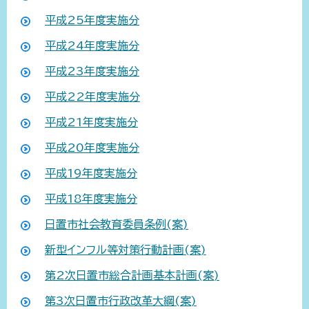
平成25年度実施分
平成24年度実施分
平成23年度実施分
平成22年度実施分
平成21年度実施分
平成20年度実施分
平成19年度実施分
平成18年度実施分
日置市社会教育委員条例(案)
新型インフル等対策行動計画(案)
第2次日置市総合計画基本計画(案)
第3次日置市行政改革大綱(案)