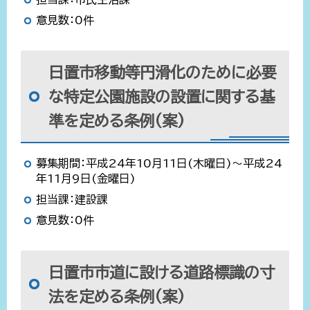
意見数：0件
日置市移動等円滑化のために必要
な特定公園施設の設置に関する基
準を定める条例(案)
募集期間：平成24年10月11日(木曜日)～平成24
年11月9日(金曜日)
担当課：建設課
意見数：0件
日置市市道に設ける道路標識の寸
法を定める条例(案)