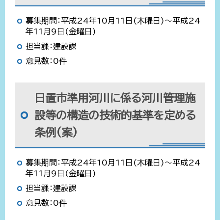
募集期間：平成24年10月11日(木曜日)～平成24
年11月9日(金曜日)
担当課：建設課
意見数：0件
日置市準用河川に係る河川管理施
設等の構造の技術的基準を定める
条例(案)
募集期間：平成24年10月11日(木曜日)～平成24
年11月9日(金曜日)
担当課：建設課
意見数：0件