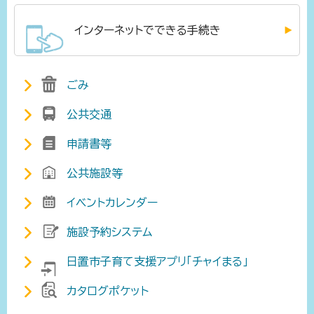
インターネットでできる手続き
ごみ
公共交通
申請書等
公共施設等
イベントカレンダー
施設予約システム
日置市子育て支援アプリ「チャイまる」
カタログポケット