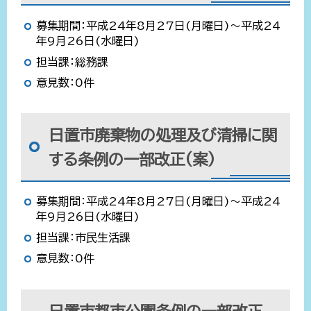
募集期間：平成24年8月27日(月曜日)～平成24
年9月26日(水曜日)
担当課：総務課
意見数：0件
日置市廃棄物の処理及び清掃に関
する条例の一部改正(案)
募集期間：平成24年8月27日(月曜日)～平成24
年9月26日(水曜日)
担当課：市民生活課
意見数：0件