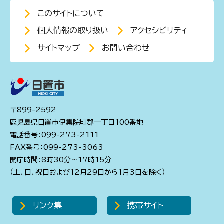
このサイトについて
個人情報の取り扱い
アクセシビリティ
サイトマップ
お問い合わせ
〒899-2592
鹿児島県日置市伊集院町郡一丁目100番地
電話番号：099-273-2111
FAX番号：099-273-3063
開庁時間：8時30分～17時15分
（土、日、祝日および12月29日から1月3日を除く）
リンク集
携帯サイト