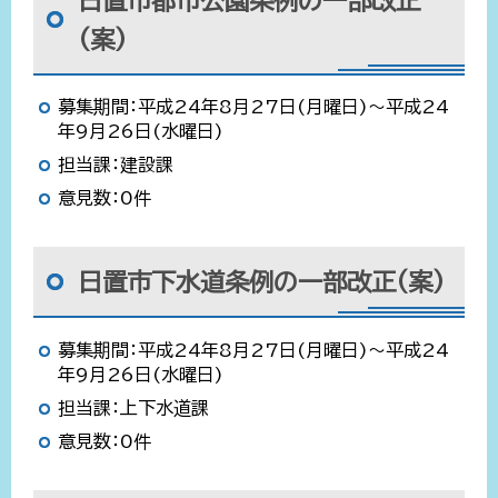
日置市都市公園条例の一部改正
(案)
募集期間：平成24年8月27日(月曜日)～平成24
年9月26日(水曜日)
担当課：建設課
意見数：0件
日置市下水道条例の一部改正(案)
募集期間：平成24年8月27日(月曜日)～平成24
年9月26日(水曜日)
担当課：上下水道課
意見数：0件