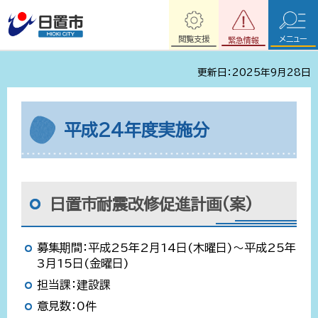
閲覧支援
メニュー
緊急情報
更新日：2025年9月28日
平成24年度実施分
日置市耐震改修促進計画(案)
募集期間：平成25年2月14日(木曜日)～平成25年
3月15日(金曜日)
担当課：建設課
意見数：0件