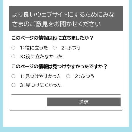
より良いウェブサイトにするためにみな
さまのご意見をお聞かせください
このページの情報は役に立ちましたか？
1：役に立った
2：ふつう
3：役に立たなかった
このページの情報は見つけやすかったですか？
1：見つけやすかった
2：ふつう
3：見つけにくかった