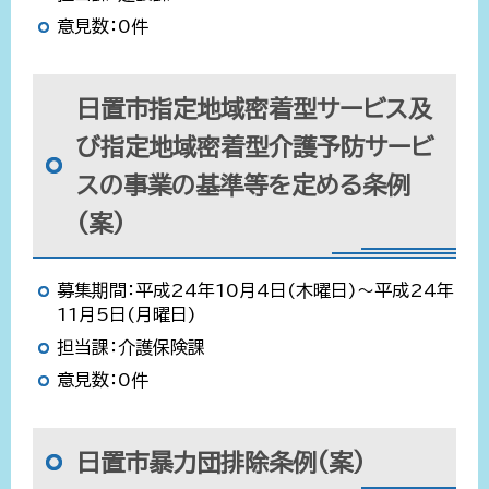
意見数：0件
日置市指定地域密着型サービス及
び指定地域密着型介護予防サービ
スの事業の基準等を定める条例
(案)
募集期間：平成24年10月4日(木曜日)～平成24年
11月5日(月曜日)
担当課：介護保険課
意見数：0件
日置市暴力団排除条例(案)