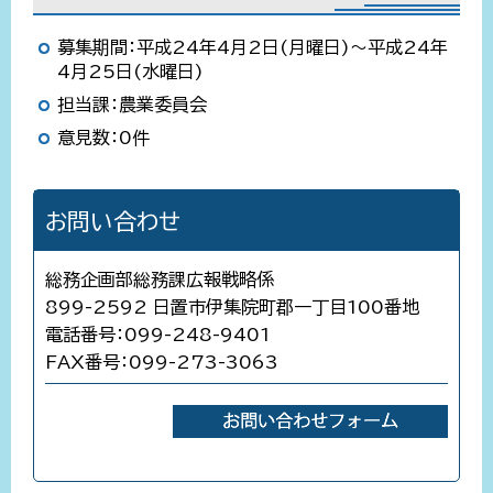
募集期間：平成24年4月2日(月曜日)～平成24年
4月25日(水曜日)
担当課：農業委員会
意見数：0件
お問い合わせ
総務企画部総務課広報戦略係
899-2592 日置市伊集院町郡一丁目100番地
電話番号：099-248-9401
FAX番号：099-273-3063