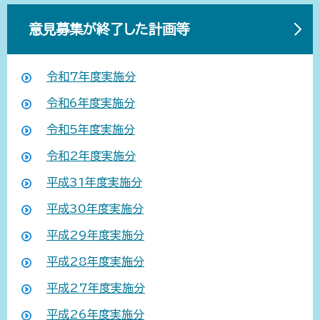
意見募集が終了した計画等
令和7年度実施分
令和6年度実施分
令和5年度実施分
令和2年度実施分
平成31年度実施分
平成30年度実施分
平成29年度実施分
平成28年度実施分
平成27年度実施分
平成26年度実施分