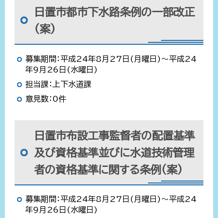
日置市都市下水路条例の一部改正
(案)
募集期間：平成24年8月27日(月曜日)～平成24
年9月26日(水曜日)
担当課：上下水道課
意見数：0件
日置市布設工事監督者の配置基準
及び資格基準並びに水道技術管理
者の資格基準に関する条例(案)
募集期間：平成24年8月27日(月曜日)～平成24
年9月26日(水曜日)