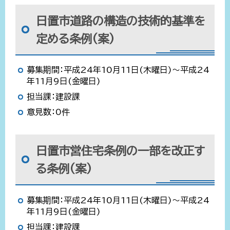
日置市道路の構造の技術的基準を
定める条例(案)
募集期間：平成24年10月11日(木曜日)～平成24
年11月9日(金曜日)
担当課：建設課
意見数：0件
日置市営住宅条例の一部を改正す
る条例(案)
募集期間：平成24年10月11日(木曜日)～平成24
年11月9日(金曜日)
担当課：建設課