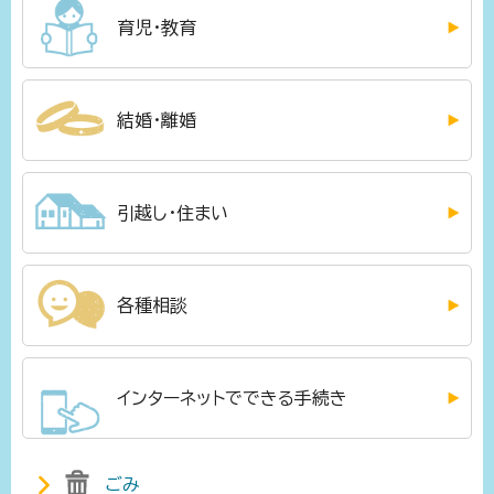
育児・教育
結婚・離婚
引越し・住まい
各種相談
インターネットでできる手続き
ごみ