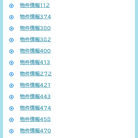
物件情報112
物件情報374
物件情報380
物件情報382
物件情報400
物件情報413
物件情報272
物件情報421
物件情報443
物件情報474
物件情報458
物件情報470