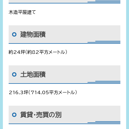
木造平屋建て
建物面積
約24坪（約82平方メートル）
土地面積
216.3坪（714.05平方メートル）
賃貸・売買の別