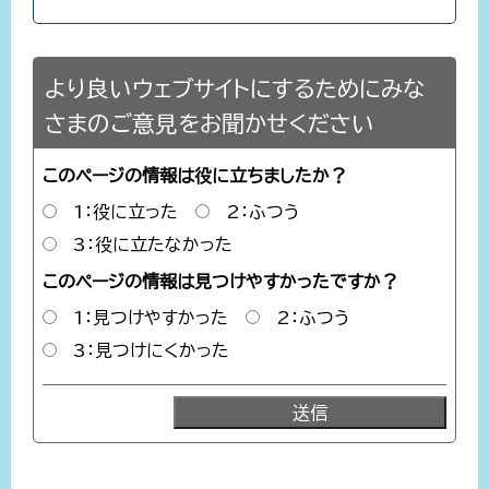
より良いウェブサイトにするためにみな
さまのご意見をお聞かせください
このページの情報は役に立ちましたか？
1：役に立った
2：ふつう
3：役に立たなかった
このページの情報は見つけやすかったですか？
1：見つけやすかった
2：ふつう
3：見つけにくかった