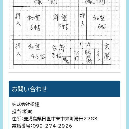
お問い合わせ
株式会社松建
担当：松﨑
住所：鹿児島県日置市東市来町湯田2283
電話番号：099-274-2926