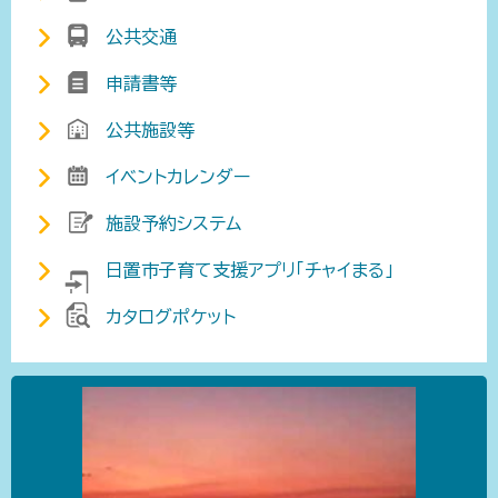
公共交通
申請書等
公共施設等
イベントカレンダー
施設予約システム
日置市子育て支援アプリ「チャイまる」
カタログポケット