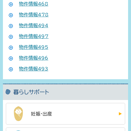
物件情報468
物件情報478
物件情報494
物件情報497
物件情報495
物件情報496
物件情報493
暮らしサポート
妊娠・出産