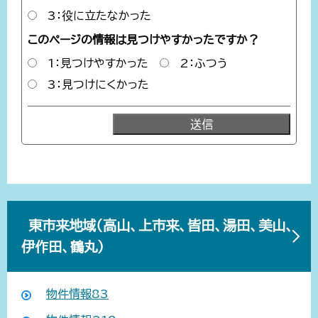
3：役に立たなかった
このページの情報は見つけやすかったですか？
1：見つけやすかった
2：ふつう
3：見つけにくかった
東市来地域（高山、上市来、皆田、湯田、美山、
伊作田、鶴丸）
物件情報83