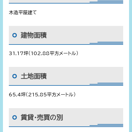
木造平屋建て
建物面積
31.17坪（102.88平方メートル）
土地面積
65.4坪（215.85平方メートル）
賃貸・売買の別