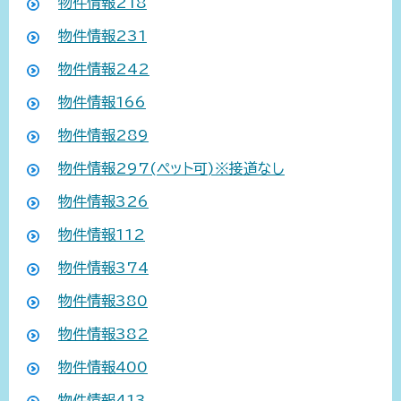
物件情報218
物件情報231
物件情報242
物件情報166
物件情報289
物件情報297(ペット可)※接道なし
物件情報326
物件情報112
物件情報374
物件情報380
物件情報382
物件情報400
物件情報413