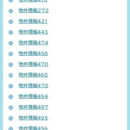
物件情報272
物件情報421
物件情報443
物件情報474
物件情報458
物件情報470
物件情報468
物件情報478
物件情報494
物件情報497
物件情報495
物件情報496