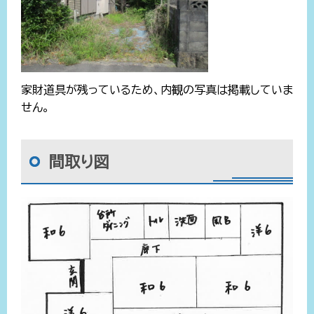
家財道具が残っているため、内観の写真は掲載していま
せん。
間取り図