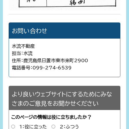
お問い合わせ
水流不動産
担当：水流
住所：鹿児島県日置市東市来町2900
電話番号：099-274-6539
より良いウェブサイトにするためにみな
さまのご意見をお聞かせください
このページの情報は役に立ちましたか？
1：役に立った
2：ふつう