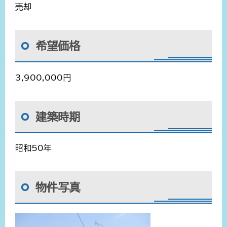
売却
希望価格
3,900,000円
建築時期
昭和50年
物件写真