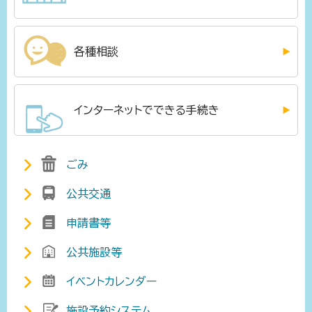
各種相談
インターネットでできる手続き
ごみ
公共交通
申請書等
公共施設等
イベントカレンダー
施設予約システム