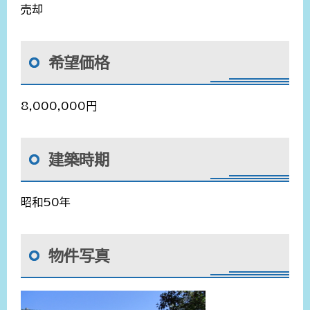
売却
希望価格
8,000,000円
建築時期
昭和50年
物件写真