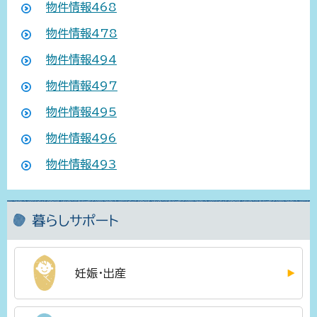
物件情報468
物件情報478
物件情報494
物件情報497
物件情報495
物件情報496
物件情報493
暮らしサポート
妊娠・出産