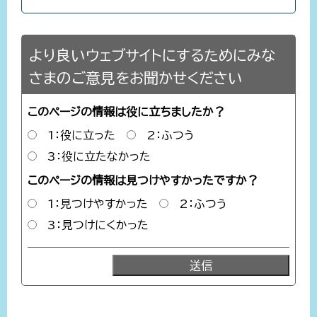
より良いウェブサイトにするためにみな
さまのご意見をお聞かせください
このページの情報は役に立ちましたか？
1：役に立った
2：ふつう
3：役に立たなかった
このページの情報は見つけやすかったですか？
1：見つけやすかった
2：ふつう
3：見つけにくかった