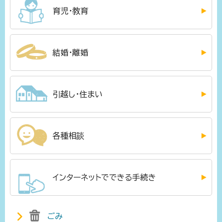
育児・教育
結婚・離婚
引越し・住まい
各種相談
インターネットでできる手続き
ごみ