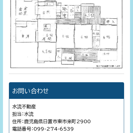
お問い合わせ
水流不動産
担当：水流
住所：鹿児島県日置市東市来町2900
電話番号：099-274-6539