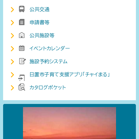
公共交通
申請書等
公共施設等
イベントカレンダー
施設予約システム
日置市子育て支援アプリ「チャイまる」
カタログポケット