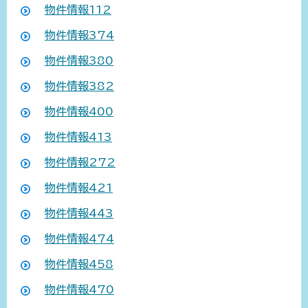
物件情報112
物件情報374
物件情報380
物件情報382
物件情報400
物件情報413
物件情報272
物件情報421
物件情報443
物件情報474
物件情報458
物件情報470