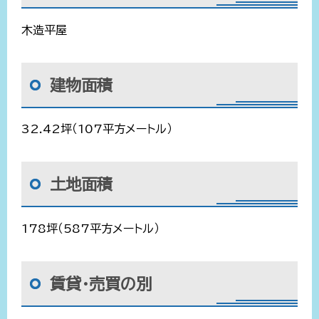
木造平屋
建物面積
32.42坪（107平方メートル）
土地面積
178坪（587平方メートル）
賃貸・売買の別