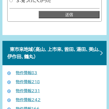
3：見つけにくかった
東市来地域（高山、上市来、皆田、湯田、美山、
伊作田、鶴丸）
物件情報83
物件情報218
物件情報231
物件情報242
物件情報166