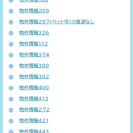
物件情報289
物件情報297(ペット可)※接道なし
物件情報326
物件情報112
物件情報374
物件情報380
物件情報382
物件情報400
物件情報413
物件情報272
物件情報421
物件情報443