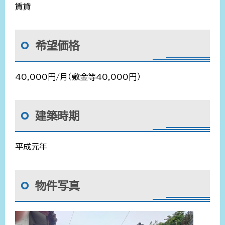
賃貸
希望価格
40,000円/月（敷金等40,000円）
建築時期
平成元年
物件写真