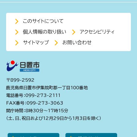
このサイトについて
個人情報の取り扱い
アクセシビリティ
サイトマップ
お問い合わせ
〒899-2592
鹿児島県日置市伊集院町郡一丁目100番地
電話番号：099-273-2111
FAX番号：099-273-3063
開庁時間：8時30分～17時15分
（土、日、祝日および12月29日から1月3日を除く）