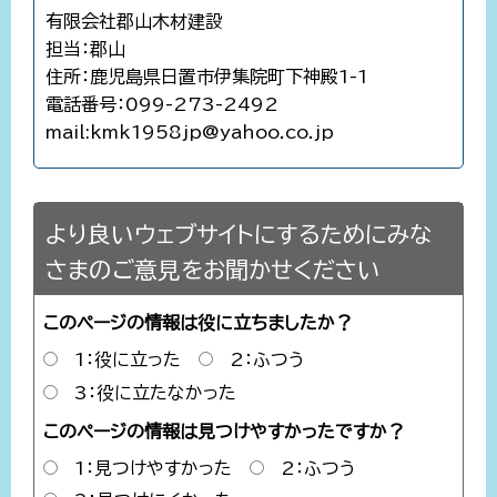
有限会社郡山木材建設
担当：郡山
住所：鹿児島県日置市伊集院町下神殿1-1
電話番号：099-273-2492
mail:kmk1958jp@yahoo.co.jp
より良いウェブサイトにするためにみな
さまのご意見をお聞かせください
このページの情報は役に立ちましたか？
1：役に立った
2：ふつう
3：役に立たなかった
このページの情報は見つけやすかったですか？
1：見つけやすかった
2：ふつう