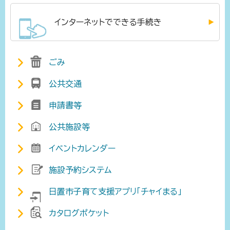
インターネットでできる手続き
ごみ
公共交通
申請書等
公共施設等
イベントカレンダー
施設予約システム
日置市子育て支援アプリ「チャイまる」
カタログポケット