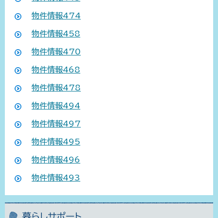
物件情報474
物件情報458
物件情報470
物件情報468
物件情報478
物件情報494
物件情報497
物件情報495
物件情報496
物件情報493
暮らしサポート