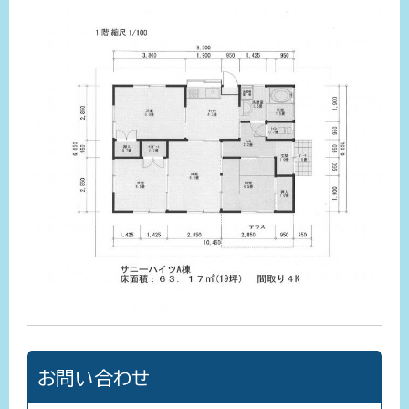
お問い合わせ