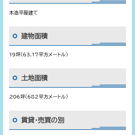
木造平屋建て
建物面積
19坪（63.17平方メートル）
土地面積
206坪（682平方メートル）
賃貸・売買の別